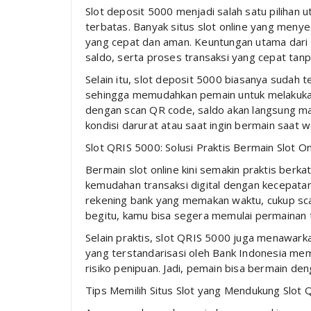
Slot deposit 5000 menjadi salah satu pilihan
terbatas. Banyak situs slot online yang menye
yang cepat dan aman. Keuntungan utama dari 
saldo, serta proses transaksi yang cepat tan
Selain itu, slot deposit 5000 biasanya sudah
sehingga memudahkan pemain untuk melakukan 
dengan scan QR code, saldo akan langsung ma
kondisi darurat atau saat ingin bermain saat w
Slot QRIS 5000: Solusi Praktis Bermain Slot On
Bermain slot online kini semakin praktis berk
kemudahan transaksi digital dengan kecepatan 
rekening bank yang memakan waktu, cukup sc
begitu, kamu bisa segera memulai permainan
Selain praktis, slot QRIS 5000 juga menawark
yang terstandarisasi oleh Bank Indonesia mem
risiko penipuan. Jadi, pemain bisa bermain de
Tips Memilih Situs Slot yang Mendukung Slot