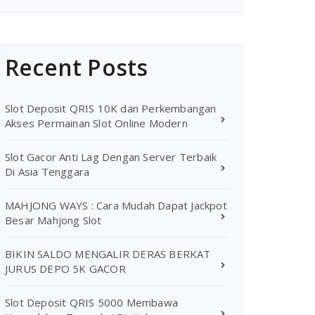
Recent Posts
Slot Deposit QRIS 10K dan Perkembangan
Akses Permainan Slot Online Modern
Slot Gacor Anti Lag Dengan Server Terbaik
Di Asia Tenggara
MAHJONG WAYS : Cara Mudah Dapat Jackpot
Besar Mahjong Slot
BIKIN SALDO MENGALIR DERAS BERKAT
JURUS DEPO 5K GACOR
Slot Deposit QRIS 5000 Membawa