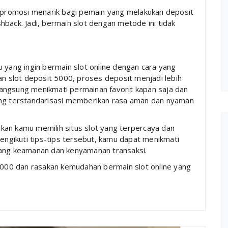
n promosi menarik bagi pemain yang melakukan deposit
back. Jadi, bermain slot dengan metode ini tidak
 yang ingin bermain slot online dengan cara yang
an slot deposit 5000, proses deposit menjadi lebih
angsung menikmati permainan favorit kapan saja dan
ang terstandarisasi memberikan rasa aman dan nyaman
kan kamu memilih situs slot yang terpercaya dan
gikuti tips-tips tersebut, kamu dapat menikmati
tang keamanan dan kenyamanan transaksi.
 5000 dan rasakan kemudahan bermain slot online yang