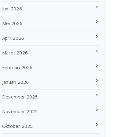
Juni 2026
Mei 2026
April 2026
Maret 2026
Februari 2026
Januari 2026
Desember 2025
November 2025
Oktober 2025