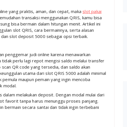
nline yang praktis, aman, dan cepat, maka
slot pakai
 kemudahan transaksi menggunakan QRIS, kamu bisa
sung bisa bermain dalam hitungan menit. Artikel ini
ulan slot QRIS, cara bermainnya, serta alasan
an slot deposit 5000 sebagai opsi terbaik.
gan penggemar judi online karena menawarkan
tidak perlu lagi repot mengisi saldo melalui transfer
 scan QR code yang tersedia, dan saldo akan
 keunggulan utama dari slot QRIS 5000 adalah minimal
tuk pemula maupun pemain yang ingin mencoba
k modal.
itas dalam melakukan deposit. Dengan modal mulai dari
lot favorit tanpa harus menunggu proses panjang.
in bermain secara santai dan tidak ingin terbebani