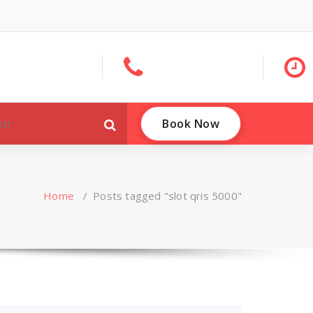
Book Now
Home
/
Posts tagged "slot qris 5000"