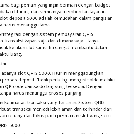
 utama bagi pemain yang ingin bermain dengan budget
diakan fitur ini, dan semuanya memberikan layanan
slot deposit 5000 adalah kemudahan dalam pengisian
pa harus menunggu lama.
 terintegrasi dengan sistem pembayaran QRIS,
transaksi kapan saja dan di mana saja. Hanya
suk ke akun slot kamu. Ini sangat membantu dalam
aktu luang.
line
at adanya slot QRIS 5000. Fitur ini menggabungkan
proses deposit. Tidak perlu lagi mengisi saldo melalui
an QR code dan saldo langsung tersedia. Dengan
 tanpa harus menunggu proses panjang.
an keamanan transaksi yang terjamin. Sistem QRIS
buat transaksi menjadi lebih aman dan terhindar dari
ngan tenang dan fokus pada permainan slot yang seru.
 QRIS 5000