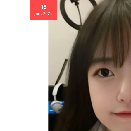
15
Jan, 2026