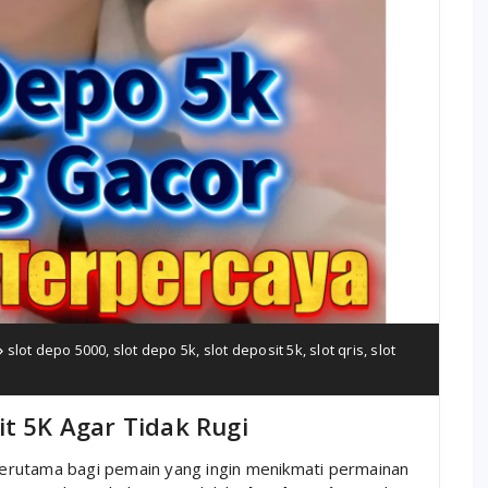
slot depo 5000
,
slot depo 5k
,
slot deposit 5k
,
slot qris
,
slot
it 5K Agar Tidak Rugi
 terutama bagi pemain yang ingin menikmati permainan