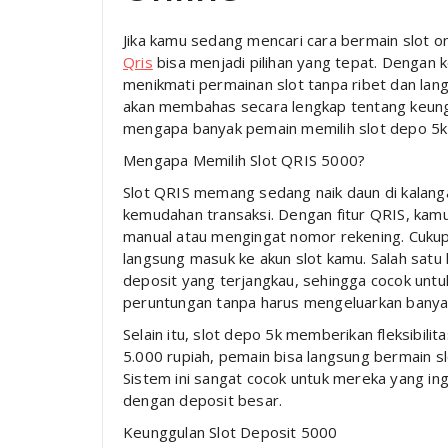
Jika kamu sedang mencari cara bermain slot o
Qris
bisa menjadi pilihan yang tepat. Dengan
menikmati permainan slot tanpa ribet dan lang
akan membahas secara lengkap tentang keungg
mengapa banyak pemain memilih slot depo 5k d
Mengapa Memilih Slot QRIS 5000?
Slot QRIS memang sedang naik daun di kalan
kemudahan transaksi. Dengan fitur QRIS, kamu 
manual atau mengingat nomor rekening. Cukup
langsung masuk ke akun slot kamu. Salah satu
deposit yang terjangkau, sehingga cocok un
peruntungan tanpa harus mengeluarkan banya
Selain itu, slot depo 5k memberikan fleksibil
5.000 rupiah, pemain bisa langsung bermain s
Sistem ini sangat cocok untuk mereka yang ing
dengan deposit besar.
Keunggulan Slot Deposit 5000