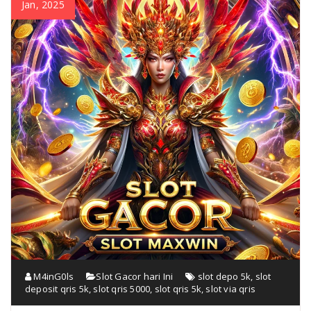
Jan, 2025
M4inG0ls
Slot Gacor hari Ini
slot depo 5k
,
slot
deposit qris 5k
,
slot qris 5000
,
slot qris 5k
,
slot via qris