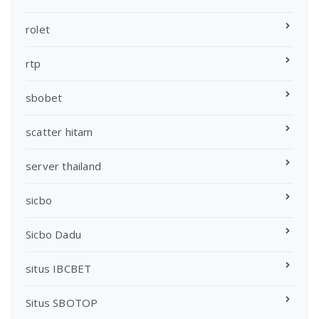
rolet
rtp
sbobet
scatter hitam
server thailand
sicbo
Sicbo Dadu
situs IBCBET
Situs SBOTOP