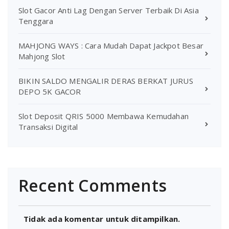
Slot Gacor Anti Lag Dengan Server Terbaik Di Asia
Tenggara
MAHJONG WAYS : Cara Mudah Dapat Jackpot Besar
Mahjong Slot
BIKIN SALDO MENGALIR DERAS BERKAT JURUS
DEPO 5K GACOR
Slot Deposit QRIS 5000 Membawa Kemudahan
Transaksi Digital
Recent Comments
Tidak ada komentar untuk ditampilkan.