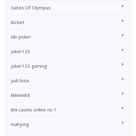
Gates Of Olympus
ibcbet
idn poker
joker123
joker123 gaming
judi bola
klikwin88
link casino online no 1
mahjong