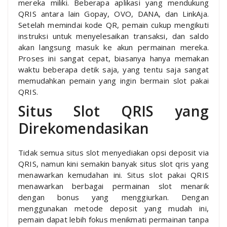
mereka miliki. Beberapa aplikasi yang mendukung
QRIS antara lain Gopay, OVO, DANA, dan LinkAja.
Setelah memindai kode QR, pemain cukup mengikuti
instruksi untuk menyelesaikan transaksi, dan saldo
akan langsung masuk ke akun permainan mereka.
Proses ini sangat cepat, biasanya hanya memakan
waktu beberapa detik saja, yang tentu saja sangat
memudahkan pemain yang ingin bermain slot pakai
QRIS.
Situs Slot QRIS yang
Direkomendasikan
Tidak semua situs slot menyediakan opsi deposit via
QRIS, namun kini semakin banyak situs slot qris yang
menawarkan kemudahan ini. Situs slot pakai QRIS
menawarkan berbagai permainan slot menarik
dengan bonus yang menggiurkan. Dengan
menggunakan metode deposit yang mudah ini,
pemain dapat lebih fokus menikmati permainan tanpa