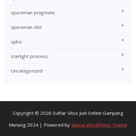
spaceman pragmatic
spaceman slot
spbo
starlight princess
Uncategorized
Copyright © 2026 Daftar Situs judi Online Gampang
Menang 2024 | Powered by
Specia WordPress Theme