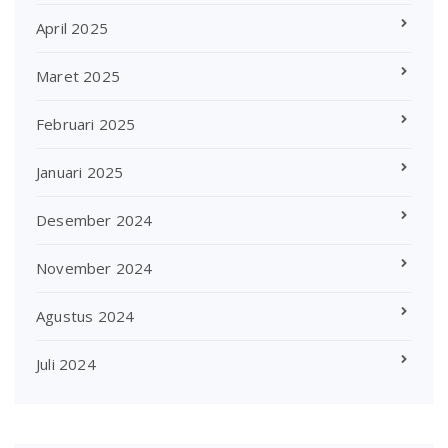
April 2025
Maret 2025
Februari 2025
Januari 2025
Desember 2024
November 2024
Agustus 2024
Juli 2024