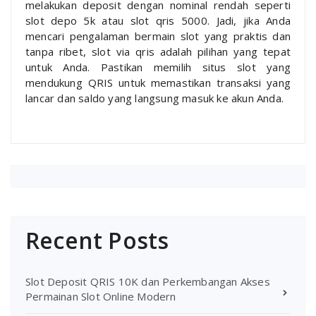
melakukan deposit dengan nominal rendah seperti
slot depo 5k atau slot qris 5000. Jadi, jika Anda
mencari pengalaman bermain slot yang praktis dan
tanpa ribet, slot via qris adalah pilihan yang tepat
untuk Anda. Pastikan memilih situs slot yang
mendukung QRIS untuk memastikan transaksi yang
lancar dan saldo yang langsung masuk ke akun Anda.
Recent Posts
Slot Deposit QRIS 10K dan Perkembangan Akses
Permainan Slot Online Modern