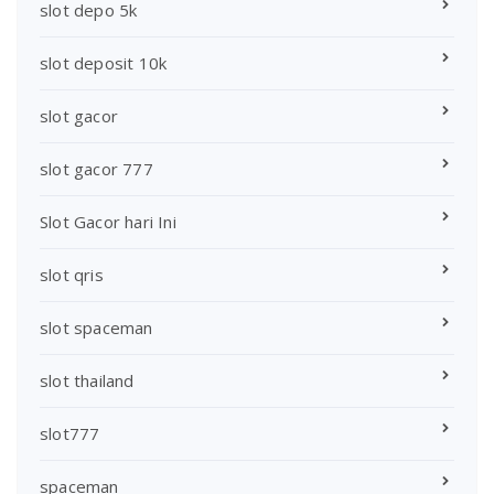
slot depo 5k
slot deposit 10k
slot gacor
slot gacor 777
Slot Gacor hari Ini
slot qris
slot spaceman
slot thailand
slot777
spaceman