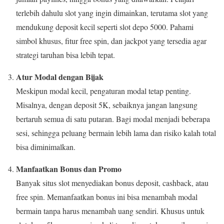
terlebih dahulu slot yang ingin dimainkan, terutama slot yang
mendukung deposit kecil seperti slot depo 5000. Pahami
simbol khusus, fitur free spin, dan jackpot yang tersedia agar
strategi taruhan bisa lebih tepat.
Atur Modal dengan Bijak
Meskipun modal kecil, pengaturan modal tetap penting.
Misalnya, dengan deposit 5K, sebaiknya jangan langsung
bertaruh semua di satu putaran. Bagi modal menjadi beberapa
sesi, sehingga peluang bermain lebih lama dan risiko kalah total
bisa diminimalkan.
Manfaatkan Bonus dan Promo
Banyak situs slot menyediakan bonus deposit, cashback, atau
free spin. Memanfaatkan bonus ini bisa menambah modal
bermain tanpa harus menambah uang sendiri. Khusus untuk