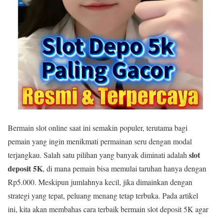
Bermain slot online saat ini semakin populer, terutama bagi
pemain yang ingin menikmati permainan seru dengan modal
slot
terjangkau. Salah satu pilihan yang banyak diminati adalah
deposit 5K
, di mana pemain bisa memulai taruhan hanya dengan
Rp5.000. Meskipun jumlahnya kecil, jika dimainkan dengan
strategi yang tepat, peluang menang tetap terbuka. Pada artikel
ini, kita akan membahas cara terbaik bermain slot deposit 5K agar