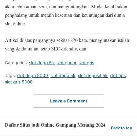
akan lebih aman, seru, dan menguntungkan. Modal kecil bukan
penghalang untuk meraih keseruan dan keuntungan dari dunia
slot online.
Artikel di atas panjangnya sekitar 870 kata, menggunakan istilah
yang Anda minta, tetap SEO-friendly, dan
Categories:
slot depo 5k
,
slot gacor
,
slot qris
Tags:
slot depo 5000
,
slot depo 5k
,
slot deposit 5k
,
slot qris
,
slot qris 5000
Leave a Comment
Daftar Situs judi Online Gampang Menang 2024
Back to top