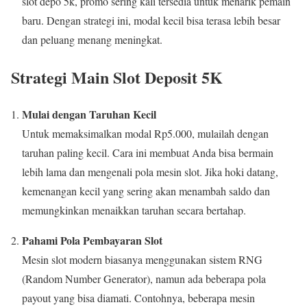
slot depo 5k, promo sering kali tersedia untuk menarik pemain
baru. Dengan strategi ini, modal kecil bisa terasa lebih besar
dan peluang menang meningkat.
Strategi Main Slot Deposit 5K
Mulai dengan Taruhan Kecil
Untuk memaksimalkan modal Rp5.000, mulailah dengan
taruhan paling kecil. Cara ini membuat Anda bisa bermain
lebih lama dan mengenali pola mesin slot. Jika hoki datang,
kemenangan kecil yang sering akan menambah saldo dan
memungkinkan menaikkan taruhan secara bertahap.
Pahami Pola Pembayaran Slot
Mesin slot modern biasanya menggunakan sistem RNG
(Random Number Generator), namun ada beberapa pola
payout yang bisa diamati. Contohnya, beberapa mesin