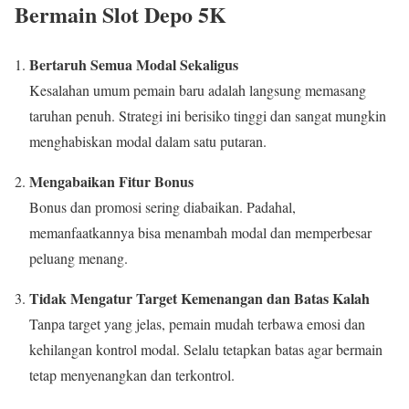
Bermain Slot Depo 5K
Bertaruh Semua Modal Sekaligus
Kesalahan umum pemain baru adalah langsung memasang
taruhan penuh. Strategi ini berisiko tinggi dan sangat mungkin
menghabiskan modal dalam satu putaran.
Mengabaikan Fitur Bonus
Bonus dan promosi sering diabaikan. Padahal,
memanfaatkannya bisa menambah modal dan memperbesar
peluang menang.
Tidak Mengatur Target Kemenangan dan Batas Kalah
Tanpa target yang jelas, pemain mudah terbawa emosi dan
kehilangan kontrol modal. Selalu tetapkan batas agar bermain
tetap menyenangkan dan terkontrol.