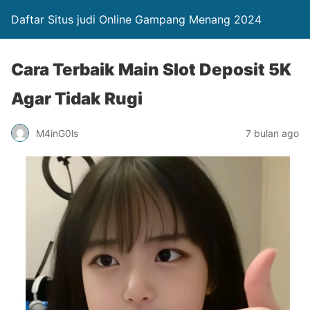
Daftar Situs judi Online Gampang Menang 2024
Cara Terbaik Main Slot Deposit 5K
Agar Tidak Rugi
M4inG0ls
7 bulan ago