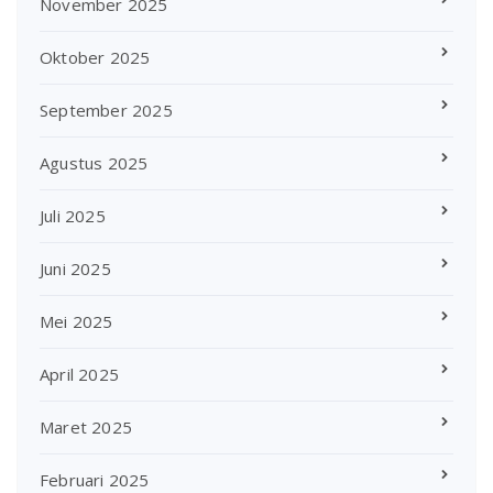
November 2025
Oktober 2025
September 2025
Agustus 2025
Juli 2025
Juni 2025
Mei 2025
April 2025
Maret 2025
Februari 2025