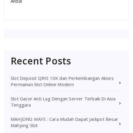
Anda!
Recent Posts
Slot Deposit QRIS 10K dan Perkembangan Akses
Permainan Slot Online Modern
Slot Gacor Anti Lag Dengan Server Terbaik Di Asia
Tenggara
MAHJONG WAYS : Cara Mudah Dapat Jackpot Besar
Mahjong Slot