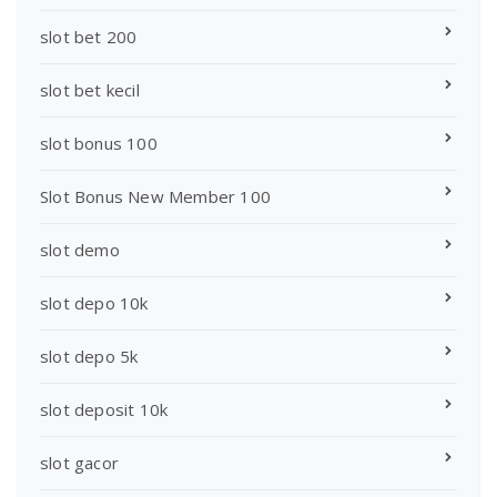
slot bet 200
slot bet kecil
slot bonus 100
Slot Bonus New Member 100
slot demo
slot depo 10k
slot depo 5k
slot deposit 10k
slot gacor