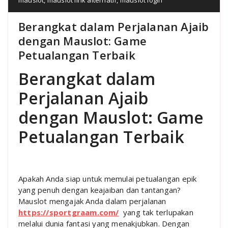
Berangkat dalam Perjalanan Ajaib
dengan Mauslot: Game
Petualangan Terbaik
Berangkat dalam
Perjalanan Ajaib
dengan Mauslot: Game
Petualangan Terbaik
Apakah Anda siap untuk memulai petualangan epik
yang penuh dengan keajaiban dan tantangan?
Mauslot mengajak Anda dalam perjalanan
https://sportgraam.com/
yang tak terlupakan
melalui dunia fantasi yang menakjubkan. Dengan