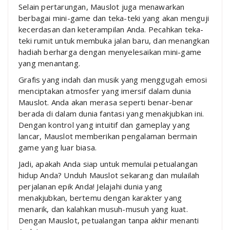
Selain pertarungan, Mauslot juga menawarkan
berbagai mini-game dan teka-teki yang akan menguji
kecerdasan dan keterampilan Anda. Pecahkan teka-
teki rumit untuk membuka jalan baru, dan menangkan
hadiah berharga dengan menyelesaikan mini-game
yang menantang.
Grafis yang indah dan musik yang menggugah emosi
menciptakan atmosfer yang imersif dalam dunia
Mauslot. Anda akan merasa seperti benar-benar
berada di dalam dunia fantasi yang menakjubkan ini.
Dengan kontrol yang intuitif dan gameplay yang
lancar, Mauslot memberikan pengalaman bermain
game yang luar biasa.
Jadi, apakah Anda siap untuk memulai petualangan
hidup Anda? Unduh Mauslot sekarang dan mulailah
perjalanan epik Anda! Jelajahi dunia yang
menakjubkan, bertemu dengan karakter yang
menarik, dan kalahkan musuh-musuh yang kuat.
Dengan Mauslot, petualangan tanpa akhir menanti