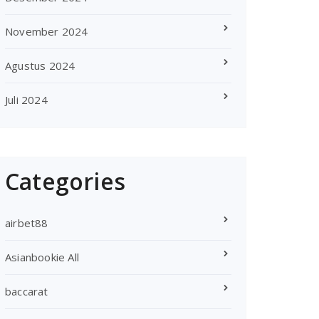
November 2024
Agustus 2024
Juli 2024
Categories
airbet88
Asianbookie All
baccarat