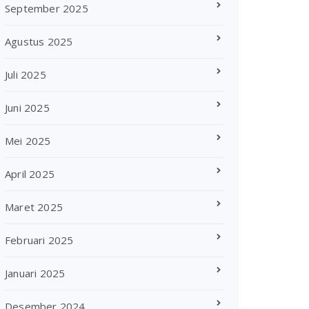
September 2025
Agustus 2025
Juli 2025
Juni 2025
Mei 2025
April 2025
Maret 2025
Februari 2025
Januari 2025
Desember 2024