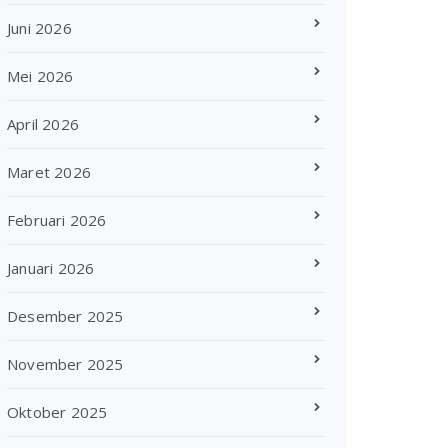
Juni 2026
Mei 2026
April 2026
Maret 2026
Februari 2026
Januari 2026
Desember 2025
November 2025
Oktober 2025