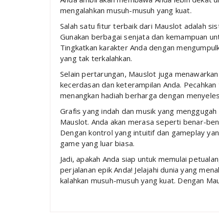
mengalahkan musuh-musuh yang kuat.
Salah satu fitur terbaik dari Mauslot adalah 
Gunakan berbagai senjata dan kemampuan un
Tingkatkan karakter Anda dengan mengumpulk
yang tak terkalahkan.
Selain pertarungan, Mauslot juga menawarkan
kecerdasan dan keterampilan Anda. Pecahkan t
menangkan hadiah berharga dengan menyeles
Grafis yang indah dan musik yang menggugah 
Mauslot. Anda akan merasa seperti benar-bena
Dengan kontrol yang intuitif dan gameplay y
game yang luar biasa.
Jadi, apakah Anda siap untuk memulai petuala
perjalanan epik Anda! Jelajahi dunia yang me
kalahkan musuh-musuh yang kuat. Dengan Maus