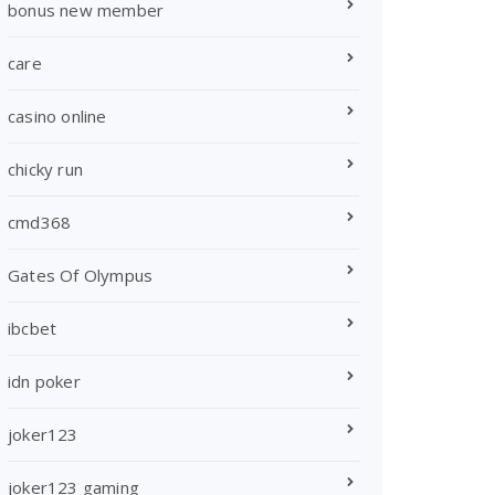
bonus new member
care
casino online
chicky run
cmd368
Gates Of Olympus
ibcbet
idn poker
joker123
joker123 gaming