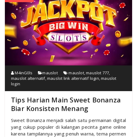
M4inG0ls
mauslot
mauslot
,
mauslot 777
,
mauslot alternatif
,
mauslot link alternatif login
,
mauslot
login
Tips Harian Main Sweet Bonanza
Biar Konsisten Menang
Sweet Bonanza menjadi salah satu permainan digital
yang cukup populer di kalangan pecinta game online
karena tampilannya yang penuh warna, tema permen