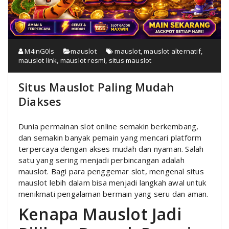
M4inG0ls
mauslot
mauslot
,
mauslot alternatif
,
mauslot link
,
mauslot resmi
,
situs mauslot
Situs Mauslot Paling Mudah
Diakses
Dunia permainan slot online semakin berkembang,
dan semakin banyak pemain yang mencari platform
terpercaya dengan akses mudah dan nyaman. Salah
satu yang sering menjadi perbincangan adalah
mauslot. Bagi para penggemar slot, mengenal situs
mauslot lebih dalam bisa menjadi langkah awal untuk
menikmati pengalaman bermain yang seru dan aman.
Kenapa Mauslot Jadi