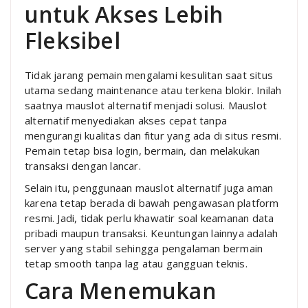
untuk Akses Lebih
Fleksibel
Tidak jarang pemain mengalami kesulitan saat situs
utama sedang maintenance atau terkena blokir. Inilah
saatnya mauslot alternatif menjadi solusi. Mauslot
alternatif menyediakan akses cepat tanpa
mengurangi kualitas dan fitur yang ada di situs resmi.
Pemain tetap bisa login, bermain, dan melakukan
transaksi dengan lancar.
Selain itu, penggunaan mauslot alternatif juga aman
karena tetap berada di bawah pengawasan platform
resmi. Jadi, tidak perlu khawatir soal keamanan data
pribadi maupun transaksi. Keuntungan lainnya adalah
server yang stabil sehingga pengalaman bermain
tetap smooth tanpa lag atau gangguan teknis.
Cara Menemukan