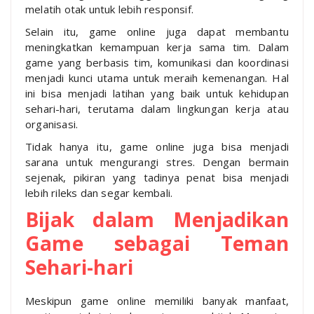
melatih otak untuk lebih responsif.
Selain itu, game online juga dapat membantu
meningkatkan kemampuan kerja sama tim. Dalam
game yang berbasis tim, komunikasi dan koordinasi
menjadi kunci utama untuk meraih kemenangan. Hal
ini bisa menjadi latihan yang baik untuk kehidupan
sehari-hari, terutama dalam lingkungan kerja atau
organisasi.
Tidak hanya itu, game online juga bisa menjadi
sarana untuk mengurangi stres. Dengan bermain
sejenak, pikiran yang tadinya penat bisa menjadi
lebih rileks dan segar kembali.
Bijak dalam Menjadikan
Game sebagai Teman
Sehari-hari
Meskipun game online memiliki banyak manfaat,