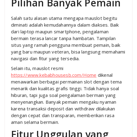
Pilihan Banyak Pemain
Salah satu alasan utama mengapa mauslot begitu
diminati adalah kemudahannya dalam diakses. Baik
dari laptop maupun smartphone, pengalaman
bermain terasa lancar tanpa hambatan. Tampilan
situs yang ramah pengguna membuat pemain, baik
yang baru maupun veteran, bisa langsung memahami
navigasi dan fitur yang tersedia.
Selain itu, mauslot resmi
https://www.kebabhousesb.com/Home
dikenal
menawarkan berbagai permainan slot dengan tema
menarik dan kualitas grafis tinggi. Tidak hanya soal
hiburan, tapi juga soal pengalaman bermain yang
menyenangkan. Banyak pemain mengaku nyaman
karena transaksi deposit dan withdraw dilakukan
dengan cepat dan transparan, memberikan rasa
aman selama bermain.
Fitur Unggulan yang