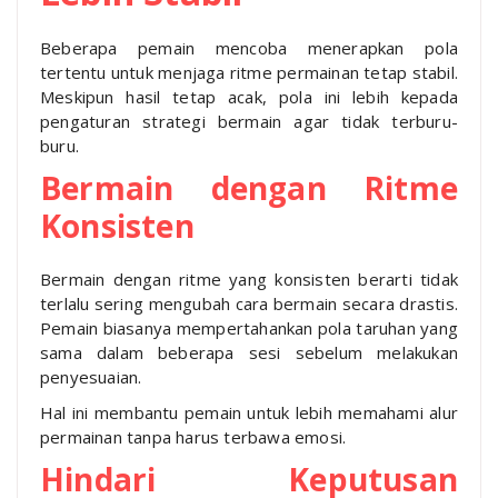
Beberapa pemain mencoba menerapkan pola
tertentu untuk menjaga ritme permainan tetap stabil.
Meskipun hasil tetap acak, pola ini lebih kepada
pengaturan strategi bermain agar tidak terburu-
buru.
Bermain dengan Ritme
Konsisten
Bermain dengan ritme yang konsisten berarti tidak
terlalu sering mengubah cara bermain secara drastis.
Pemain biasanya mempertahankan pola taruhan yang
sama dalam beberapa sesi sebelum melakukan
penyesuaian.
Hal ini membantu pemain untuk lebih memahami alur
permainan tanpa harus terbawa emosi.
Hindari Keputusan