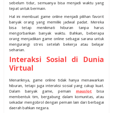
sebelum tidur, semuanya bisa menjadi waktu yang
tepat untuk bermain.
Hal ini membuat game online menjadi pilihan favorit
banyak orang yang memiliki jadwal padat. Mereka
bisa tetap menikmati hiburan tanpa harus
mengorbankan banyak waktu. Bahkan, beberapa
orang menjadikan game online sebagai sarana untuk
mengurangi stres setelah bekerja atau belajar
seharian.
Interaksi Sosial di Dunia
Virtual
Menariknya, game online tidak hanya menawarkan
hiburan, tetapi juga interaksi sosial yang cukup kuat.
Dalam banyak game, pemain
mauslot
bisa
membentuk tim, bergabung dalam komunitas, atau
sekadar mengobrol dengan pemain lain dari berbagai
daerah bahkan negara.