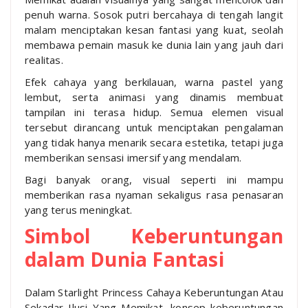
penuh warna. Sosok putri bercahaya di tengah langit
malam menciptakan kesan fantasi yang kuat, seolah
membawa pemain masuk ke dunia lain yang jauh dari
realitas.
Efek cahaya yang berkilauan, warna pastel yang
lembut, serta animasi yang dinamis membuat
tampilan ini terasa hidup. Semua elemen visual
tersebut dirancang untuk menciptakan pengalaman
yang tidak hanya menarik secara estetika, tetapi juga
memberikan sensasi imersif yang mendalam.
Bagi banyak orang, visual seperti ini mampu
memberikan rasa nyaman sekaligus rasa penasaran
yang terus meningkat.
Simbol Keberuntungan
dalam Dunia Fantasi
Dalam Starlight Princess Cahaya Keberuntungan Atau
Sekadar Ilusi Yang Memikat, konsep keberuntungan