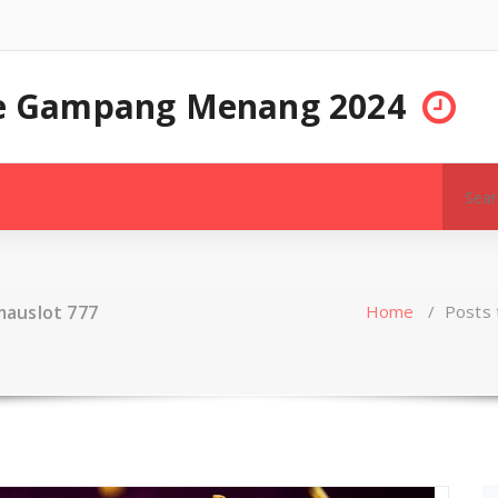
ine Gampang Menang 2024
Search
for:
 mauslot 777
Home
/
Posts 