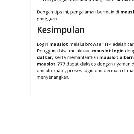
Dengan tips ini, pengalaman bermain di
mausl
gangguan.
Kesimpulan
Login
mauslot
melalui browser HP adalah cara
Pengguna bisa melakukan
mauslot login
deng
daftar
, serta memanfaatkan
mauslot altern
mauslot 777
dapat diakses dengan nyaman di
dan alternatif, proses login dan bermain di 
menyenangkan.