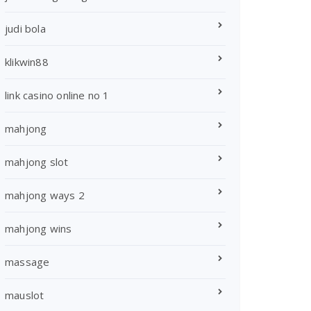
judi bola
klikwin88
link casino online no 1
mahjong
mahjong slot
mahjong ways 2
mahjong wins
massage
mauslot