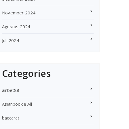
November 2024
Agustus 2024
Juli 2024
Categories
airbet88
Asianbookie All
baccarat