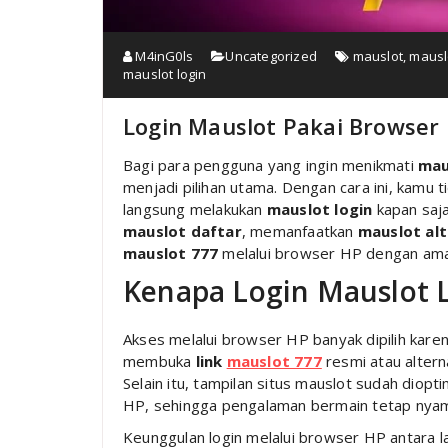
M4inG0ls
Uncategorized
mauslot
,
mauslo
mauslot login
Login Mauslot Pakai Browser
Bagi para pengguna yang ingin menikmati
mau
menjadi pilihan utama. Dengan cara ini, kamu 
langsung melakukan
mauslot login
kapan saja
mauslot daftar
, memanfaatkan
mauslot alt
mauslot 777
melalui browser HP dengan am
Kenapa Login Mauslot 
Akses melalui browser HP banyak dipilih karena
membuka
link
mauslot 777
resmi atau altern
Selain itu, tampilan situs mauslot sudah diop
HP, sehingga pengalaman bermain tetap nya
Keunggulan login melalui browser HP antara la