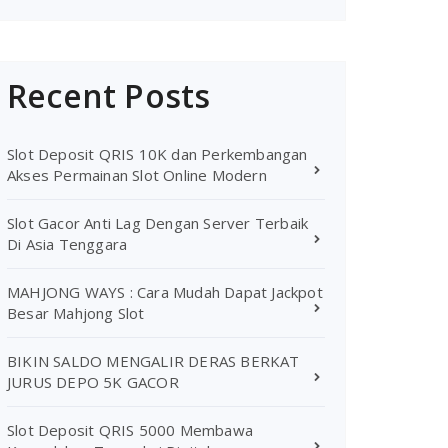
Recent Posts
Slot Deposit QRIS 10K dan Perkembangan
Akses Permainan Slot Online Modern
Slot Gacor Anti Lag Dengan Server Terbaik
Di Asia Tenggara
MAHJONG WAYS : Cara Mudah Dapat Jackpot
Besar Mahjong Slot
BIKIN SALDO MENGALIR DERAS BERKAT
JURUS DEPO 5K GACOR
Slot Deposit QRIS 5000 Membawa