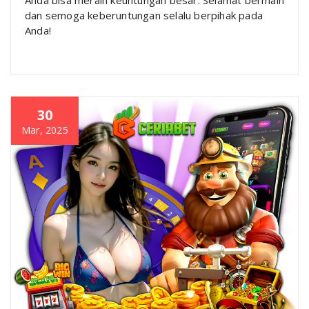
Anda bisa meraih keuntungan besar. Selamat bermain
dan semoga keberuntungan selalu berpihak pada
Anda!
30
Mar, 2025