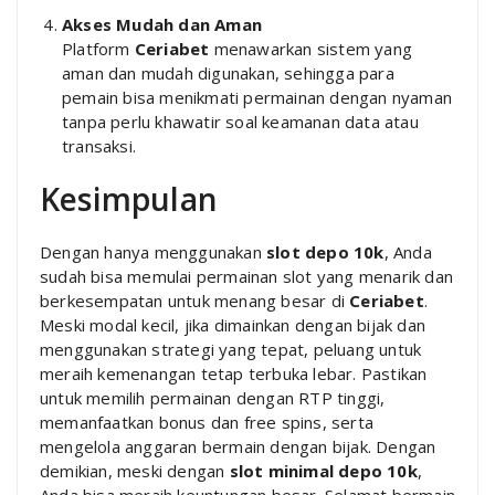
Akses Mudah dan Aman
Platform
Ceriabet
menawarkan sistem yang
aman dan mudah digunakan, sehingga para
pemain bisa menikmati permainan dengan nyaman
tanpa perlu khawatir soal keamanan data atau
transaksi.
Kesimpulan
Dengan hanya menggunakan
slot depo 10k
, Anda
sudah bisa memulai permainan slot yang menarik dan
berkesempatan untuk menang besar di
Ceriabet
.
Meski modal kecil, jika dimainkan dengan bijak dan
menggunakan strategi yang tepat, peluang untuk
meraih kemenangan tetap terbuka lebar. Pastikan
untuk memilih permainan dengan RTP tinggi,
memanfaatkan bonus dan free spins, serta
mengelola anggaran bermain dengan bijak. Dengan
demikian, meski dengan
slot minimal depo 10k
,