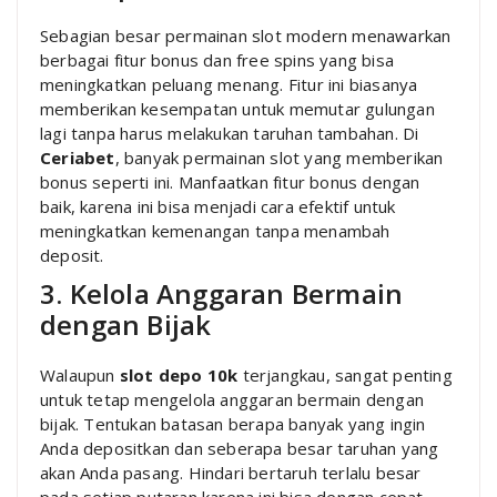
Sebagian besar permainan slot modern menawarkan
berbagai fitur bonus dan free spins yang bisa
meningkatkan peluang menang. Fitur ini biasanya
memberikan kesempatan untuk memutar gulungan
lagi tanpa harus melakukan taruhan tambahan. Di
Ceriabet
, banyak permainan slot yang memberikan
bonus seperti ini. Manfaatkan fitur bonus dengan
baik, karena ini bisa menjadi cara efektif untuk
meningkatkan kemenangan tanpa menambah
deposit.
3. Kelola Anggaran Bermain
dengan Bijak
Walaupun
slot depo 10k
terjangkau, sangat penting
untuk tetap mengelola anggaran bermain dengan
bijak. Tentukan batasan berapa banyak yang ingin
Anda depositkan dan seberapa besar taruhan yang
akan Anda pasang. Hindari bertaruh terlalu besar