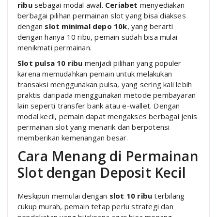
ribu
sebagai modal awal.
Ceriabet
menyediakan
berbagai pilihan permainan slot yang bisa diakses
dengan
slot minimal depo 10k
, yang berarti
dengan hanya 10 ribu, pemain sudah bisa mulai
menikmati permainan.
Slot pulsa 10 ribu
menjadi pilihan yang populer
karena memudahkan pemain untuk melakukan
transaksi menggunakan pulsa, yang sering kali lebih
praktis daripada menggunakan metode pembayaran
lain seperti transfer bank atau e-wallet. Dengan
modal kecil, pemain dapat mengakses berbagai jenis
permainan slot yang menarik dan berpotensi
memberikan kemenangan besar.
Cara Menang di Permainan
Slot dengan Deposit Kecil
Meskipun memulai dengan
slot 10 ribu
terbilang
cukup murah, pemain tetap perlu strategi dan