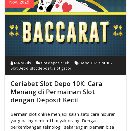
Nov, 2025
M4inG0ls
slot deposit 10k
Depo 10k
,
slot 10k
,
Slot Depo
,
slot deposit
,
slot gacor
Ceriabet Slot Depo 10K: Cara
Menang di Permainan Slot
dengan Deposit Kecil
Bermain slot online menjadi salah satu cara hiburan
yang paling diminati banyak orang. Dengan
perkembangan teknologi, sekarang ini pemain bisa