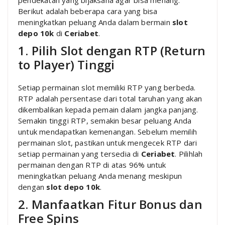
pendekatan yang bijaksana agar bisa menang.
Berikut adalah beberapa cara yang bisa
meningkatkan peluang Anda dalam bermain
slot
depo 10k
di
Ceriabet
.
1. Pilih Slot dengan RTP (Return
to Player) Tinggi
Setiap permainan slot memiliki RTP yang berbeda.
RTP adalah persentase dari total taruhan yang akan
dikembalikan kepada pemain dalam jangka panjang.
Semakin tinggi RTP, semakin besar peluang Anda
untuk mendapatkan kemenangan. Sebelum memilih
permainan slot, pastikan untuk mengecek RTP dari
setiap permainan yang tersedia di
Ceriabet
. Pilihlah
permainan dengan RTP di atas 96% untuk
meningkatkan peluang Anda menang meskipun
dengan
slot depo 10k
.
2. Manfaatkan Fitur Bonus dan
Free Spins