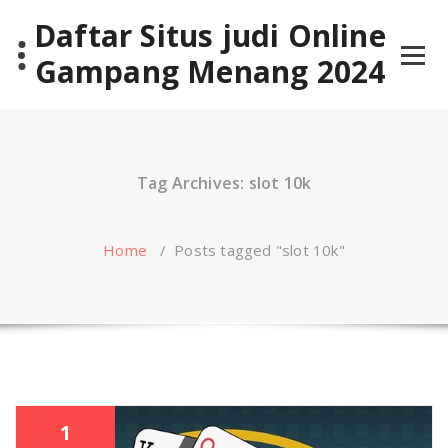
Skip
Daftar Situs judi Online
to
content
Gampang Menang 2024
Tag Archives: slot 10k
Home
/
Posts tagged "slot 10k"
1