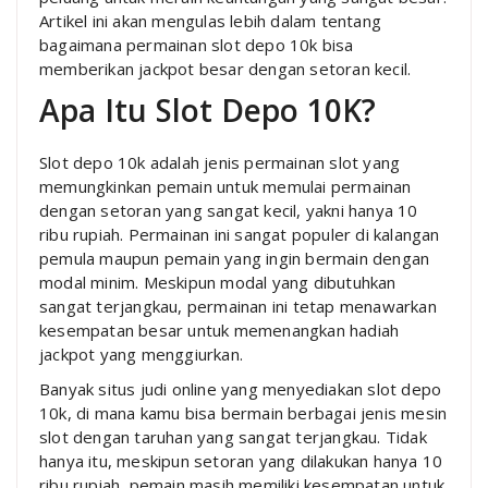
Artikel ini akan mengulas lebih dalam tentang
bagaimana permainan slot depo 10k bisa
memberikan jackpot besar dengan setoran kecil.
Apa Itu Slot Depo 10K?
Slot depo 10k adalah jenis permainan slot yang
memungkinkan pemain untuk memulai permainan
dengan setoran yang sangat kecil, yakni hanya 10
ribu rupiah. Permainan ini sangat populer di kalangan
pemula maupun pemain yang ingin bermain dengan
modal minim. Meskipun modal yang dibutuhkan
sangat terjangkau, permainan ini tetap menawarkan
kesempatan besar untuk memenangkan hadiah
jackpot yang menggiurkan.
Banyak situs judi online yang menyediakan slot depo
10k, di mana kamu bisa bermain berbagai jenis mesin
slot dengan taruhan yang sangat terjangkau. Tidak
hanya itu, meskipun setoran yang dilakukan hanya 10
ribu rupiah, pemain masih memiliki kesempatan untuk