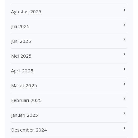
Agustus 2025
Juli 2025
Juni 2025
Mei 2025
April 2025
Maret 2025
Februari 2025
Januari 2025
Desember 2024