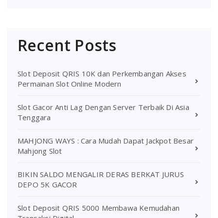
Recent Posts
Slot Deposit QRIS 10K dan Perkembangan Akses
Permainan Slot Online Modern
Slot Gacor Anti Lag Dengan Server Terbaik Di Asia
Tenggara
MAHJONG WAYS : Cara Mudah Dapat Jackpot Besar
Mahjong Slot
BIKIN SALDO MENGALIR DERAS BERKAT JURUS
DEPO 5K GACOR
Slot Deposit QRIS 5000 Membawa Kemudahan