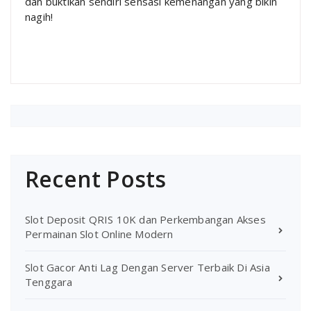
dan buktikan sendiri sensasi kemenangan yang bikin
nagih!
Recent Posts
Slot Deposit QRIS 10K dan Perkembangan Akses
Permainan Slot Online Modern
Slot Gacor Anti Lag Dengan Server Terbaik Di Asia
Tenggara