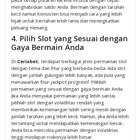
pada setiap putaran karena ini bisa dengan cepat
menghabiskan saldo Anda. Bermain dengan taruhan
kecil namun konsisten bisa menjadi cara yang lebih
bijak untuk bertahan lebih lama dan meningkatkan
peluang menang.
4. Pilih Slot yang Sesuai dengan
Gaya Bermain Anda
Di
Ceriabet
, terdapat berbagai jenis permainan slot
dengan tema dan fitur yang berbeda-beda. Ada slot
dengan jumlah gulungan lebih banyak, ada pula yang
menawarkan fitur jackpot progresif. Pilihlah
permainan yang sesuai dengan gaya bermain Anda.
Jika Anda menyukai permainan yang lebih santai,
pilihlah slot dengan volatilitas rendah yang
memberikan kemenangan lebih sering meski dengan
jumlah taruhan yang lebih kecil. Namun, jika Anda lebih
tertantang untuk mendapatkan kemenangan besar,
Anda bisa mencoba permainan dengan volatilitas
tinggi meskipun risikonya lebih besar.