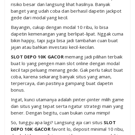
risiko besar dan langsung lihat hasilnya. Banyak
banget yang udah coba dan berhasil dapetin jackpot
gede dari modal yang kecil.
Bayangin, cukup dengan modal 10 ribu, lo bisa
dapetin kemenangan yang berlipat-lipat. Nggak cuma
bikin happy, tapi juga bisa jadi tambahan cuan buat
jajan atau bahkan investasi kecil-kecilan.
SLOT DEPO 10K GACOR
memang jadi pilihan terbaik
buat lo yang pengen main slot online dengan modal
kecil tapi peluang menang gede. Gak perlu takut buat
coba, karena sekarang banyak situs yang aman,
terpercaya, dan pastinya gampang buat dapetin
bonus.
Ingat, kunci utamanya adalah pinter-pinter milih game
dan situs yang tepat serta ngatur strategi main yang
bener. Dengan begitu, cuan bukan cuma mimpi!
So, tunggu apa lagi? Langsung aja cari situs
SLOT
DEPO 10K GACOR
favorit lo, deposit minimal 10 ribu,