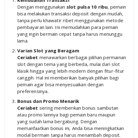
Kemudahan Transaksi
Dengan menggunakan
slot pulsa 10 ribu
, pemain
bisa melakukan transaksi deposit dengan mudah,
tanpa perlu khawatir ribet menggunakan metode
pembayaran lain. Ini memudahkan para pemain
yang ingin bermain cepat tanpa harus menunggu
lama.
Varian Slot yang Beragam
Ceriabet
menawarkan berbagai pilihan permainan
slot dengan tema yang berbeda, mulai dari slot
klasik hingga yang lebih modern dengan fitur-fitur
canggih. Hal ini memberikan banyak pilihan bagi
pemain agar bisa menyesuaikan dengan
preferensinya.
Bonus dan Promo Menarik
Ceriabet
sering memberikan bonus sambutan
atau promo lainnya bagi pemain baru maupun
yang sudah lama bergabung. Dengan
memanfaatkan bonus ini, Anda bisa meningkatkan
modal bermain tanpa harus menambah deposit.