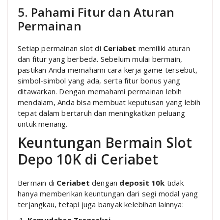
5. Pahami Fitur dan Aturan
Permainan
Setiap permainan slot di
Ceriabet
memiliki aturan
dan fitur yang berbeda. Sebelum mulai bermain,
pastikan Anda memahami cara kerja game tersebut,
simbol-simbol yang ada, serta fitur bonus yang
ditawarkan. Dengan memahami permainan lebih
mendalam, Anda bisa membuat keputusan yang lebih
tepat dalam bertaruh dan meningkatkan peluang
untuk menang.
Keuntungan Bermain Slot
Depo 10K di Ceriabet
Bermain di
Ceriabet
dengan
deposit 10k
tidak
hanya memberikan keuntungan dari segi modal yang
terjangkau, tetapi juga banyak kelebihan lainnya: