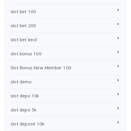
slot bet 100
slot bet 200
slot bet kecil
slot bonus 100
Slot Bonus New Member 100
slot demo
slot depo 10k
slot depo 5k
slot deposit 10k