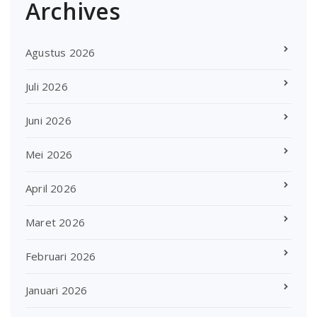
Archives
Agustus 2026
Juli 2026
Juni 2026
Mei 2026
April 2026
Maret 2026
Februari 2026
Januari 2026