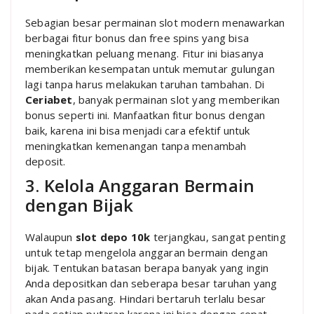
Sebagian besar permainan slot modern menawarkan
berbagai fitur bonus dan free spins yang bisa
meningkatkan peluang menang. Fitur ini biasanya
memberikan kesempatan untuk memutar gulungan
lagi tanpa harus melakukan taruhan tambahan. Di
Ceriabet
, banyak permainan slot yang memberikan
bonus seperti ini. Manfaatkan fitur bonus dengan
baik, karena ini bisa menjadi cara efektif untuk
meningkatkan kemenangan tanpa menambah
deposit.
3. Kelola Anggaran Bermain
dengan Bijak
Walaupun
slot depo 10k
terjangkau, sangat penting
untuk tetap mengelola anggaran bermain dengan
bijak. Tentukan batasan berapa banyak yang ingin
Anda depositkan dan seberapa besar taruhan yang
akan Anda pasang. Hindari bertaruh terlalu besar