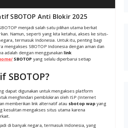
tif SBOTOP Anti Blokir 2025
, SBOTOP menjadi salah satu pilihan utama berkat
an. Namun, seperti yang kita ketahui, akses ke situs-
 negara, termasuk Indonesia. Untuk itu, penting bagi
ra mengakses SBOTOP Indonesia dengan aman dan
nya adalah dengan menggunakan
link
/home/
SBOTOP
yang selalu diperbarui setiap
tif SBOTOP?
yang dapat digunakan untuk mengakses platform
tuk menghindari pemblokiran oleh ISP (Internet
an memberikan link alternatif atau
sbotop wap
yang
ng kesulitan mengakses situs utama karena
kait.
adi di banyak negara, termasuk Indonesia, yang