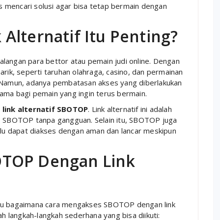
 mencari solusi agar bisa tetap bermain dengan
Alternatif Itu Penting?
langan para bettor atau pemain judi online. Dengan
k, seperti taruhan olahraga, casino, dan permainan
. Namun, adanya pembatasan akses yang diberlakukan
ama bagi pemain yang ingin terus bermain.
n
link alternatif SBOTOP
. Link alternatif ini adalah
us SBOTOP tanpa gangguan. Selain itu, SBOTOP juga
lalu dapat diakses dengan aman dan lancar meskipun
OTOP Dengan Link
ahu bagaimana cara mengakses SBOTOP dengan link
ah langkah-langkah sederhana yang bisa diikuti: