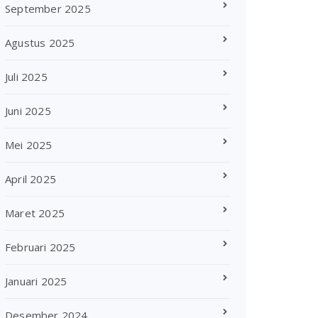
September 2025
Agustus 2025
Juli 2025
Juni 2025
Mei 2025
April 2025
Maret 2025
Februari 2025
Januari 2025
Desember 2024