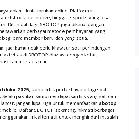
ya dalam dunia taruhan online. Platform ini
ortsbook, casino live, hingga e-sports yang bisa
main. Ditambah lagi, SBOTOP juga dikenal dengan
, menawarkan berbagai metode pembayaran yang
bagi para member baru dan yang setia.
adi kamu tidak perlu khawatir soal perlindungan
an aktivitas di SBOTOP diawasi dengan ketat,
masi kamu tetap aman.
 blokir 2025
, kamu tidak perlu khawatir lagi soal
 Selalu pastikan kamu mendapatkan link yang sah dan
lancar. Jangan lupa juga untuk memanfaatkan
sbotop
at mobile. Daftar SBOTOP sekarang, nikmati berbagai
menggunakan link alternatif untuk menghindari masalah