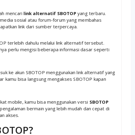
lah mencari
link alternatif SBOTOP
yang terbaru.
gai media sosial atau forum-forum yang membahas
apatkan link dari sumber terpercaya.
 terlebih dahulu melalui link alternatif tersebut.
ya perlu mengisi beberapa informasi dasar seperti
asuk ke akun SBOTOP menggunakan link alternatif yang
i agar kamu bisa langsung mengakses SBOTOP kapan
ngkat mobile, kamu bisa menggunakan versi
SBOTOP
n pengalaman bermain yang lebih mudah dan cepat di
an akses.
BOTOP?