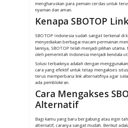
mengharuskan para pemain cerdas untuk terus
nyaman dan aman.
Kenapa SBOTOP Link 
SBOTOP Indonesia sudah sangat terkenal di ka
menyediakan berbagai macam permainan menari
lainnya, SBOTOP telah menjadi pilihan utama
oleh pemerintah Indonesia menjadi kendala ut
Solusi terbaiknya adalah dengan menggunaka
cara yang efektif untuk tetap mengakses sit
terus memperbarui link alternatifnya agar se
ada pemblokiran.
Cara Mengakses SB
Alternatif
Bagi kamu yang baru bergabung atau ingin t
alternatif, caranya sangat mudah. Berikut adal