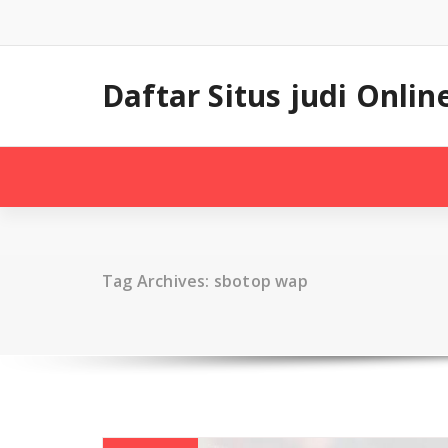
Skip
to
content
Daftar Situs judi Onl
Tag Archives: sbotop wap