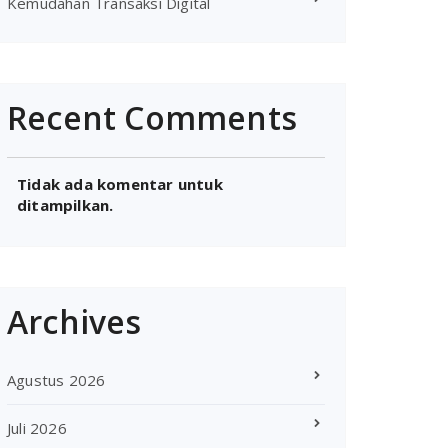
Kemudahan Transaksi Digital
Recent Comments
Tidak ada komentar untuk
ditampilkan.
Archives
Agustus 2026
Juli 2026