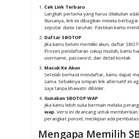
Cek Link Terbaru
Langkah pertama yang harus dilakukan ada
Biasanya, link ini dibagikan melalui berba
seputar dunia taruhan. Pastikan kamu mend
Daftar SBOTOP
Jika kamu belum memiliki akun, daftar SBOTOP
Proses pendaftaran cukup mudah, kamu han
username, password, dan detail kontak.
Masuk Ke Akun
Setelah berhasil mendaftar, kamu dapat m
sama. Sebaiknya simpan link alternatif in
saja tanpa khawatir diblokir.
Gunakan SBOTOP WAP
Jika kamu lebih suka bermain melalui pera
wap
. Versi ini dirancang untuk memberika
perangkat ponsel, meskipun ada pembatas
Mengapa Memilih S