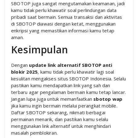
SBOTOP juga sangat mengutamakan keamanan, jadi
kamu tidak perlu khawatir soal perlindungan data
pribadi saat bermain. Semua transaksi dan aktivitas
di SBOTOP diawasi dengan ketat, menggunakan
enkripsi yang memastikan informasi kamu tetap
aman.
Kesimpulan
Dengan
update link alternatif SBOTOP anti
blokir 2025
, kamu tidak perlu khawatir lagi soal
kesulitan mengakses situs SBOTOP Indonesia. Selalu
pastikan kamu mendapatkan link yang sah dan
terbaru agar pengalaman bermain kamu tetap lancar.
Jangan lupa juga untuk memanfaatkan
sbotop wap
jika kamu ingin bermain melalui perangkat mobile.
Daftar SBOTOP sekarang, nikmati berbagai
permainan menarik, dan pastikan kamu selalu
menggunakan link alternatif untuk menghindari
masalah pemblokiran.