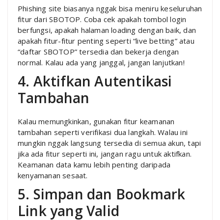
Phishing site biasanya nggak bisa meniru keseluruhan
fitur dari SBOTOP. Coba cek apakah tombol login
berfungsi, apakah halaman loading dengan baik, dan
apakah fitur-fitur penting seperti “live betting” atau
“daftar SBOTOP” tersedia dan bekerja dengan
normal. Kalau ada yang janggal, jangan lanjutkan!
4. Aktifkan Autentikasi
Tambahan
Kalau memungkinkan, gunakan fitur keamanan
tambahan seperti verifikasi dua langkah. Walau ini
mungkin nggak langsung tersedia di semua akun, tapi
jika ada fitur seperti ini, jangan ragu untuk aktifkan.
Keamanan data kamu lebih penting daripada
kenyamanan sesaat.
5. Simpan dan Bookmark
Link yang Valid