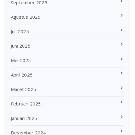
September 2025
Agustus 2025
Juli 2025
Juni 2025
Mei 2025
April 2025
Maret 2025
Februari 2025
Januari 2025
Desember 2024