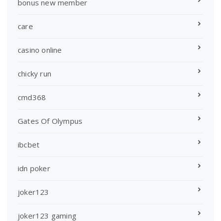
bonus new member
care
casino online
chicky run
cmd368
Gates Of Olympus
ibcbet
idn poker
joker123
joker123 gaming