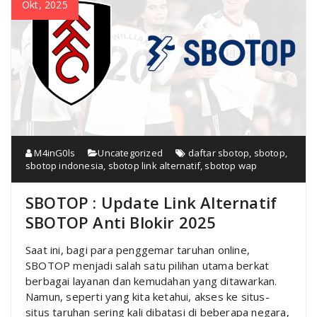
Okt, 2025
M4inG0ls
Uncategorized
daftar sbotop
,
sbotop
,
sbotop indonesia
,
sbotop link alternatif
,
sbotop wap
SBOTOP : Update Link Alternatif
SBOTOP Anti Blokir 2025
Saat ini, bagi para penggemar taruhan online,
SBOTOP menjadi salah satu pilihan utama berkat
berbagai layanan dan kemudahan yang ditawarkan.
Namun, seperti yang kita ketahui, akses ke situs-
situs taruhan sering kali dibatasi di beberapa negara,