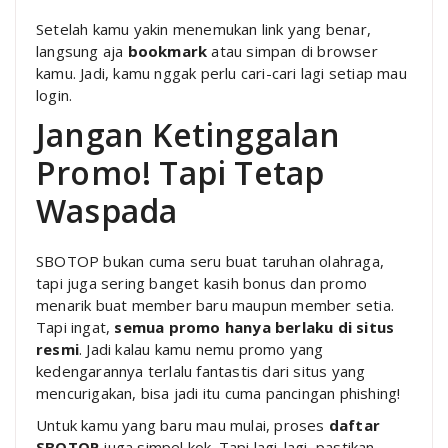
Setelah kamu yakin menemukan link yang benar,
langsung aja
bookmark
atau simpan di browser
kamu. Jadi, kamu nggak perlu cari-cari lagi setiap mau
login.
Jangan Ketinggalan
Promo! Tapi Tetap
Waspada
SBOTOP bukan cuma seru buat taruhan olahraga,
tapi juga sering banget kasih bonus dan promo
menarik buat member baru maupun member setia.
Tapi ingat,
semua promo hanya berlaku di situs
resmi
. Jadi kalau kamu nemu promo yang
kedengarannya terlalu fantastis dari situs yang
mencurigakan, bisa jadi itu cuma pancingan phishing!
Untuk kamu yang baru mau mulai, proses
daftar
SBOTOP
juga simpel kok. Tapi lagi-lagi, pastikan