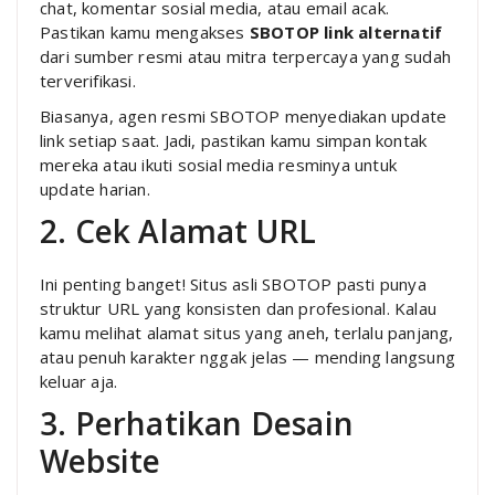
chat, komentar sosial media, atau email acak.
Pastikan kamu mengakses
SBOTOP link alternatif
dari sumber resmi atau mitra terpercaya yang sudah
terverifikasi.
Biasanya, agen resmi SBOTOP menyediakan update
link setiap saat. Jadi, pastikan kamu simpan kontak
mereka atau ikuti sosial media resminya untuk
update harian.
2. Cek Alamat URL
Ini penting banget! Situs asli SBOTOP pasti punya
struktur URL yang konsisten dan profesional. Kalau
kamu melihat alamat situs yang aneh, terlalu panjang,
atau penuh karakter nggak jelas — mending langsung
keluar aja.
3. Perhatikan Desain
Website