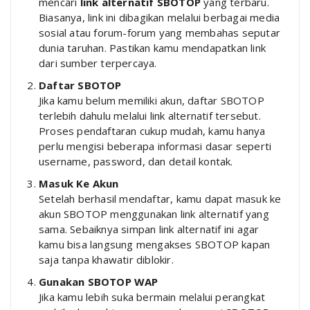
mencari
link alternatif SBOTOP
yang terbaru.
Biasanya, link ini dibagikan melalui berbagai media
sosial atau forum-forum yang membahas seputar
dunia taruhan. Pastikan kamu mendapatkan link
dari sumber terpercaya.
Daftar SBOTOP
Jika kamu belum memiliki akun, daftar SBOTOP
terlebih dahulu melalui link alternatif tersebut.
Proses pendaftaran cukup mudah, kamu hanya
perlu mengisi beberapa informasi dasar seperti
username, password, dan detail kontak.
Masuk Ke Akun
Setelah berhasil mendaftar, kamu dapat masuk ke
akun SBOTOP menggunakan link alternatif yang
sama. Sebaiknya simpan link alternatif ini agar
kamu bisa langsung mengakses SBOTOP kapan
saja tanpa khawatir diblokir.
Gunakan SBOTOP WAP
Jika kamu lebih suka bermain melalui perangkat