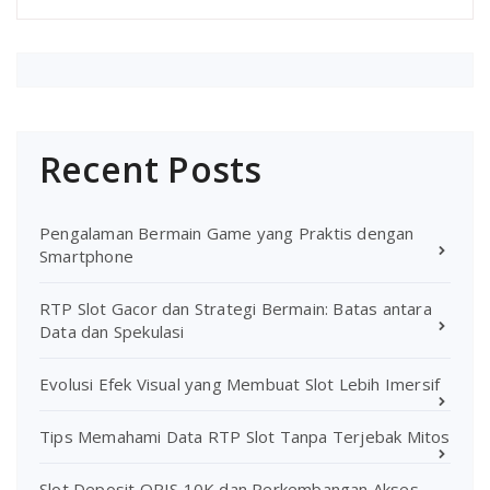
Recent Posts
Pengalaman Bermain Game yang Praktis dengan
Smartphone
RTP Slot Gacor dan Strategi Bermain: Batas antara
Data dan Spekulasi
Evolusi Efek Visual yang Membuat Slot Lebih Imersif
Tips Memahami Data RTP Slot Tanpa Terjebak Mitos
Slot Deposit QRIS 10K dan Perkembangan Akses