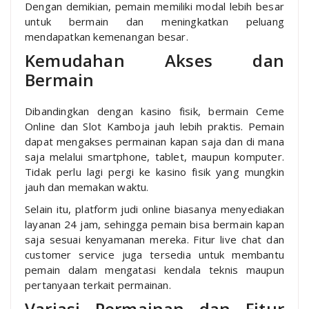
Dengan demikian, pemain memiliki modal lebih besar
untuk bermain dan meningkatkan peluang
mendapatkan kemenangan besar.
Kemudahan Akses dan
Bermain
Dibandingkan dengan kasino fisik, bermain Ceme
Online dan Slot Kamboja jauh lebih praktis. Pemain
dapat mengakses permainan kapan saja dan di mana
saja melalui smartphone, tablet, maupun komputer.
Tidak perlu lagi pergi ke kasino fisik yang mungkin
jauh dan memakan waktu.
Selain itu, platform judi online biasanya menyediakan
layanan 24 jam, sehingga pemain bisa bermain kapan
saja sesuai kenyamanan mereka. Fitur live chat dan
customer service juga tersedia untuk membantu
pemain dalam mengatasi kendala teknis maupun
pertanyaan terkait permainan.
Variasi Permainan dan Fitur