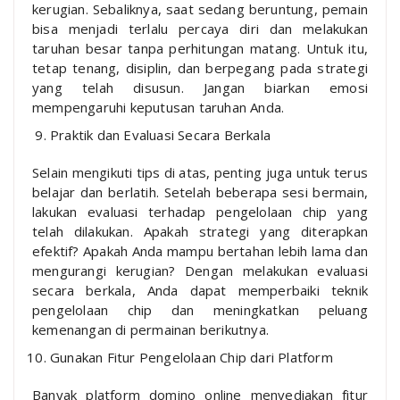
kerugian. Sebaliknya, saat sedang beruntung, pemain
bisa menjadi terlalu percaya diri dan melakukan
taruhan besar tanpa perhitungan matang. Untuk itu,
tetap tenang, disiplin, dan berpegang pada strategi
yang telah disusun. Jangan biarkan emosi
mempengaruhi keputusan taruhan Anda.
Praktik dan Evaluasi Secara Berkala
Selain mengikuti tips di atas, penting juga untuk terus
belajar dan berlatih. Setelah beberapa sesi bermain,
lakukan evaluasi terhadap pengelolaan chip yang
telah dilakukan. Apakah strategi yang diterapkan
efektif? Apakah Anda mampu bertahan lebih lama dan
mengurangi kerugian? Dengan melakukan evaluasi
secara berkala, Anda dapat memperbaiki teknik
pengelolaan chip dan meningkatkan peluang
kemenangan di permainan berikutnya.
Gunakan Fitur Pengelolaan Chip dari Platform
Banyak platform domino online menyediakan fitur