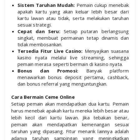
Sistem Taruhan Mudah:
Pemain cukup menebak
apakah kartu yang akan keluar lebih besar dari
kartu lawan atau tidak, serta melakukan taruhan
sesuai strategi.
Cepat dan Seru:
Setiap putaran berlangsung
singkat, membuat permainan tetap dinamis dan
tidak membosankan.
Tersedia Fitur Live Casino:
Menyajikan suasana
kasino nyata melalui live streaming, sehingga
pemain merasa seperti bermain di kasino nyata.
Bonus dan Promosi:
Banyak platform
menawarkan bonus deposit pertama, cashback,
dan bonus referral yang menguntungkan.
Cara Bermain Ceme Online
Setiap pemain akan mendapatkan dua kartu. Pemain
harus menebak apakah kartu mereka lebih besar atau
lebih kecil dari kartu lawan. Jika tebakan benar,
pemain akan mendapatkan kemenangan sesuai
taruhan yang dipasang. Fitur menarik lainnya adalah
adanya taruhan sampingan yang meningkatkan