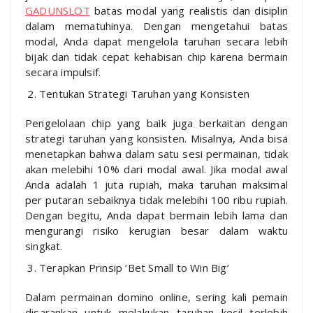
GADUNSLOT
batas modal yang realistis dan disiplin
dalam mematuhinya. Dengan mengetahui batas
modal, Anda dapat mengelola taruhan secara lebih
bijak dan tidak cepat kehabisan chip karena bermain
secara impulsif.
Tentukan Strategi Taruhan yang Konsisten
Pengelolaan chip yang baik juga berkaitan dengan
strategi taruhan yang konsisten. Misalnya, Anda bisa
menetapkan bahwa dalam satu sesi permainan, tidak
akan melebihi 10% dari modal awal. Jika modal awal
Anda adalah 1 juta rupiah, maka taruhan maksimal
per putaran sebaiknya tidak melebihi 100 ribu rupiah.
Dengan begitu, Anda dapat bermain lebih lama dan
mengurangi risiko kerugian besar dalam waktu
singkat.
Terapkan Prinsip ‘Bet Small to Win Big’
Dalam permainan domino online, sering kali pemain
disarankan untuk melakukan taruhan kecil terlebih