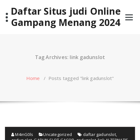
Skip
Daftar Situs judi Online
to
content
Gampang Menang 2024
Tag Archives: link gadunslot
Home
/
Posts tagged "link gadunslot"
M4inG0ls
Uncategorized
daftar gadunslot
,
gadun slot
,
GADUN SLOT GACOR
,
gadunslot
,
link ALTERNATIF