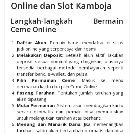
Online dan Slot Kamboja
Langkah-langkah Bermain
Ceme Online
Daftar Akun
: Pemain harus mendaftar di situs
judi online yang terpercaya dan resmi.
Melakukan Deposit
: Setelah akun aktif, lakukan
deposit sesuai nominal yang diinginkan, biasanya
tersedia berbagai metode pembayaran seperti
transfer bank, e-wallet, dan pulsa.
Pilih Permainan Ceme
: Masuk ke menu
permainan kartu dan pilih Ceme Online.
Pasang Taruhan
: Tentukan jumlah taruhan yang
akan dipasang.
Mulai Permainan
: Sistem akan membagikan kartu
secara otomatis dan pemain bisa memutuskan
untuk melanjutkan taruhan atau berhenti.
Menang dan Menarik Dana
: Jika memenangkan
taruhan, saldo akan bertambah otomatis dan bisa