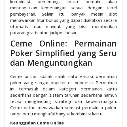
kombinasi pemenang, maka pemain akan
mendapatkan kemenangan sesuai dengan tabel
pembayaran. Selain itu, banyak mesin slot
menawarkan fitur bonus yang dapat diaktifkan secara
otomatis atau manual, yang bisa memberikan
putaran gratis atau jackpot besar.
Ceme Online: Permainan
Poker Simplified yang Seru
dan Menguntungkan
Ceme online adalah salah satu variasi permainan
poker yang sangat populer di Indonesia. Permainan
ini termasuk dalam kategori permainan kartu
sederhana dengan sistem taruhan sederhana namun
tetap mengandung strategi dan keberuntungan.
Ceme online menawarkan sensasi permainan poker
tanpa perlu menghafal banyak kombinasi kartu.
Keunggulan Ceme Online