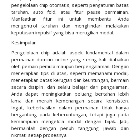
pengelolaan chip otomatis, seperti pengaturan batas
taruhan, auto fold, atau fitur pause permainan.
Manfaatkan fitur ini untuk membantu Anda
mengontrol taruhan dan menghindari melakukan
keputusan impulsif yang bisa merugikan modal.
Kesimpulan
Pengelolaan chip adalah aspek fundamental dalam
permainan domino online yang sering kali diabaikan
oleh pemain pemula maupun berpengalaman. Dengan
menerapkan tips di atas, seperti memahami modal,
menetapkan batas kerugian dan keuntungan, bermain
secara disiplin, dan selalu belajar dari pengalaman,
Anda dapat meningkatkan peluang bertahan lebih
lama dan meraih kemenangan secara konsisten.
Ingat, keberhasilan dalam permainan tidak hanya
bergantung pada keberuntungan, tetapi juga pada
kemampuan mengelola modal dengan bijak. Jadi,
bermainlah dengan penuh tanggung jawab dan
nikmati setiap prosesnya.