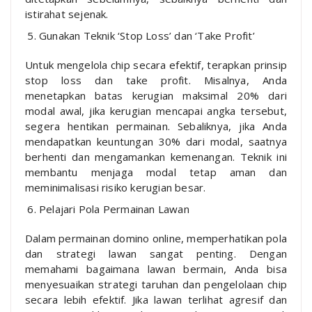
istirahat sejenak.
Gunakan Teknik ‘Stop Loss’ dan ‘Take Profit’
Untuk mengelola chip secara efektif, terapkan prinsip
stop loss dan take profit. Misalnya, Anda
menetapkan batas kerugian maksimal 20% dari
modal awal, jika kerugian mencapai angka tersebut,
segera hentikan permainan. Sebaliknya, jika Anda
mendapatkan keuntungan 30% dari modal, saatnya
berhenti dan mengamankan kemenangan. Teknik ini
membantu menjaga modal tetap aman dan
meminimalisasi risiko kerugian besar.
Pelajari Pola Permainan Lawan
Dalam permainan domino online, memperhatikan pola
dan strategi lawan sangat penting. Dengan
memahami bagaimana lawan bermain, Anda bisa
menyesuaikan strategi taruhan dan pengelolaan chip
secara lebih efektif. Jika lawan terlihat agresif dan