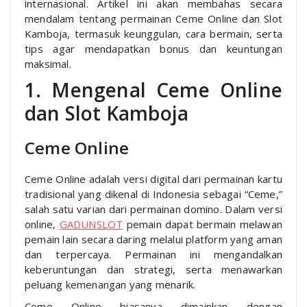
internasional. Artikel ini akan membahas secara
mendalam tentang permainan Ceme Online dan Slot
Kamboja, termasuk keunggulan, cara bermain, serta
tips agar mendapatkan bonus dan keuntungan
maksimal.
1. Mengenal Ceme Online
dan Slot Kamboja
Ceme Online
Ceme Online adalah versi digital dari permainan kartu
tradisional yang dikenal di Indonesia sebagai “Ceme,”
salah satu varian dari permainan domino. Dalam versi
online,
GADUNSLOT
pemain dapat bermain melawan
pemain lain secara daring melalui platform yang aman
dan terpercaya. Permainan ini mengandalkan
keberuntungan dan strategi, serta menawarkan
peluang kemenangan yang menarik.
Ceme Online biasanya dimainkan dengan