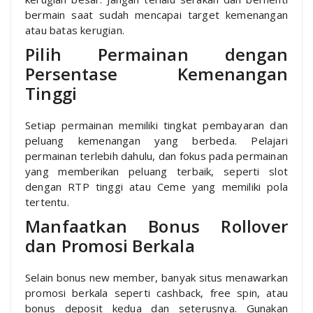
bermain saat sudah mencapai target kemenangan
atau batas kerugian.
Pilih Permainan dengan
Persentase Kemenangan
Tinggi
Setiap permainan memiliki tingkat pembayaran dan
peluang kemenangan yang berbeda. Pelajari
permainan terlebih dahulu, dan fokus pada permainan
yang memberikan peluang terbaik, seperti slot
dengan RTP tinggi atau Ceme yang memiliki pola
tertentu.
Manfaatkan Bonus Rollover
dan Promosi Berkala
Selain bonus new member, banyak situs menawarkan
promosi berkala seperti cashback, free spin, atau
bonus deposit kedua dan seterusnya. Gunakan