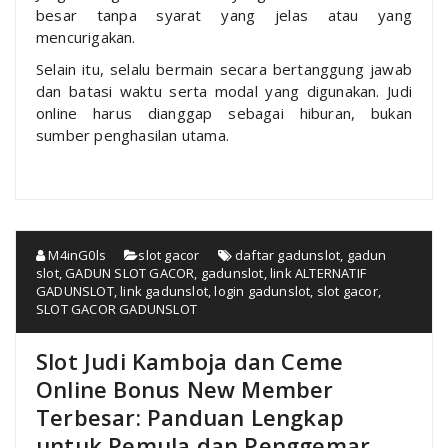
besar tanpa syarat yang jelas atau yang
mencurigakan.
Selain itu, selalu bermain secara bertanggung jawab
dan batasi waktu serta modal yang digunakan. Judi
online harus dianggap sebagai hiburan, bukan
sumber penghasilan utama.
M4inG0ls
slot gacor
daftar gadunslot
,
gadun
slot
,
GADUN SLOT GACOR
,
gadunslot
,
link ALTERNATIF
GADUNSLOT
,
link gadunslot
,
login gadunslot
,
slot gacor
,
SLOT GACOR GADUNSLOT
Slot Judi Kamboja dan Ceme
Online Bonus New Member
Terbesar: Panduan Lengkap
untuk Pemula dan Penggemar