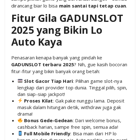
dirancang biar lo bisa
main santai tapi tetap cuan
.
Fitur Gila GADUNSLOT
2025 yang Bikin Lo
Auto Kaya
Penasaran kenapa banyak yang pindah ke
GADUNSLOT terbaru 2025
? Nih, gue kasih bocoran
fitur-fitur yang bikin banyak orang betah:
Slot Gacor Tiap Hari
: Pilihan game slot-nya
lengkap dari provider top dunia. Tinggal pilih, spin,
dan siap-siap jackpot!
Proses Kilat
: Gak pake nunggu lama. Deposit
masuk dalam hitungan detik, withdraw juga gak
drama!
Bonus Gede-Gedean
: Dari welcome bonus,
cashback harian, sampe free spin, semua ada!
Full Mobile Friendly
: Bisa main dari HP lo
kapan aja dan di mana aja. Auto praktis, auto cuan!