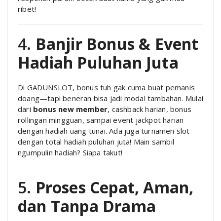
ribet!
4.
Banjir Bonus & Event
Hadiah Puluhan Juta
Di GADUNSLOT, bonus tuh gak cuma buat pemanis
doang—tapi beneran bisa jadi modal tambahan. Mulai
dari
bonus new member
, cashback harian, bonus
rollingan mingguan, sampai event jackpot harian
dengan hadiah uang tunai. Ada juga turnamen slot
dengan total hadiah puluhan juta! Main sambil
ngumpulin hadiah? Siapa takut!
5.
Proses Cepat, Aman,
dan Tanpa Drama