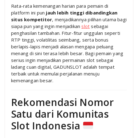
Rata-rata kemenangan harian para pemain di
platform ini pun
jauh lebih tinggi dibandingkan
situs kompetitor
, menjadikannya pilihan utama bagi
siapa pun yang ingin menjadikan
slot
sebagai
penghasilan tambahan. Fitur-fitur unggulan seperti
RTP tinggi, volatilitas seimbang, serta bonus
berlapis-lapis menjadi alasan mengapa peluang
menang di sini terasa lebih besar. Bagi pemain yang
serius ingin menjadikan permainan slot sebagai
ladang cuan digital, GADUNSLOT adalah tempat
terbaik untuk memulai perjalanan menuju
kemenangan besar.
Rekomendasi Nomor
Satu dari Komunitas
Slot Indonesia