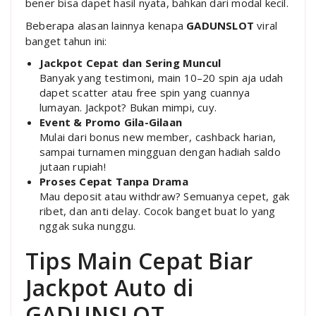
bener bisa dapet hasil nyata, bahkan dari modal kecil.
Beberapa alasan lainnya kenapa
GADUNSLOT
viral
banget tahun ini:
Jackpot Cepat dan Sering Muncul
Banyak yang testimoni, main 10–20 spin aja udah
dapet scatter atau free spin yang cuannya
lumayan. Jackpot? Bukan mimpi, cuy.
Event & Promo Gila-Gilaan
Mulai dari bonus new member, cashback harian,
sampai turnamen mingguan dengan hadiah saldo
jutaan rupiah!
Proses Cepat Tanpa Drama
Mau deposit atau withdraw? Semuanya cepet, gak
ribet, dan anti delay. Cocok banget buat lo yang
nggak suka nunggu.
Tips Main Cepat Biar
Jackpot Auto di
GADUNSLOT