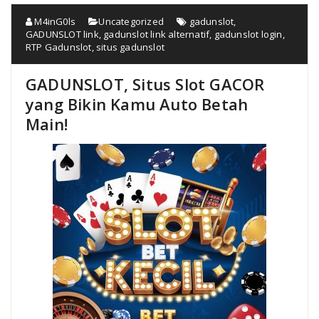
M4inG0ls
Uncategorized
gadunslot
,
GADUNSLOT link
,
gadunslot link alternatif
,
gadunslot login
,
RTP Gadunslot
,
situs gadunslot
GADUNSLOT, Situs Slot GACOR
yang Bikin Kamu Auto Betah
Main!