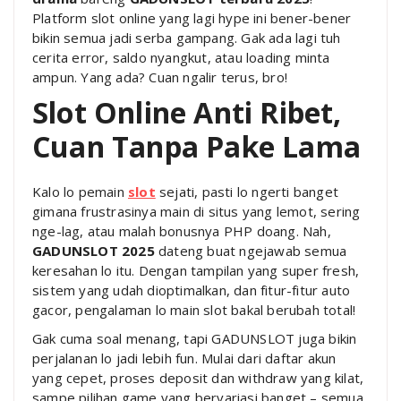
Platform slot online yang lagi hype ini bener-bener
bikin semua jadi serba gampang. Gak ada lagi tuh
cerita error, saldo nyangkut, atau loading minta
ampun. Yang ada? Cuan ngalir terus, bro!
Slot Online Anti Ribet,
Cuan Tanpa Pake Lama
Kalo lo pemain
slot
sejati, pasti lo ngerti banget
gimana frustrasinya main di situs yang lemot, sering
nge-lag, atau malah bonusnya PHP doang. Nah,
GADUNSLOT 2025
dateng buat ngejawab semua
keresahan lo itu. Dengan tampilan yang super fresh,
sistem yang udah dioptimalkan, dan fitur-fitur auto
gacor, pengalaman lo main slot bakal berubah total!
Gak cuma soal menang, tapi GADUNSLOT juga bikin
perjalanan lo jadi lebih fun. Mulai dari daftar akun
yang cepet, proses deposit dan withdraw yang kilat,
sampe pilihan game yang bervariasi banget – semua