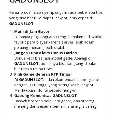
Kalau lo udah siap nyemplung, nih ada beberapa tips
yang bisa bantu lo dapet jackpot lebih cepet di
GADUNSLOT
:
Main di Jam Gacor
Biasanya pagi-pagi atau tengah malam jadi waktu
favorit para player karena server lebih adem,
peluang menang lebih stabil.
Jangan Lupa Klaim Bonus Harian
Bonus kecil bisa jadi modal gede. Apalagi di
GADUNSLOT
, bonusnya bisa langsung dipake
buat main tanpa ribet.
Pilih Game dengan RTP Tinggi
Di
GADUNSLOT
, ada rekomendasi game-game
dengan RTP tinggi yang sering kasih jackpot.
Manfaatkan info itu sebaik mungkin.
Gabung Komunitas GADUNSLOT
Banyak bocoran pola, jam gacor, dan strategi
menang dari sesama pemain. Sharing is caring