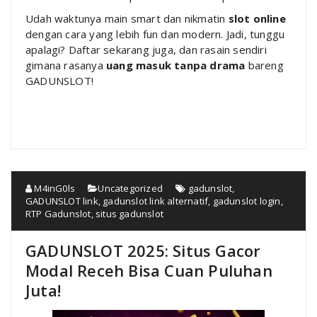
Udah waktunya main smart dan nikmatin
slot online
dengan cara yang lebih fun dan modern. Jadi, tunggu
apalagi? Daftar sekarang juga, dan rasain sendiri
gimana rasanya
uang masuk tanpa drama
bareng
GADUNSLOT!
M4inG0ls
Uncategorized
gadunslot
,
GADUNSLOT link
,
gadunslot link alternatif
,
gadunslot login
,
RTP Gadunslot
,
situs gadunslot
GADUNSLOT 2025: Situs Gacor
Modal Receh Bisa Cuan Puluhan
Juta!