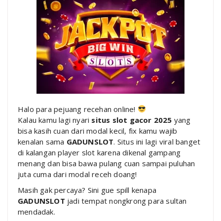
Halo para pejuang recehan online!
Kalau kamu lagi nyari
situs slot gacor 2025
yang
bisa kasih cuan dari modal kecil, fix kamu wajib
kenalan sama
GADUNSLOT
. Situs ini lagi viral banget
di kalangan player slot karena dikenal gampang
menang dan bisa bawa pulang cuan sampai puluhan
juta cuma dari modal receh doang!
Masih gak percaya? Sini gue spill kenapa
GADUNSLOT
jadi tempat nongkrong para sultan
mendadak.