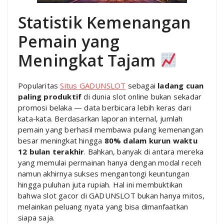
Statistik Kemenangan
Pemain yang
Meningkat Tajam
Popularitas
Situs GADUNSLOT
sebagai
ladang cuan
paling produktif
di dunia slot online bukan sekadar
promosi belaka — data berbicara lebih keras dari
kata-kata. Berdasarkan laporan internal, jumlah
pemain yang berhasil membawa pulang kemenangan
besar meningkat hingga
80% dalam kurun waktu
12 bulan terakhir
. Bahkan, banyak di antara mereka
yang memulai permainan hanya dengan modal receh
namun akhirnya sukses mengantongi keuntungan
hingga puluhan juta rupiah. Hal ini membuktikan
bahwa slot gacor di GADUNSLOT bukan hanya mitos,
melainkan peluang nyata yang bisa dimanfaatkan
siapa saja.