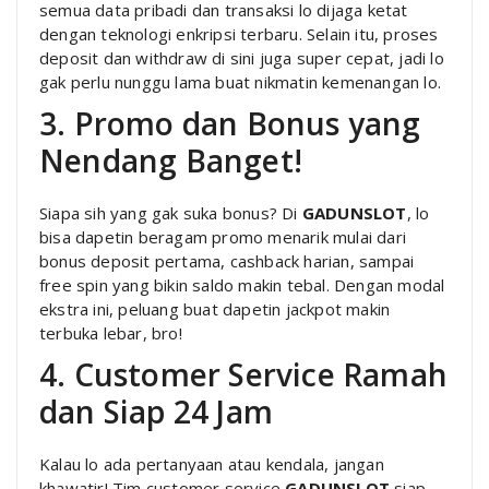
semua data pribadi dan transaksi lo dijaga ketat
dengan teknologi enkripsi terbaru. Selain itu, proses
deposit dan withdraw di sini juga super cepat, jadi lo
gak perlu nunggu lama buat nikmatin kemenangan lo.
3. Promo dan Bonus yang
Nendang Banget!
Siapa sih yang gak suka bonus? Di
GADUNSLOT
, lo
bisa dapetin beragam promo menarik mulai dari
bonus deposit pertama, cashback harian, sampai
free spin yang bikin saldo makin tebal. Dengan modal
ekstra ini, peluang buat dapetin jackpot makin
terbuka lebar, bro!
4. Customer Service Ramah
dan Siap 24 Jam
Kalau lo ada pertanyaan atau kendala, jangan
khawatir! Tim customer service
GADUNSLOT
siap