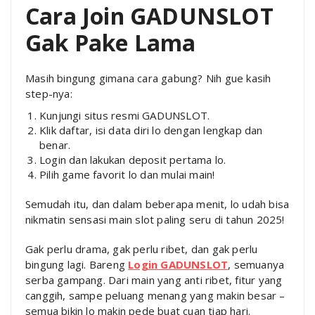
Cara Join GADUNSLOT
Gak Pake Lama
Masih bingung gimana cara gabung? Nih gue kasih
step-nya:
Kunjungi situs resmi GADUNSLOT.
Klik daftar, isi data diri lo dengan lengkap dan
benar.
Login dan lakukan deposit pertama lo.
Pilih game favorit lo dan mulai main!
Semudah itu, dan dalam beberapa menit, lo udah bisa
nikmatin sensasi main slot paling seru di tahun 2025!
Gak perlu drama, gak perlu ribet, dan gak perlu
bingung lagi. Bareng
Login GADUNSLOT
, semuanya
serba gampang. Dari main yang anti ribet, fitur yang
canggih, sampe peluang menang yang makin besar –
semua bikin lo makin pede buat cuan tiap hari.