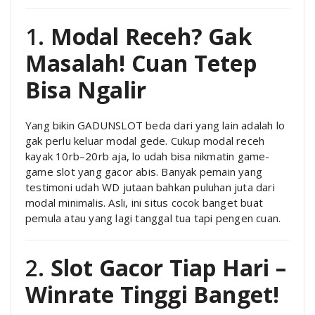
1.
Modal Receh? Gak
Masalah! Cuan Tetep
Bisa Ngalir
Yang bikin GADUNSLOT beda dari yang lain adalah lo
gak perlu keluar modal gede. Cukup modal receh
kayak 10rb–20rb aja, lo udah bisa nikmatin game-
game slot yang gacor abis. Banyak pemain yang
testimoni udah WD jutaan bahkan puluhan juta dari
modal minimalis. Asli, ini situs cocok banget buat
pemula atau yang lagi tanggal tua tapi pengen cuan.
2.
Slot Gacor Tiap Hari –
Winrate Tinggi Banget!