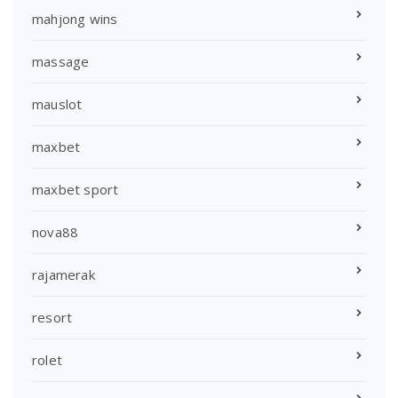
mahjong wins
massage
mauslot
maxbet
maxbet sport
nova88
rajamerak
resort
rolet