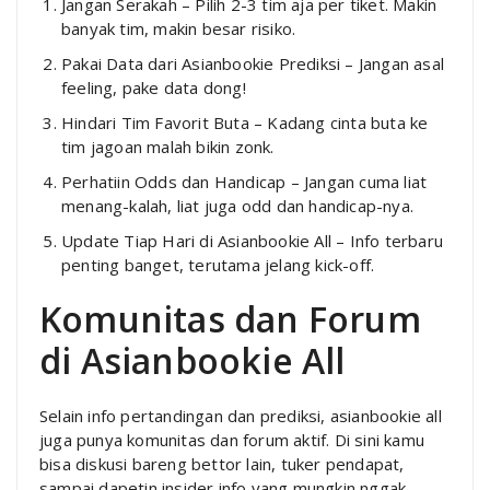
Jangan Serakah – Pilih 2-3 tim aja per tiket. Makin
banyak tim, makin besar risiko.
Pakai Data dari Asianbookie Prediksi – Jangan asal
feeling, pake data dong!
Hindari Tim Favorit Buta – Kadang cinta buta ke
tim jagoan malah bikin zonk.
Perhatiin Odds dan Handicap – Jangan cuma liat
menang-kalah, liat juga odd dan handicap-nya.
Update Tiap Hari di Asianbookie All – Info terbaru
penting banget, terutama jelang kick-off.
Komunitas dan Forum
di Asianbookie All
Selain info pertandingan dan prediksi, asianbookie all
juga punya komunitas dan forum aktif. Di sini kamu
bisa diskusi bareng bettor lain, tuker pendapat,
sampai dapetin insider info yang mungkin nggak