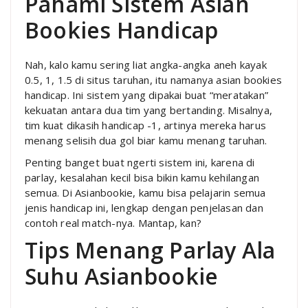
Pahami Sistem Asian
Bookies Handicap
Nah, kalo kamu sering liat angka-angka aneh kayak
0.5, 1, 1.5 di situs taruhan, itu namanya asian bookies
handicap. Ini sistem yang dipakai buat “meratakan”
kekuatan antara dua tim yang bertanding. Misalnya,
tim kuat dikasih handicap -1, artinya mereka harus
menang selisih dua gol biar kamu menang taruhan.
Penting banget buat ngerti sistem ini, karena di
parlay, kesalahan kecil bisa bikin kamu kehilangan
semua. Di Asianbookie, kamu bisa pelajarin semua
jenis handicap ini, lengkap dengan penjelasan dan
contoh real match-nya. Mantap, kan?
Tips Menang Parlay Ala
Suhu Asianbookie