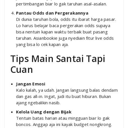
pertimbangan biar lo gak taruhan asal-asalan.
Pantau Odds dan Pergerakannya
Di dunia taruhan bola, odds itu ibarat harga pasar.
Lo harus belajar baca pergerakan odds supaya
bisa nentuin kapan waktu terbaik buat pasang
taruhan. Asianbookie juga nyediain fitur live odds
yang bisa lo cek kapan aja.
Tips Main Santai Tapi
Cuan
Jangan Emosi
Kalo kalah, ya udah. Jangan langsung balas dendam
dan gas all-in. Ingat, judi itu buat hiburan. Bukan
ajang ngebalikin nasib.
Kelola Uang dengan Bijak
Tentuin batas harian atau mingguan biar lo gak
boncos. Anggap aja ini kayak budget nongkrong.