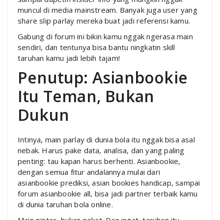
muncul di media mainstream. Banyak juga user yang
share slip parlay mereka buat jadi referensi kamu.
Gabung di forum ini bikin kamu nggak ngerasa main
sendiri, dan tentunya bisa bantu ningkatin skill
taruhan kamu jadi lebih tajam!
Penutup: Asianbookie
Itu Teman, Bukan
Dukun
Intinya, main parlay di dunia bola itu nggak bisa asal
nebak. Harus pake data, analisa, dan yang paling
penting: tau kapan harus berhenti. Asianbookie,
dengan semua fitur andalannya mulai dari
asianbookie prediksi, asian bookies handicap, sampai
forum asianbookie all, bisa jadi partner terbaik kamu
di dunia taruhan bola online.