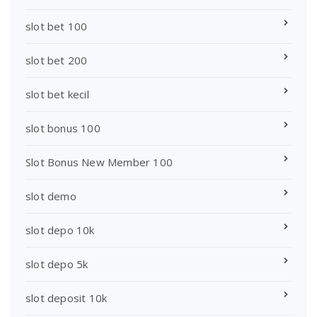
slot bet 100
slot bet 200
slot bet kecil
slot bonus 100
Slot Bonus New Member 100
slot demo
slot depo 10k
slot depo 5k
slot deposit 10k