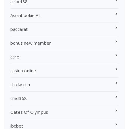
airbet88
Asianbookie All
baccarat
bonus new member
care
casino online
chicky run
cmd368
Gates Of Olympus
ibcbet