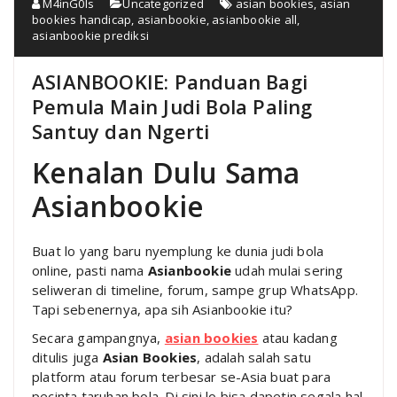
M4inG0ls
Uncategorized
asian bookies
,
asian
bookies handicap
,
asianbookie
,
asianbookie all
,
asianbookie prediksi
ASIANBOOKIE: Panduan Bagi
Pemula Main Judi Bola Paling
Santuy dan Ngerti
Kenalan Dulu Sama
Asianbookie
Buat lo yang baru nyemplung ke dunia judi bola
online, pasti nama
Asianbookie
udah mulai sering
seliweran di timeline, forum, sampe grup WhatsApp.
Tapi sebenernya, apa sih Asianbookie itu?
Secara gampangnya,
asian bookies
atau kadang
ditulis juga
Asian Bookies
, adalah salah satu
platform atau forum terbesar se-Asia buat para
pecinta taruhan bola. Di sini lo bisa dapetin segala hal