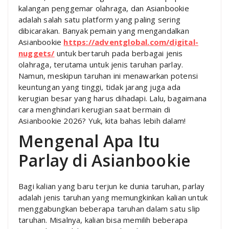
kalangan penggemar olahraga, dan Asianbookie
adalah salah satu platform yang paling sering
dibicarakan. Banyak pemain yang mengandalkan
Asianbookie
https://adventglobal.com/digital-
nuggets/
untuk bertaruh pada berbagai jenis
olahraga, terutama untuk jenis taruhan parlay.
Namun, meskipun taruhan ini menawarkan potensi
keuntungan yang tinggi, tidak jarang juga ada
kerugian besar yang harus dihadapi. Lalu, bagaimana
cara menghindari kerugian saat bermain di
Asianbookie 2026? Yuk, kita bahas lebih dalam!
Mengenal Apa Itu
Parlay di Asianbookie
Bagi kalian yang baru terjun ke dunia taruhan, parlay
adalah jenis taruhan yang memungkinkan kalian untuk
menggabungkan beberapa taruhan dalam satu slip
taruhan. Misalnya, kalian bisa memilih beberapa