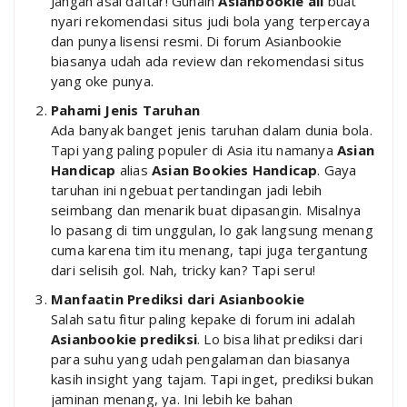
Jangan asal daftar! Gunain
Asianbookie all
buat
nyari rekomendasi situs judi bola yang terpercaya
dan punya lisensi resmi. Di forum Asianbookie
biasanya udah ada review dan rekomendasi situs
yang oke punya.
Pahami Jenis Taruhan
Ada banyak banget jenis taruhan dalam dunia bola.
Tapi yang paling populer di Asia itu namanya
Asian
Handicap
alias
Asian Bookies Handicap
. Gaya
taruhan ini ngebuat pertandingan jadi lebih
seimbang dan menarik buat dipasangin. Misalnya
lo pasang di tim unggulan, lo gak langsung menang
cuma karena tim itu menang, tapi juga tergantung
dari selisih gol. Nah, tricky kan? Tapi seru!
Manfaatin Prediksi dari Asianbookie
Salah satu fitur paling kepake di forum ini adalah
Asianbookie prediksi
. Lo bisa lihat prediksi dari
para suhu yang udah pengalaman dan biasanya
kasih insight yang tajam. Tapi inget, prediksi bukan
jaminan menang, ya. Ini lebih ke bahan