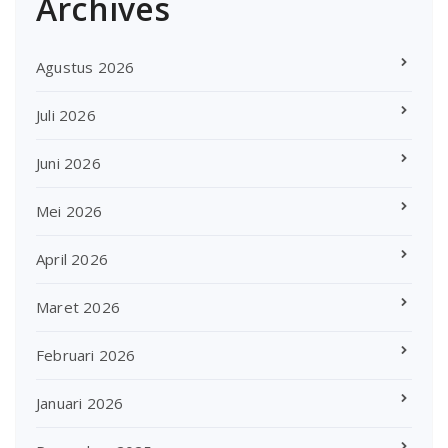
Archives
Agustus 2026
Juli 2026
Juni 2026
Mei 2026
April 2026
Maret 2026
Februari 2026
Januari 2026