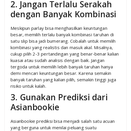
2. Jangan Terlalu Serakah
dengan Banyak Kombinasi
Meskipun parlay bisa menghasilkan keuntungan
besar, memilih terlalu banyak kombinasi taruhan di
satu slip bisa jadi bumerang. Cobalah untuk memilih
kombinasi yang realistis dan masuk akal. Misalnya,
cukup pilih 2-3 pertandingan yang benar-benar kalian
kuasai atau sudah analisis dengan baik. Jangan
tergoda untuk memilih lebih banyak taruhan hanya
demi mencari keuntungan besar. Karena semakin
banyak taruhan yang kalian pilih, semakin tinggi juga
risiko untuk kalah.
3. Gunakan Prediksi dari
Asianbookie
Asianbookie prediksi bisa menjadi salah satu acuan
yang berguna untuk menilai peluang suatu