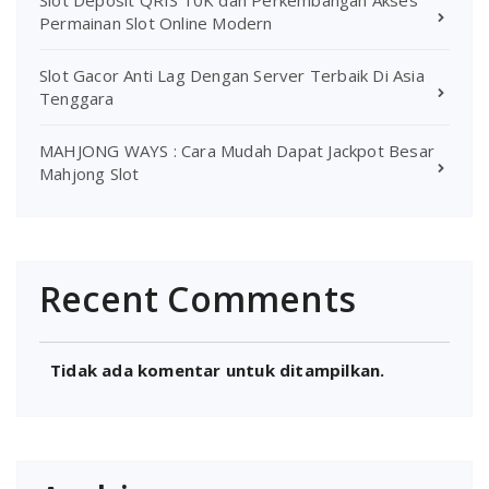
Permainan Slot Online Modern
Slot Gacor Anti Lag Dengan Server Terbaik Di Asia
Tenggara
MAHJONG WAYS : Cara Mudah Dapat Jackpot Besar
Mahjong Slot
Recent Comments
Tidak ada komentar untuk ditampilkan.