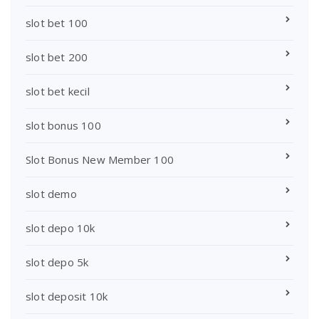
slot bet 100
slot bet 200
slot bet kecil
slot bonus 100
Slot Bonus New Member 100
slot demo
slot depo 10k
slot depo 5k
slot deposit 10k