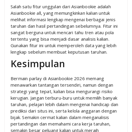
Salah satu fitur unggulan dari Asianbookie adalah
Asianbookie all, yang memungkinkan kalian untuk
melihat informasi lengkap mengenai berbagai jenis
taruhan dan hasil pertandingan sebelumnya. Fitur ini
sangat berguna untuk mencari tahu tren atau pola
tertentu yang bisa menjadi dasar analisis kalian.
Gunakan fitur ini untuk memperoleh data yang lebih
lengkap sebelum membuat keputusan taruhan.
Kesimpulan
Bermain parlay di Asianbookie 2026 memang
menawarkan tantangan tersendiri, namun dengan
strategi yang tepat, kalian bisa mengurangi risiko
kerugian. Jangan terburu-buru untuk memilih banyak
taruhan, pelajari lebih dalam mengenai handicap dan
prediksi dari situs ini, serta kelola anggaran dengan
bijak. Semakin cermat kalian dalam menganalisis
pertandingan dan memahami cara kerja taruhan,
semakin besar peluang kalian untuk meraih