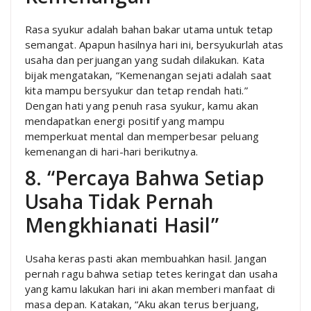
Rasa syukur adalah bahan bakar utama untuk tetap
semangat. Apapun hasilnya hari ini, bersyukurlah atas
usaha dan perjuangan yang sudah dilakukan. Kata
bijak mengatakan, “Kemenangan sejati adalah saat
kita mampu bersyukur dan tetap rendah hati.”
Dengan hati yang penuh rasa syukur, kamu akan
mendapatkan energi positif yang mampu
memperkuat mental dan memperbesar peluang
kemenangan di hari-hari berikutnya.
8. “Percaya Bahwa Setiap
Usaha Tidak Pernah
Mengkhianati Hasil”
Usaha keras pasti akan membuahkan hasil. Jangan
pernah ragu bahwa setiap tetes keringat dan usaha
yang kamu lakukan hari ini akan memberi manfaat di
masa depan. Katakan, “Aku akan terus berjuang,