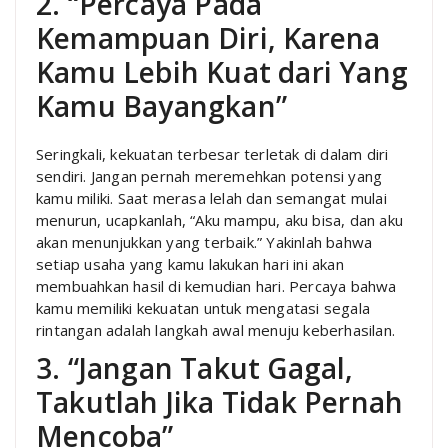
2. “Percaya Pada
Kemampuan Diri, Karena
Kamu Lebih Kuat dari Yang
Kamu Bayangkan”
Seringkali, kekuatan terbesar terletak di dalam diri
sendiri. Jangan pernah meremehkan potensi yang
kamu miliki. Saat merasa lelah dan semangat mulai
menurun, ucapkanlah, “Aku mampu, aku bisa, dan aku
akan menunjukkan yang terbaik.” Yakinlah bahwa
setiap usaha yang kamu lakukan hari ini akan
membuahkan hasil di kemudian hari. Percaya bahwa
kamu memiliki kekuatan untuk mengatasi segala
rintangan adalah langkah awal menuju keberhasilan.
3. “Jangan Takut Gagal,
Takutlah Jika Tidak Pernah
Mencoba”