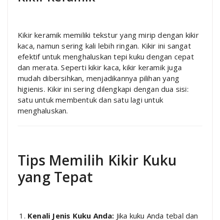
Kikir keramik memiliki tekstur yang mirip dengan kikir
kaca, namun sering kali lebih ringan. Kikir ini sangat
efektif untuk menghaluskan tepi kuku dengan cepat
dan merata. Seperti kikir kaca, kikir keramik juga
mudah dibersihkan, menjadikannya pilihan yang
higienis. Kikir ini sering dilengkapi dengan dua sisi:
satu untuk membentuk dan satu lagi untuk
menghaluskan.
Tips Memilih Kikir Kuku
yang Tepat
Kenali Jenis Kuku Anda:
Jika kuku Anda tebal dan