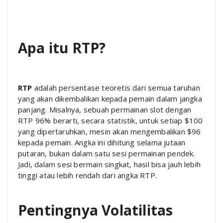
Apa itu RTP?
RTP
adalah persentase teoretis dari semua taruhan
yang akan dikembalikan kepada pemain dalam jangka
panjang. Misalnya, sebuah permainan slot dengan
RTP 96% berarti, secara statistik, untuk setiap $100
yang dipertaruhkan, mesin akan mengembalikan $96
kepada pemain. Angka ini dihitung selama jutaan
putaran, bukan dalam satu sesi permainan pendek.
Jadi, dalam sesi bermain singkat, hasil bisa jauh lebih
tinggi atau lebih rendah dari angka RTP.
Pentingnya Volatilitas