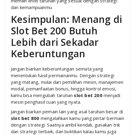
memilih level taruhan yang sesuai dengan strategi
dan kemampuanmu.
Kesimpulan: Menang di
Slot Bet 200 Butuh
Lebih dari Sekadar
Keberuntungan
Jangan biarkan keberuntungan semata yang
menentukan hasil permainanmu. Dengan strategi
yang matang, mulai dari pemilihan mesin, manajemen
modal, pemanfaatan bonus, hingga kontrol emosi,
kamu bisa mengubah taruhan
slot bet 200
menjadi
mesin penghasil cuan yang nyata.
Jangan biarkan pemain lain yang asal taruhan besar di
slot bet 800
mengalahkan kamu yang pintar bermain
dengan strategi. Saatnya ambil kendali, gunakan trik
dan strategi terbaik, dan buktikan kalau kamu juga