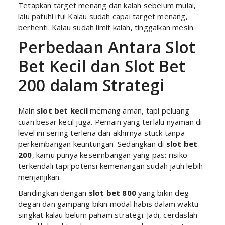
Tetapkan target menang dan kalah sebelum mulai,
lalu patuhi itu! Kalau sudah capai target menang,
berhenti. Kalau sudah limit kalah, tinggalkan mesin.
Perbedaan Antara Slot
Bet Kecil dan Slot Bet
200 dalam Strategi
Main
slot bet kecil
memang aman, tapi peluang
cuan besar kecil juga. Pemain yang terlalu nyaman di
level ini sering terlena dan akhirnya stuck tanpa
perkembangan keuntungan. Sedangkan di
slot bet
200
, kamu punya keseimbangan yang pas: risiko
terkendali tapi potensi kemenangan sudah jauh lebih
menjanjikan.
Bandingkan dengan
slot bet 800
yang bikin deg-
degan dan gampang bikin modal habis dalam waktu
singkat kalau belum paham strategi. Jadi, cerdaslah