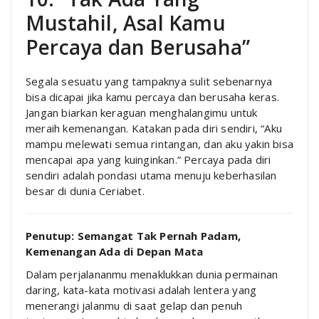
Mustahil, Asal Kamu
Percaya dan Berusaha”
Segala sesuatu yang tampaknya sulit sebenarnya
bisa dicapai jika kamu percaya dan berusaha keras.
Jangan biarkan keraguan menghalangimu untuk
meraih kemenangan. Katakan pada diri sendiri, “Aku
mampu melewati semua rintangan, dan aku yakin bisa
mencapai apa yang kuinginkan.” Percaya pada diri
sendiri adalah pondasi utama menuju keberhasilan
besar di dunia Ceriabet.
Penutup: Semangat Tak Pernah Padam,
Kemenangan Ada di Depan Mata
Dalam perjalananmu menaklukkan dunia permainan
daring, kata-kata motivasi adalah lentera yang
menerangi jalanmu di saat gelap dan penuh