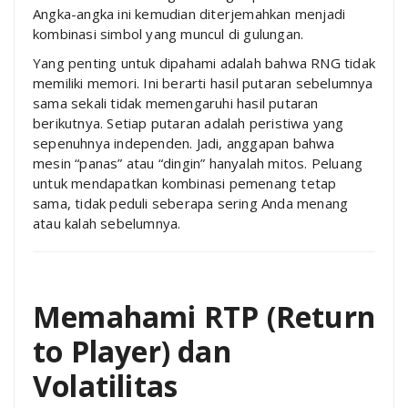
Angka-angka ini kemudian diterjemahkan menjadi
kombinasi simbol yang muncul di gulungan.
Yang penting untuk dipahami adalah bahwa RNG tidak
memiliki memori. Ini berarti hasil putaran sebelumnya
sama sekali tidak memengaruhi hasil putaran
berikutnya. Setiap putaran adalah peristiwa yang
sepenuhnya independen. Jadi, anggapan bahwa
mesin “panas” atau “dingin” hanyalah mitos. Peluang
untuk mendapatkan kombinasi pemenang tetap
sama, tidak peduli seberapa sering Anda menang
atau kalah sebelumnya.
Memahami RTP (Return
to Player) dan
Volatilitas