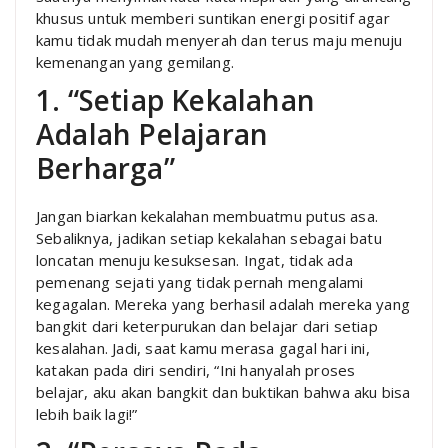
khusus untuk memberi suntikan energi positif agar
kamu tidak mudah menyerah dan terus maju menuju
kemenangan yang gemilang.
1. “Setiap Kekalahan
Adalah Pelajaran
Berharga”
Jangan biarkan kekalahan membuatmu putus asa.
Sebaliknya, jadikan setiap kekalahan sebagai batu
loncatan menuju kesuksesan. Ingat, tidak ada
pemenang sejati yang tidak pernah mengalami
kegagalan. Mereka yang berhasil adalah mereka yang
bangkit dari keterpurukan dan belajar dari setiap
kesalahan. Jadi, saat kamu merasa gagal hari ini,
katakan pada diri sendiri, “Ini hanyalah proses
belajar, aku akan bangkit dan buktikan bahwa aku bisa
lebih baik lagi!”