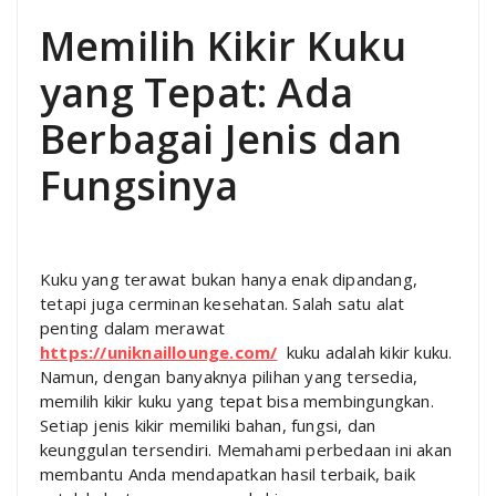
Memilih Kikir Kuku
yang Tepat: Ada
Berbagai Jenis dan
Fungsinya
Kuku yang terawat bukan hanya enak dipandang,
tetapi juga cerminan kesehatan. Salah satu alat
penting dalam merawat
https://uniknaillounge.com/
kuku adalah kikir kuku.
Namun, dengan banyaknya pilihan yang tersedia,
memilih kikir kuku yang tepat bisa membingungkan.
Setiap jenis kikir memiliki bahan, fungsi, dan
keunggulan tersendiri. Memahami perbedaan ini akan
membantu Anda mendapatkan hasil terbaik, baik