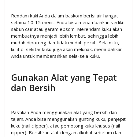
Rendam kaki Anda dalam baskom berisi air hangat
selama 10-15 menit. Anda bisa menambahkan sedikit
sabun cair atau garam epsom. Merendam kuku akan
membuatnya menjadi lebih lembut, sehingga lebih
mudah dipotong dan tidak mudah pecah. Selain itu,
kulit di sekitar kuku juga akan melunak, memudahkan
Anda untuk membersihkan sela-sela kuku.
Gunakan Alat yang Tepat
dan Bersih
Pastikan Anda menggunakan alat yang bersih dan
tajam. Anda bisa menggunakan gunting kuku, penjepit
kuku (nail clipper), atau pemotong kuku khusus (nail
nipper). Bersihkan alat dengan alkohol sebelum dan