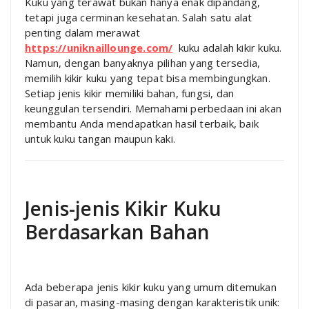
Kuku yang terawat bukan hanya enak dipandang,
tetapi juga cerminan kesehatan. Salah satu alat
penting dalam merawat
https://uniknaillounge.com/
kuku adalah kikir kuku.
Namun, dengan banyaknya pilihan yang tersedia,
memilih kikir kuku yang tepat bisa membingungkan.
Setiap jenis kikir memiliki bahan, fungsi, dan
keunggulan tersendiri. Memahami perbedaan ini akan
membantu Anda mendapatkan hasil terbaik, baik
untuk kuku tangan maupun kaki.
Jenis-jenis Kikir Kuku
Berdasarkan Bahan
Ada beberapa jenis kikir kuku yang umum ditemukan
di pasaran, masing-masing dengan karakteristik unik: