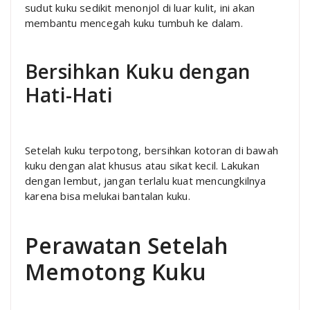
sudut kuku sedikit menonjol di luar kulit, ini akan
membantu mencegah kuku tumbuh ke dalam.
Bersihkan Kuku dengan
Hati-Hati
Setelah kuku terpotong, bersihkan kotoran di bawah
kuku dengan alat khusus atau sikat kecil. Lakukan
dengan lembut, jangan terlalu kuat mencungkilnya
karena bisa melukai bantalan kuku.
Perawatan Setelah
Memotong Kuku