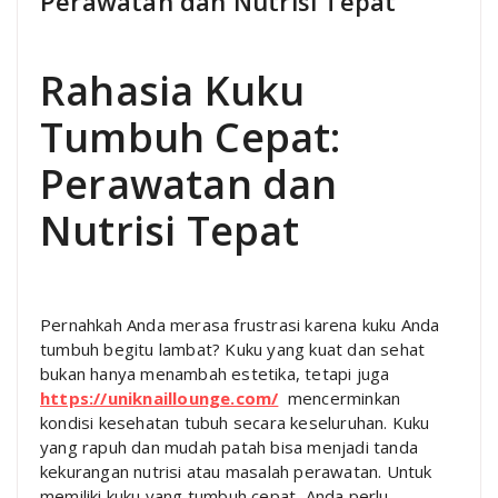
Perawatan dan Nutrisi Tepat
Rahasia Kuku
Tumbuh Cepat:
Perawatan dan
Nutrisi Tepat
Pernahkah Anda merasa frustrasi karena kuku Anda
tumbuh begitu lambat? Kuku yang kuat dan sehat
bukan hanya menambah estetika, tetapi juga
https://uniknaillounge.com/
mencerminkan
kondisi kesehatan tubuh secara keseluruhan. Kuku
yang rapuh dan mudah patah bisa menjadi tanda
kekurangan nutrisi atau masalah perawatan. Untuk
memiliki kuku yang tumbuh cepat, Anda perlu