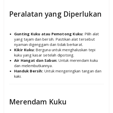
Peralatan yang Diperlukan
Gunting Kuku atau Pemotong Kuku:
Pilih alat
yang tajam dan bersih. Pastikan alat tersebut
nyaman digenggam dan tidak berkarat.
Kikir Kuku:
Berguna untuk menghaluskan tepi
kuku yang kasar setelah dipotong.
Air Hangat dan Sabun:
Untuk merendam kuku
dan melembutkannya.
Handuk Bersih:
Untuk mengeringkan tangan dan
kaki.
Merendam Kuku