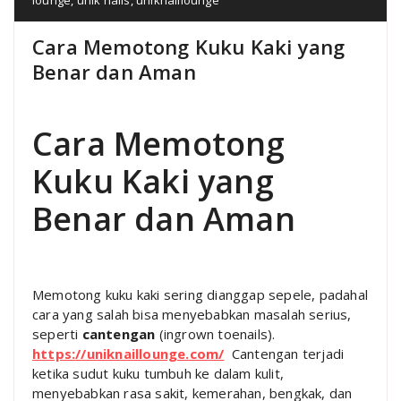
Cara Memotong Kuku Kaki yang
Benar dan Aman
Cara Memotong
Kuku Kaki yang
Benar dan Aman
Memotong kuku kaki sering dianggap sepele, padahal
cara yang salah bisa menyebabkan masalah serius,
seperti
cantengan
(ingrown toenails).
https://uniknaillounge.com/
Cantengan terjadi
ketika sudut kuku tumbuh ke dalam kulit,
menyebabkan rasa sakit, kemerahan, bengkak, dan