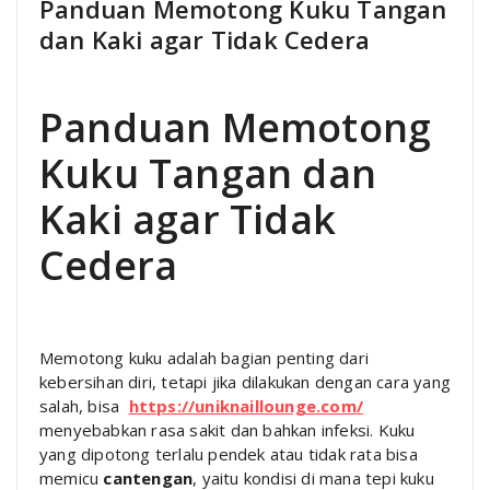
Panduan Memotong Kuku Tangan
dan Kaki agar Tidak Cedera
Panduan Memotong
Kuku Tangan dan
Kaki agar Tidak
Cedera
Memotong kuku adalah bagian penting dari
kebersihan diri, tetapi jika dilakukan dengan cara yang
salah, bisa
https://uniknaillounge.com/
menyebabkan rasa sakit dan bahkan infeksi. Kuku
yang dipotong terlalu pendek atau tidak rata bisa
memicu
cantengan
, yaitu kondisi di mana tepi kuku