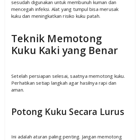
sesudah digunakan untuk membunuh kuman dan
mencegah infeksi. Alat yang tumpul bisa merusak
kuku dan meningkatkan risiko kuku patah.
Teknik Memotong
Kuku Kaki yang Benar
Setelah persiapan selesai, saatnya memotong kuku.
Perhatikan setiap langkah agar hasilnya rapi dan
aman.
Potong Kuku Secara Lurus
Ini adalah aturan paling penting. Jangan memotong