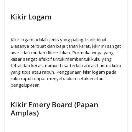
Kikir Logam
Kikir logam adalah jenis yang paling tradisional.
Biasanya terbuat dari baja tahan karat, kikir ini sangat
awet dan mudah dibersihkan. Permukaannya yang
kasar sangat efektif untuk membentuk kuku yang
tebal dan keras, namun bisa terlalu abrasif untuk kuku
yang tipis atau rapuh. Penggunaan kikir logam pada
kuku rapuh dapat menyebabkan retakan atau
pengelupasan.
Kikir Emery Board (Papan
Amplas)