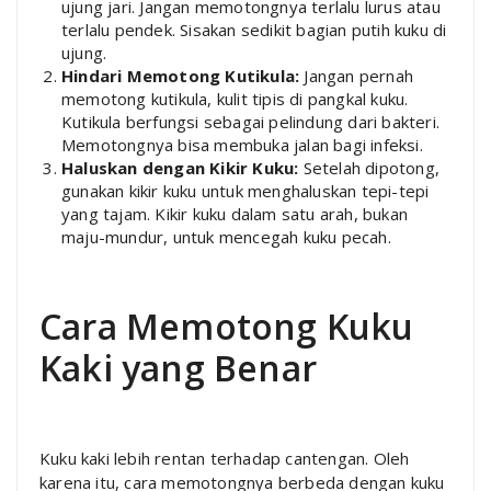
ujung jari. Jangan memotongnya terlalu lurus atau
terlalu pendek. Sisakan sedikit bagian putih kuku di
ujung.
Hindari Memotong Kutikula:
Jangan pernah
memotong kutikula, kulit tipis di pangkal kuku.
Kutikula berfungsi sebagai pelindung dari bakteri.
Memotongnya bisa membuka jalan bagi infeksi.
Haluskan dengan Kikir Kuku:
Setelah dipotong,
gunakan kikir kuku untuk menghaluskan tepi-tepi
yang tajam. Kikir kuku dalam satu arah, bukan
maju-mundur, untuk mencegah kuku pecah.
Cara Memotong Kuku
Kaki yang Benar
Kuku kaki lebih rentan terhadap cantengan. Oleh
karena itu, cara memotongnya berbeda dengan kuku