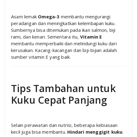
Asam lemak
Omega-3
membantu mengurangi
peradangan dan meningkatkan kelembapan kuku.
Sumbernya bisa ditemukan pada ikan salmon, biji
rami, dan kenari. Sementara itu,
Vitamin E
membantu memperbaiki dan melindungi kuku dari
kerusakan. Kacang-kacangan dan biji-bijian adalah
sumber vitamin E yang baik.
Tips Tambahan untuk
Kuku Cepat Panjang
Selain perawatan dan nutrisi, beberapa kebiasaan
kecil juga bisa membantu.
Hindari menggigit kuku
.