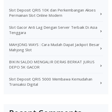
Slot Deposit QRIS 10K dan Perkembangan Akses
Permainan Slot Online Modern
Slot Gacor Anti Lag Dengan Server Terbaik Di Asia
Tenggara
MAHJONG WAYS : Cara Mudah Dapat Jackpot Besar
Mahjong Slot
BIKIN SALDO MENGALIR DERAS BERKAT JURUS
DEPO 5K GACOR
Slot Deposit QRIS 5000 Membawa Kemudahan
Transaksi Digital