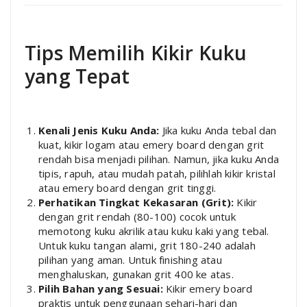
Tips Memilih Kikir Kuku
yang Tepat
Kenali Jenis Kuku Anda:
Jika kuku Anda tebal dan
kuat, kikir logam atau emery board dengan grit
rendah bisa menjadi pilihan. Namun, jika kuku Anda
tipis, rapuh, atau mudah patah, pilihlah kikir kristal
atau emery board dengan grit tinggi.
Perhatikan Tingkat Kekasaran (Grit):
Kikir
dengan grit rendah (80-100) cocok untuk
memotong kuku akrilik atau kuku kaki yang tebal.
Untuk kuku tangan alami, grit 180-240 adalah
pilihan yang aman. Untuk finishing atau
menghaluskan, gunakan grit 400 ke atas.
Pilih Bahan yang Sesuai:
Kikir emery board
praktis untuk penggunaan sehari-hari dan