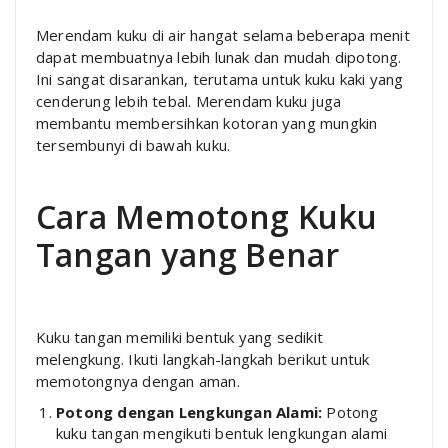
Merendam kuku di air hangat selama beberapa menit
dapat membuatnya lebih lunak dan mudah dipotong.
Ini sangat disarankan, terutama untuk kuku kaki yang
cenderung lebih tebal. Merendam kuku juga
membantu membersihkan kotoran yang mungkin
tersembunyi di bawah kuku.
Cara Memotong Kuku
Tangan yang Benar
Kuku tangan memiliki bentuk yang sedikit
melengkung. Ikuti langkah-langkah berikut untuk
memotongnya dengan aman.
Potong dengan Lengkungan Alami:
Potong
kuku tangan mengikuti bentuk lengkungan alami