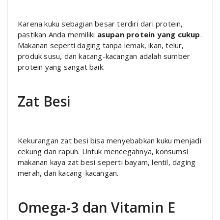
Karena kuku sebagian besar terdiri dari protein,
pastikan Anda memiliki
asupan protein yang cukup
.
Makanan seperti daging tanpa lemak, ikan, telur,
produk susu, dan kacang-kacangan adalah sumber
protein yang sangat baik.
Zat Besi
Kekurangan zat besi bisa menyebabkan kuku menjadi
cekung dan rapuh. Untuk mencegahnya, konsumsi
makanan kaya zat besi seperti bayam, lentil, daging
merah, dan kacang-kacangan.
Omega-3 dan Vitamin E