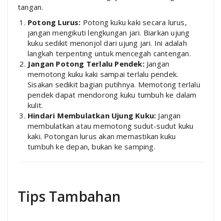
tangan.
Potong Lurus:
Potong kuku kaki secara lurus,
jangan mengikuti lengkungan jari. Biarkan ujung
kuku sedikit menonjol dari ujung jari. Ini adalah
langkah terpenting untuk mencegah cantengan.
Jangan Potong Terlalu Pendek:
Jangan
memotong kuku kaki sampai terlalu pendek.
Sisakan sedikit bagian putihnya. Memotong terlalu
pendek dapat mendorong kuku tumbuh ke dalam
kulit.
Hindari Membulatkan Ujung Kuku:
Jangan
membulatkan atau memotong sudut-sudut kuku
kaki. Potongan lurus akan memastikan kuku
tumbuh ke depan, bukan ke samping.
Tips Tambahan