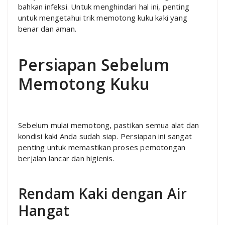
bahkan infeksi. Untuk menghindari hal ini, penting
untuk mengetahui trik memotong kuku kaki yang
benar dan aman.
Persiapan Sebelum
Memotong Kuku
Sebelum mulai memotong, pastikan semua alat dan
kondisi kaki Anda sudah siap. Persiapan ini sangat
penting untuk memastikan proses pemotongan
berjalan lancar dan higienis.
Rendam Kaki dengan Air
Hangat