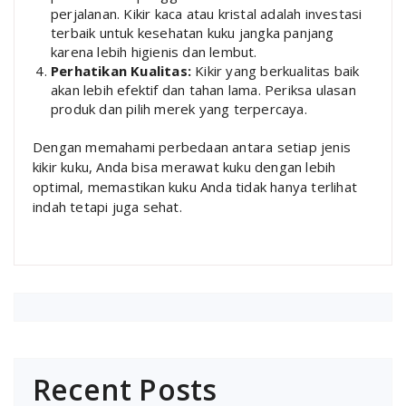
perjalanan. Kikir kaca atau kristal adalah investasi
terbaik untuk kesehatan kuku jangka panjang
karena lebih higienis dan lembut.
Perhatikan Kualitas:
Kikir yang berkualitas baik
akan lebih efektif dan tahan lama. Periksa ulasan
produk dan pilih merek yang terpercaya.
Dengan memahami perbedaan antara setiap jenis
kikir kuku, Anda bisa merawat kuku dengan lebih
optimal, memastikan kuku Anda tidak hanya terlihat
indah tetapi juga sehat.
Recent Posts