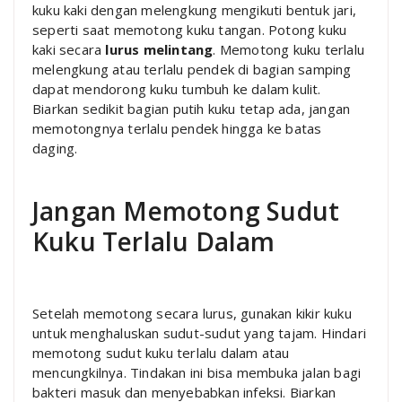
kuku kaki dengan melengkung mengikuti bentuk jari,
seperti saat memotong kuku tangan. Potong kuku
kaki secara
lurus melintang
. Memotong kuku terlalu
melengkung atau terlalu pendek di bagian samping
dapat mendorong kuku tumbuh ke dalam kulit.
Biarkan sedikit bagian putih kuku tetap ada, jangan
memotongnya terlalu pendek hingga ke batas
daging.
Jangan Memotong Sudut
Kuku Terlalu Dalam
Setelah memotong secara lurus, gunakan kikir kuku
untuk menghaluskan sudut-sudut yang tajam. Hindari
memotong sudut kuku terlalu dalam atau
mencungkilnya. Tindakan ini bisa membuka jalan bagi
bakteri masuk dan menyebabkan infeksi. Biarkan