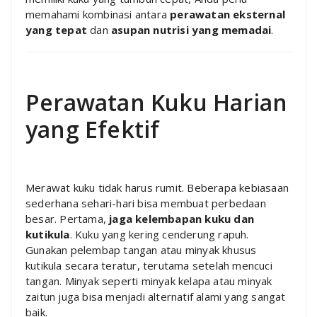
memahami kombinasi antara
perawatan eksternal
yang tepat
dan
asupan nutrisi yang memadai
.
Perawatan Kuku Harian
yang Efektif
Merawat kuku tidak harus rumit. Beberapa kebiasaan
sederhana sehari-hari bisa membuat perbedaan
besar. Pertama,
jaga kelembapan kuku dan
kutikula
. Kuku yang kering cenderung rapuh.
Gunakan pelembap tangan atau minyak khusus
kutikula secara teratur, terutama setelah mencuci
tangan. Minyak seperti minyak kelapa atau minyak
zaitun juga bisa menjadi alternatif alami yang sangat
baik.