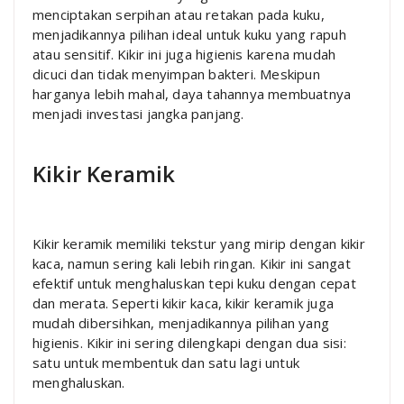
menciptakan serpihan atau retakan pada kuku,
menjadikannya pilihan ideal untuk kuku yang rapuh
atau sensitif. Kikir ini juga higienis karena mudah
dicuci dan tidak menyimpan bakteri. Meskipun
harganya lebih mahal, daya tahannya membuatnya
menjadi investasi jangka panjang.
Kikir Keramik
Kikir keramik memiliki tekstur yang mirip dengan kikir
kaca, namun sering kali lebih ringan. Kikir ini sangat
efektif untuk menghaluskan tepi kuku dengan cepat
dan merata. Seperti kikir kaca, kikir keramik juga
mudah dibersihkan, menjadikannya pilihan yang
higienis. Kikir ini sering dilengkapi dengan dua sisi:
satu untuk membentuk dan satu lagi untuk
menghaluskan.