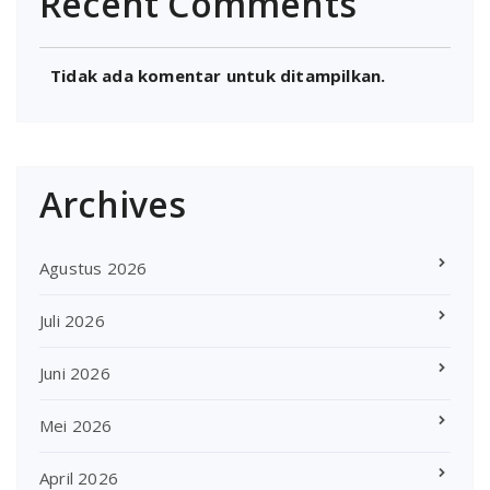
Recent Comments
Tidak ada komentar untuk ditampilkan.
Archives
Agustus 2026
Juli 2026
Juni 2026
Mei 2026
April 2026