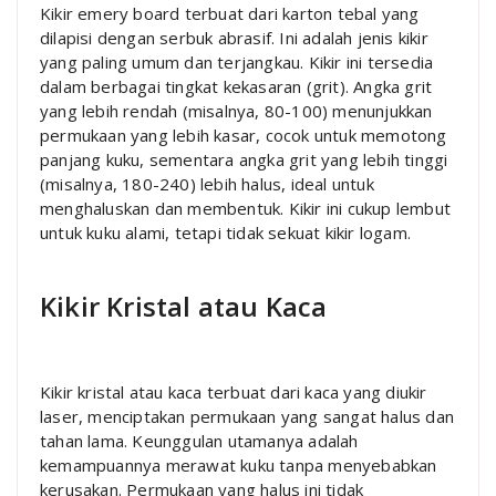
Kikir emery board terbuat dari karton tebal yang
dilapisi dengan serbuk abrasif. Ini adalah jenis kikir
yang paling umum dan terjangkau. Kikir ini tersedia
dalam berbagai tingkat kekasaran (grit). Angka grit
yang lebih rendah (misalnya, 80-100) menunjukkan
permukaan yang lebih kasar, cocok untuk memotong
panjang kuku, sementara angka grit yang lebih tinggi
(misalnya, 180-240) lebih halus, ideal untuk
menghaluskan dan membentuk. Kikir ini cukup lembut
untuk kuku alami, tetapi tidak sekuat kikir logam.
Kikir Kristal atau Kaca
Kikir kristal atau kaca terbuat dari kaca yang diukir
laser, menciptakan permukaan yang sangat halus dan
tahan lama. Keunggulan utamanya adalah
kemampuannya merawat kuku tanpa menyebabkan
kerusakan. Permukaan yang halus ini tidak