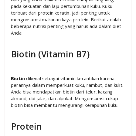
pada kekuatan dan laju pertumbuhan kuku. Kuku
terbuat dari protein keratin, jadi penting untuk
mengonsumsi makanan kaya protein. Berikut adalah
beberapa nutrisi penting yang harus ada dalam diet
Anda:
Biotin (Vitamin B7)
Biotin
dikenal sebagai vitamin kecantikan karena
perannya dalam memperkuat kuku, rambut, dan kulit.
Anda bisa mendapatkan biotin dari telur, kacang
almond, ubi jalar, dan alpukat. Mengonsumsi cukup
biotin bisa membantu mengurangi kerapuhan kuku.
Protein