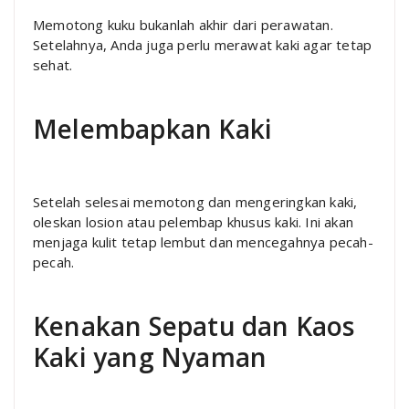
Memotong kuku bukanlah akhir dari perawatan.
Setelahnya, Anda juga perlu merawat kaki agar tetap
sehat.
Melembapkan Kaki
Setelah selesai memotong dan mengeringkan kaki,
oleskan losion atau pelembap khusus kaki. Ini akan
menjaga kulit tetap lembut dan mencegahnya pecah-
pecah.
Kenakan Sepatu dan Kaos
Kaki yang Nyaman