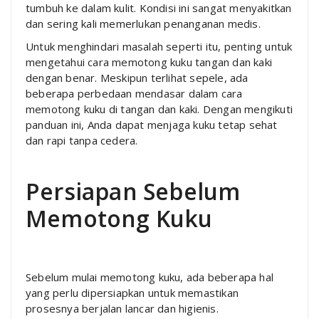
tumbuh ke dalam kulit. Kondisi ini sangat menyakitkan
dan sering kali memerlukan penanganan medis.
Untuk menghindari masalah seperti itu, penting untuk
mengetahui cara memotong kuku tangan dan kaki
dengan benar. Meskipun terlihat sepele, ada
beberapa perbedaan mendasar dalam cara
memotong kuku di tangan dan kaki. Dengan mengikuti
panduan ini, Anda dapat menjaga kuku tetap sehat
dan rapi tanpa cedera.
Persiapan Sebelum
Memotong Kuku
Sebelum mulai memotong kuku, ada beberapa hal
yang perlu dipersiapkan untuk memastikan
prosesnya berjalan lancar dan higienis.