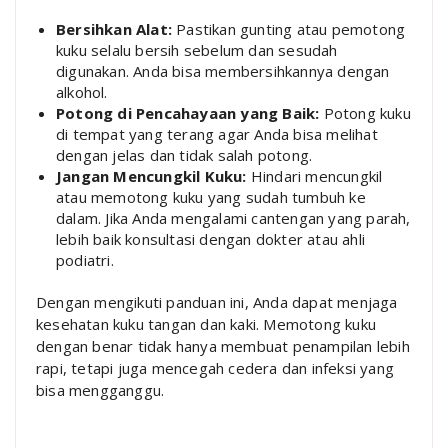
Bersihkan Alat:
Pastikan gunting atau pemotong
kuku selalu bersih sebelum dan sesudah
digunakan. Anda bisa membersihkannya dengan
alkohol.
Potong di Pencahayaan yang Baik:
Potong kuku
di tempat yang terang agar Anda bisa melihat
dengan jelas dan tidak salah potong.
Jangan Mencungkil Kuku:
Hindari mencungkil
atau memotong kuku yang sudah tumbuh ke
dalam. Jika Anda mengalami cantengan yang parah,
lebih baik konsultasi dengan dokter atau ahli
podiatri.
Dengan mengikuti panduan ini, Anda dapat menjaga
kesehatan kuku tangan dan kaki. Memotong kuku
dengan benar tidak hanya membuat penampilan lebih
rapi, tetapi juga mencegah cedera dan infeksi yang
bisa mengganggu.