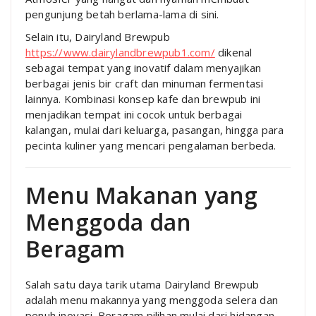
pengunjung betah berlama-lama di sini.
Selain itu, Dairyland Brewpub
https://www.dairylandbrewpub1.com/
dikenal
sebagai tempat yang inovatif dalam menyajikan
berbagai jenis bir craft dan minuman fermentasi
lainnya. Kombinasi konsep kafe dan brewpub ini
menjadikan tempat ini cocok untuk berbagai
kalangan, mulai dari keluarga, pasangan, hingga para
pecinta kuliner yang mencari pengalaman berbeda.
Menu Makanan yang
Menggoda dan
Beragam
Salah satu daya tarik utama Dairyland Brewpub
adalah menu makannya yang menggoda selera dan
penuh inovasi. Beragam pilihan mulai dari hidangan