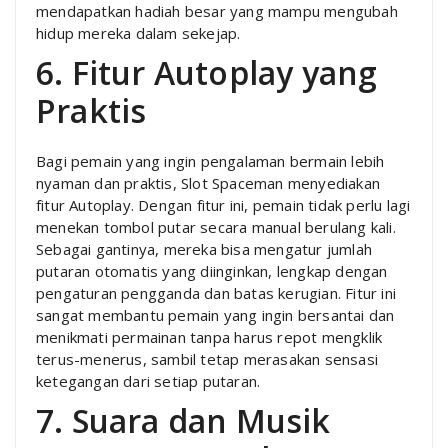
mendapatkan hadiah besar yang mampu mengubah
hidup mereka dalam sekejap.
6. Fitur Autoplay yang
Praktis
Bagi pemain yang ingin pengalaman bermain lebih
nyaman dan praktis, Slot Spaceman menyediakan
fitur Autoplay. Dengan fitur ini, pemain tidak perlu lagi
menekan tombol putar secara manual berulang kali.
Sebagai gantinya, mereka bisa mengatur jumlah
putaran otomatis yang diinginkan, lengkap dengan
pengaturan pengganda dan batas kerugian. Fitur ini
sangat membantu pemain yang ingin bersantai dan
menikmati permainan tanpa harus repot mengklik
terus-menerus, sambil tetap merasakan sensasi
ketegangan dari setiap putaran.
7. Suara dan Musik