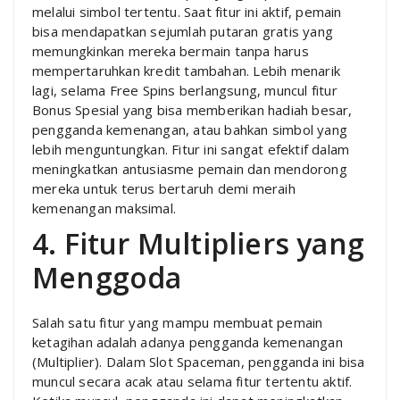
melalui simbol tertentu. Saat fitur ini aktif, pemain
bisa mendapatkan sejumlah putaran gratis yang
memungkinkan mereka bermain tanpa harus
mempertaruhkan kredit tambahan. Lebih menarik
lagi, selama Free Spins berlangsung, muncul fitur
Bonus Spesial yang bisa memberikan hadiah besar,
pengganda kemenangan, atau bahkan simbol yang
lebih menguntungkan. Fitur ini sangat efektif dalam
meningkatkan antusiasme pemain dan mendorong
mereka untuk terus bertaruh demi meraih
kemenangan maksimal.
4. Fitur Multipliers yang
Menggoda
Salah satu fitur yang mampu membuat pemain
ketagihan adalah adanya pengganda kemenangan
(Multiplier). Dalam Slot Spaceman, pengganda ini bisa
muncul secara acak atau selama fitur tertentu aktif.