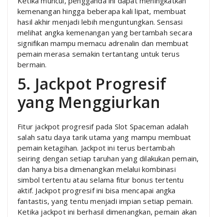
Ketika muncul, pengganda ini dapat meningkatkan
kemenangan hingga beberapa kali lipat, membuat
hasil akhir menjadi lebih menguntungkan. Sensasi
melihat angka kemenangan yang bertambah secara
signifikan mampu memacu adrenalin dan membuat
pemain merasa semakin tertantang untuk terus
bermain.
5. Jackpot Progresif
yang Menggiurkan
Fitur jackpot progresif pada Slot Spaceman adalah
salah satu daya tarik utama yang mampu membuat
pemain ketagihan. Jackpot ini terus bertambah
seiring dengan setiap taruhan yang dilakukan pemain,
dan hanya bisa dimenangkan melalui kombinasi
simbol tertentu atau selama fitur bonus tertentu
aktif. Jackpot progresif ini bisa mencapai angka
fantastis, yang tentu menjadi impian setiap pemain.
Ketika jackpot ini berhasil dimenangkan, pemain akan