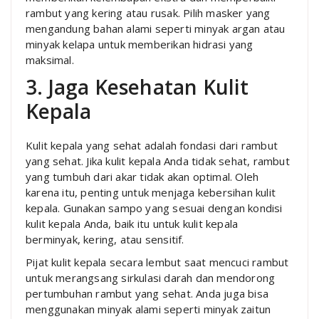
rambut yang kering atau rusak. Pilih masker yang
mengandung bahan alami seperti minyak argan atau
minyak kelapa untuk memberikan hidrasi yang
maksimal.
3. Jaga Kesehatan Kulit
Kepala
Kulit kepala yang sehat adalah fondasi dari rambut
yang sehat. Jika kulit kepala Anda tidak sehat, rambut
yang tumbuh dari akar tidak akan optimal. Oleh
karena itu, penting untuk menjaga kebersihan kulit
kepala. Gunakan sampo yang sesuai dengan kondisi
kulit kepala Anda, baik itu untuk kulit kepala
berminyak, kering, atau sensitif.
Pijat kulit kepala secara lembut saat mencuci rambut
untuk merangsang sirkulasi darah dan mendorong
pertumbuhan rambut yang sehat. Anda juga bisa
menggunakan minyak alami seperti minyak zaitun