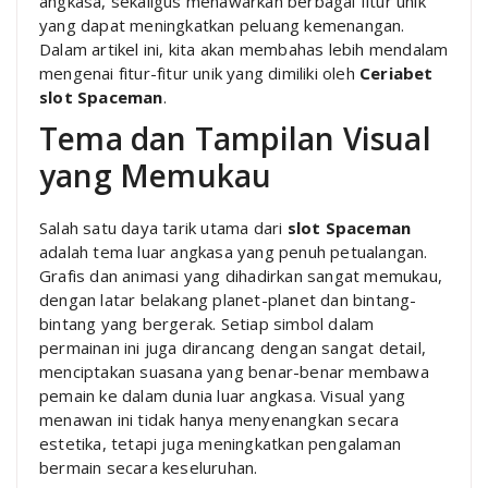
angkasa, sekaligus menawarkan berbagai fitur unik
yang dapat meningkatkan peluang kemenangan.
Dalam artikel ini, kita akan membahas lebih mendalam
mengenai fitur-fitur unik yang dimiliki oleh
Ceriabet
slot Spaceman
.
Tema dan Tampilan Visual
yang Memukau
Salah satu daya tarik utama dari
slot Spaceman
adalah tema luar angkasa yang penuh petualangan.
Grafis dan animasi yang dihadirkan sangat memukau,
dengan latar belakang planet-planet dan bintang-
bintang yang bergerak. Setiap simbol dalam
permainan ini juga dirancang dengan sangat detail,
menciptakan suasana yang benar-benar membawa
pemain ke dalam dunia luar angkasa. Visual yang
menawan ini tidak hanya menyenangkan secara
estetika, tetapi juga meningkatkan pengalaman
bermain secara keseluruhan.