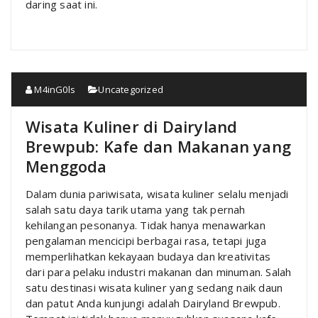
daring saat ini.
M4inG0ls
Uncategorized
Wisata Kuliner di Dairyland
Brewpub: Kafe dan Makanan yang
Menggoda
Dalam dunia pariwisata, wisata kuliner selalu menjadi
salah satu daya tarik utama yang tak pernah
kehilangan pesonanya. Tidak hanya menawarkan
pengalaman mencicipi berbagai rasa, tetapi juga
memperlihatkan kekayaan budaya dan kreativitas
dari para pelaku industri makanan dan minuman. Salah
satu destinasi wisata kuliner yang sedang naik daun
dan patut Anda kunjungi adalah Dairyland Brewpub.