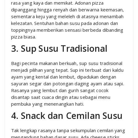
rasa yang kaya dan memikat. Adonan pizza
dipanggang hingga renyah dan berwarna keemasan,
sementara keju yang meleleh di atasnya menambah
kelezatan. Sentuhan bahan susu pada adonan dan
toppingnya memberikan sensasi berbeda dibanding
pizza biasa.
3. Sup Susu Tradisional
Bagi pecinta makanan berkuah, sup susu tradisional
menjadi pilihan yang tepat. Sup ini terbuat dari kaldu
ayam yang kental dan lembut, dipadukan dengan
sayuran segar dan potongan daging ayam atau sapi.
Rasanya yang lembut dan gurih sangat cocok
disantap saat cuaca dingin atau sebagai menu
pembuka yang menenangkan hati.
4. Snack dan Cemilan Susu
Tak lengkap rasanya tanpa sekumpulan cemilan yang
mengandung bahan dasar susu. Ada cheese sticks