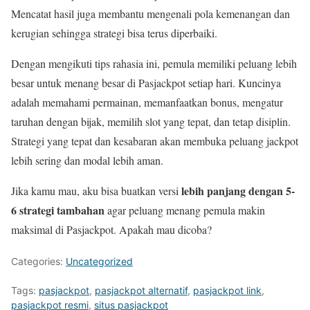
Mencatat hasil juga membantu mengenali pola kemenangan dan
kerugian sehingga strategi bisa terus diperbaiki.
Dengan mengikuti tips rahasia ini, pemula memiliki peluang lebih
besar untuk menang besar di Pasjackpot setiap hari. Kuncinya
adalah memahami permainan, memanfaatkan bonus, mengatur
taruhan dengan bijak, memilih slot yang tepat, dan tetap disiplin.
Strategi yang tepat dan kesabaran akan membuka peluang jackpot
lebih sering dan modal lebih aman.
lebih panjang dengan 5-
Jika kamu mau, aku bisa buatkan versi
6 strategi tambahan
agar peluang menang pemula makin
maksimal di Pasjackpot. Apakah mau dicoba?
Categories:
Uncategorized
Tags:
pasjackpot
,
pasjackpot alternatif
,
pasjackpot link
,
pasjackpot resmi
,
situs pasjackpot