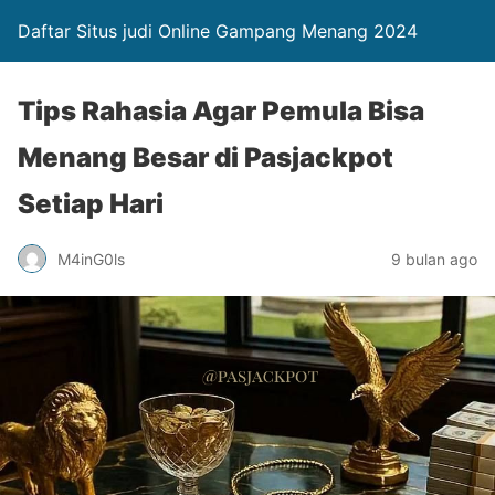
Daftar Situs judi Online Gampang Menang 2024
Tips Rahasia Agar Pemula Bisa
Menang Besar di Pasjackpot
Setiap Hari
M4inG0ls
9 bulan ago