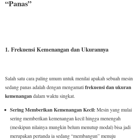
“Panas”
1. Frekuensi Kemenangan dan Ukurannya
Salah satu cara paling umum untuk menilai apakah sebuah mesin
frekuensi dan ukuran
sedang panas adalah dengan mengamati
kemenangan
dalam waktu singkat.
Sering Memberikan Kemenangan Kecil:
Mesin yang mulai
sering memberikan kemenangan kecil hingga menengah
(meskipun nilainya mungkin belum menutup modal) bisa jadi
merupakan pertanda ia sedang “membangun” menuju