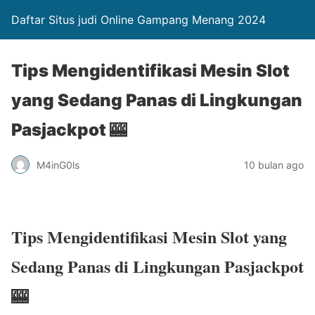
Daftar Situs judi Online Gampang Menang 2024
Tips Mengidentifikasi Mesin Slot
yang Sedang Panas di Lingkungan
Pasjackpot 🎰
M4inG0ls
10 bulan ago
Tips Mengidentifikasi Mesin Slot yang
Sedang Panas di Lingkungan Pasjackpot
🎰