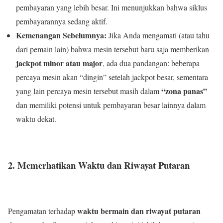
pembayaran yang lebih besar. Ini menunjukkan bahwa siklus
pembayarannya sedang aktif.
Kemenangan Sebelumnya:
Jika Anda mengamati (atau tahu
dari pemain lain) bahwa mesin tersebut baru saja memberikan
jackpot minor atau major
, ada dua pandangan: beberapa
percaya mesin akan “dingin” setelah jackpot besar, sementara
“zona panas”
yang lain percaya mesin tersebut masih dalam
dan memiliki potensi untuk pembayaran besar lainnya dalam
waktu dekat.
2. Memerhatikan Waktu dan Riwayat Putaran
waktu bermain dan riwayat putaran
Pengamatan terhadap