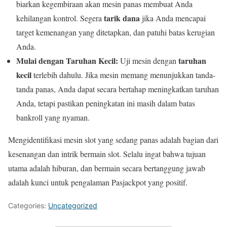
biarkan kegembiraan akan mesin panas membuat Anda
tarik dana
kehilangan kontrol. Segera
jika Anda mencapai
target kemenangan yang ditetapkan, dan patuhi batas kerugian
Anda.
Mulai dengan Taruhan Kecil:
taruhan
Uji mesin dengan
kecil
terlebih dahulu. Jika mesin memang menunjukkan tanda-
tanda panas, Anda dapat secara bertahap meningkatkan taruhan
Anda, tetapi pastikan peningkatan ini masih dalam batas
bankroll yang nyaman.
Mengidentifikasi mesin slot yang sedang panas adalah bagian dari
kesenangan dan intrik bermain slot. Selalu ingat bahwa tujuan
utama adalah hiburan, dan bermain secara bertanggung jawab
adalah kunci untuk pengalaman Pasjackpot yang positif.
Categories:
Uncategorized