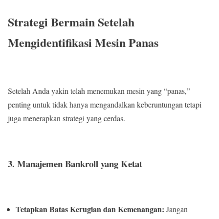
Strategi Bermain Setelah
Mengidentifikasi Mesin Panas
Setelah Anda yakin telah menemukan mesin yang “panas,”
penting untuk tidak hanya mengandalkan keberuntungan tetapi
juga menerapkan strategi yang cerdas.
3. Manajemen Bankroll yang Ketat
Tetapkan Batas Kerugian dan Kemenangan:
Jangan