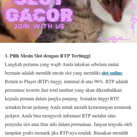
1. Pilih Mesin Slot dengan RTP Tertinggi
Langkah pertama yang wajib Anda lakukan sebelum mulai
slot online
bermain adalah memilih mesin slot yang memiliki
Return to Player (RTP) tinggi, minimal di atas 96%. RTP adalah
persentase teoretis dari total taruhan yang akan dikembalikan
kepada pemain dalam jangka panjang. Semakin tinggi RTP,
semakin besar peluang Anda untuk meraih kemenangan termasuk
jackpot. Anda bisa mengecek informasi RTP melalui situs
penyedia slot atau fitur info dalam permainan. Jangan tergoda oleh
tampilan grafis menarik jika RTP-nya rendah. Biasakan memilih