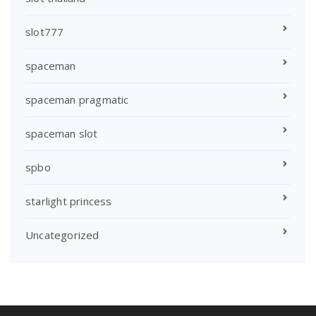
slot777
spaceman
spaceman pragmatic
spaceman slot
spbo
starlight princess
Uncategorized