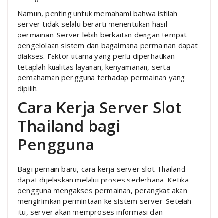
Namun, penting untuk memahami bahwa istilah
server tidak selalu berarti menentukan hasil
permainan. Server lebih berkaitan dengan tempat
pengelolaan sistem dan bagaimana permainan dapat
diakses. Faktor utama yang perlu diperhatikan
tetaplah kualitas layanan, kenyamanan, serta
pemahaman pengguna terhadap permainan yang
dipilih.
Cara Kerja Server Slot
Thailand bagi
Pengguna
Bagi pemain baru, cara kerja server slot Thailand
dapat dijelaskan melalui proses sederhana. Ketika
pengguna mengakses permainan, perangkat akan
mengirimkan permintaan ke sistem server. Setelah
itu, server akan memproses informasi dan