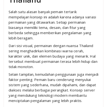
Salah satu alasan banyak pemain tertarik
mempelajari konsep ini adalah karena adanya variasi
permainan yang ditawarkan. Setiap permainan
biasanya memiliki tema, desain, dan fitur yang
berbeda sehingga memberikan pengalaman yang
lebih beragam.
Dari sisi visual, permainan dengan nuansa Thailand
sering menghadirkan kombinasi warna cerah,
karakter unik, dan elemen budaya yang menarik. Hal
tersebut membuat permainan terasa lebih hidup dan
tidak monoton.
Selain tampilan, kemudahan penggunaan juga menjadi
faktor penting. Pemain baru cenderung menyukai
sistem yang sederhana, mudah dipahami, dan dapat
diakses melalui berbagai perangkat. Konsep server
yang mendukung teknologi modern membantu
menciptakan pengalaman yang lebih praktis.