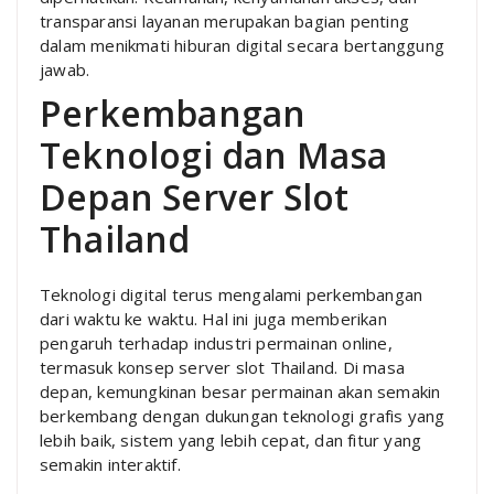
transparansi layanan merupakan bagian penting
dalam menikmati hiburan digital secara bertanggung
jawab.
Perkembangan
Teknologi dan Masa
Depan Server Slot
Thailand
Teknologi digital terus mengalami perkembangan
dari waktu ke waktu. Hal ini juga memberikan
pengaruh terhadap industri permainan online,
termasuk konsep server slot Thailand. Di masa
depan, kemungkinan besar permainan akan semakin
berkembang dengan dukungan teknologi grafis yang
lebih baik, sistem yang lebih cepat, dan fitur yang
semakin interaktif.