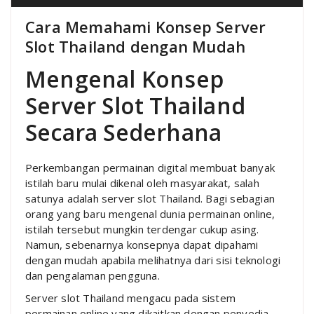
Cara Memahami Konsep Server
Slot Thailand dengan Mudah
Mengenal Konsep
Server Slot Thailand
Secara Sederhana
Perkembangan permainan digital membuat banyak
istilah baru mulai dikenal oleh masyarakat, salah
satunya adalah server slot Thailand. Bagi sebagian
orang yang baru mengenal dunia permainan online,
istilah tersebut mungkin terdengar cukup asing.
Namun, sebenarnya konsepnya dapat dipahami
dengan mudah apabila melihatnya dari sisi teknologi
dan pengalaman pengguna.
Server slot Thailand mengacu pada sistem
permainan online yang dikaitkan dengan penyedia