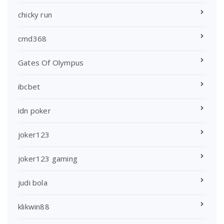
chicky run
cmd368
Gates Of Olympus
ibcbet
idn poker
joker123
joker123 gaming
judi bola
klikwin88