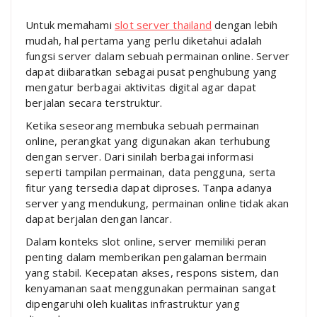
Untuk memahami
slot server thailand
dengan lebih
mudah, hal pertama yang perlu diketahui adalah
fungsi server dalam sebuah permainan online. Server
dapat diibaratkan sebagai pusat penghubung yang
mengatur berbagai aktivitas digital agar dapat
berjalan secara terstruktur.
Ketika seseorang membuka sebuah permainan
online, perangkat yang digunakan akan terhubung
dengan server. Dari sinilah berbagai informasi
seperti tampilan permainan, data pengguna, serta
fitur yang tersedia dapat diproses. Tanpa adanya
server yang mendukung, permainan online tidak akan
dapat berjalan dengan lancar.
Dalam konteks slot online, server memiliki peran
penting dalam memberikan pengalaman bermain
yang stabil. Kecepatan akses, respons sistem, dan
kenyamanan saat menggunakan permainan sangat
dipengaruhi oleh kualitas infrastruktur yang