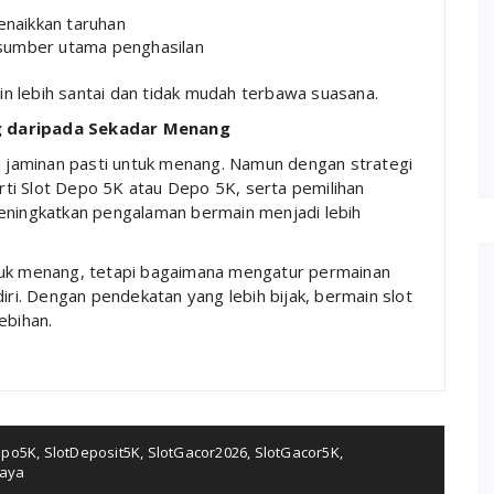
naikkan taruhan
 sumber utama penghasilan
n lebih santai dan tidak mudah terbawa suasana.
ng daripada Sekadar Menang
da jaminan pasti untuk menang. Namun dengan strategi
ti Slot Depo 5K atau Depo 5K, serta pemilihan
meningkatkan pengalaman bermain menjadi lebih
tuk menang, tetapi bagaimana mengatur permainan
iri. Dengan pendekatan yang lebih bijak, bermain slot
ebihan.
epo5K
,
SlotDeposit5K
,
SlotGacor2026
,
SlotGacor5K
,
caya