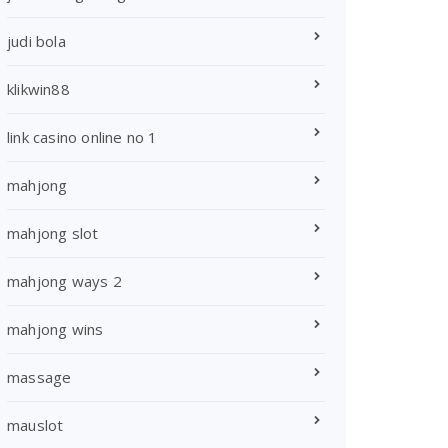
judi bola
klikwin88
link casino online no 1
mahjong
mahjong slot
mahjong ways 2
mahjong wins
massage
mauslot