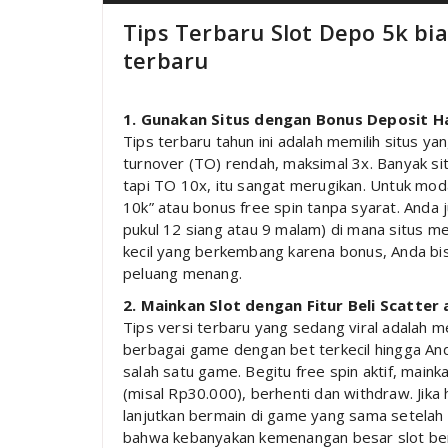
Tips Terbaru Slot Depo 5k bi
terbaru
1. Gunakan Situs dengan Bonus Deposit Ha
Tips terbaru tahun ini adalah memilih situs 
turnover (TO) rendah, maksimal 3x. Banyak si
tapi TO 10x, itu sangat merugikan. Untuk moda
10k” atau bonus free spin tanpa syarat. Anda
pukul 12 siang atau 9 malam) di mana situs
kecil yang berkembang karena bonus, Anda b
peluang menang.
2. Mainkan Slot dengan Fitur Beli Scatter
Tips versi terbaru yang sedang viral adalah 
berbagai game dengan bet terkecil hingga And
salah satu game. Begitu free spin aktif, mainka
(misal Rp30.000), berhenti dan withdraw. Jika h
lanjutkan bermain di game yang sama setelah 
bahwa kebanyakan kemenangan besar slot beras