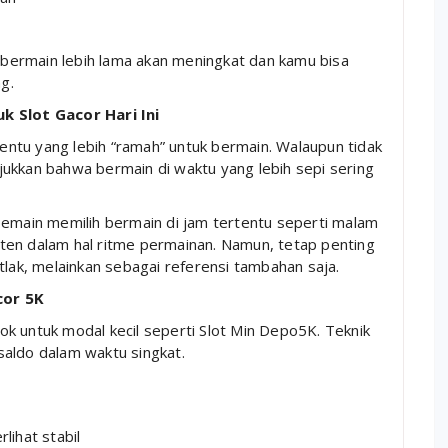
bermain lebih lama akan meningkat dan kamu bisa
g.
k Slot Gacor Hari Ini
ntu yang lebih “ramah” untuk bermain. Walaupun tidak
ukkan bahwa bermain di waktu yang lebih sepi sering
pemain memilih bermain di jam tertentu seperti malam
sisten dalam hal ritme permainan. Namun, tetap penting
tlak, melainkan sebagai referensi tambahan saja.
cor 5K
k untuk modal kecil seperti Slot Min Depo5K. Teknik
saldo dalam waktu singkat.
lihat stabil