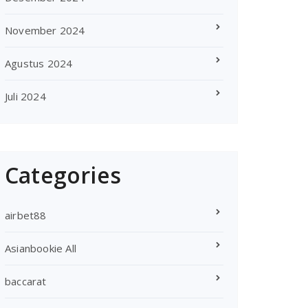
November 2024
Agustus 2024
Juli 2024
Categories
airbet88
Asianbookie All
baccarat