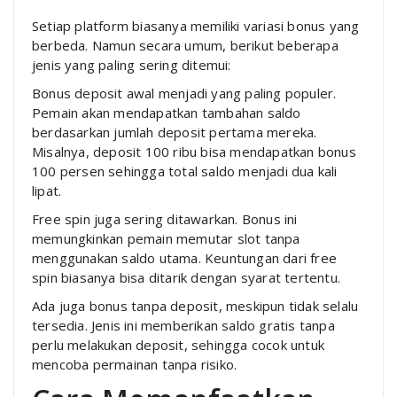
Setiap platform biasanya memiliki variasi bonus yang
berbeda. Namun secara umum, berikut beberapa
jenis yang paling sering ditemui:
Bonus deposit awal menjadi yang paling populer.
Pemain akan mendapatkan tambahan saldo
berdasarkan jumlah deposit pertama mereka.
Misalnya, deposit 100 ribu bisa mendapatkan bonus
100 persen sehingga total saldo menjadi dua kali
lipat.
Free spin juga sering ditawarkan. Bonus ini
memungkinkan pemain memutar slot tanpa
menggunakan saldo utama. Keuntungan dari free
spin biasanya bisa ditarik dengan syarat tertentu.
Ada juga bonus tanpa deposit, meskipun tidak selalu
tersedia. Jenis ini memberikan saldo gratis tanpa
perlu melakukan deposit, sehingga cocok untuk
mencoba permainan tanpa risiko.