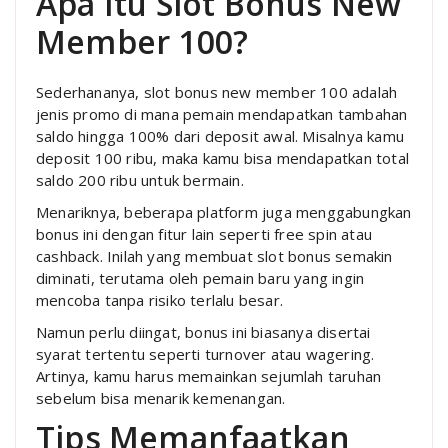
Apa Itu Slot Bonus New
Member 100?
Sederhananya, slot bonus new member 100 adalah
jenis promo di mana pemain mendapatkan tambahan
saldo hingga 100% dari deposit awal. Misalnya kamu
deposit 100 ribu, maka kamu bisa mendapatkan total
saldo 200 ribu untuk bermain.
Menariknya, beberapa platform juga menggabungkan
bonus ini dengan fitur lain seperti free spin atau
cashback. Inilah yang membuat slot bonus semakin
diminati, terutama oleh pemain baru yang ingin
mencoba tanpa risiko terlalu besar.
Namun perlu diingat, bonus ini biasanya disertai
syarat tertentu seperti turnover atau wagering.
Artinya, kamu harus memainkan sejumlah taruhan
sebelum bisa menarik kemenangan.
Tips Memanfaatkan