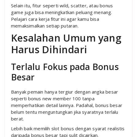
Selain itu, fitur seperti wild, scatter, atau bonus
game juga bisa meningkatkan peluang menang.
Pelajari cara kerja fitur ini agar kamu bisa
memaksimalkan setiap putaran.
Kesalahan Umum yang
Harus Dihindari
Terlalu Fokus pada Bonus
Besar
Banyak pemain hanya tergiur dengan angka besar
seperti bonus new member 100 tanpa
memperhatikan detail lainnya. Padahal, bonus besar
belum tentu menguntungkan jika syaratnya terlalu
berat.
Lebih baik memilih slot bonus dengan syarat realistis
daripada bonus besar tapi sulit dicairkan.