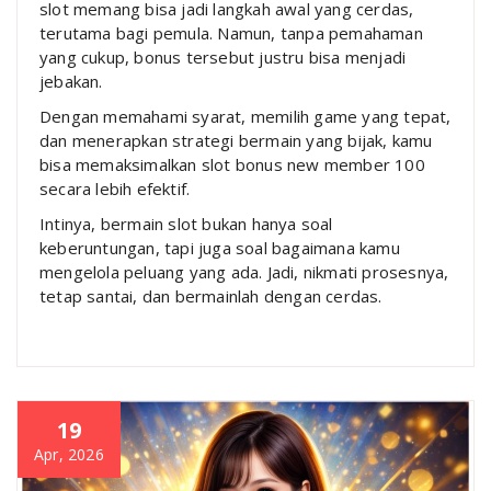
slot memang bisa jadi langkah awal yang cerdas,
terutama bagi pemula. Namun, tanpa pemahaman
yang cukup, bonus tersebut justru bisa menjadi
jebakan.
Dengan memahami syarat, memilih game yang tepat,
dan menerapkan strategi bermain yang bijak, kamu
bisa memaksimalkan slot bonus new member 100
secara lebih efektif.
Intinya, bermain slot bukan hanya soal
keberuntungan, tapi juga soal bagaimana kamu
mengelola peluang yang ada. Jadi, nikmati prosesnya,
tetap santai, dan bermainlah dengan cerdas.
19
Apr, 2026