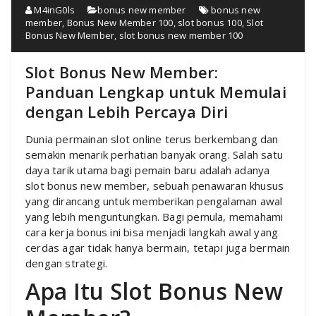
M4inG0ls
bonus new member
bonus new
member
,
Bonus New Member 100
,
slot bonus 100
,
Slot
Bonus New Member
,
slot bonus new member 100
Slot Bonus New Member:
Panduan Lengkap untuk Memulai
dengan Lebih Percaya Diri
Dunia permainan slot online terus berkembang dan
semakin menarik perhatian banyak orang. Salah satu
daya tarik utama bagi pemain baru adalah adanya
slot bonus new member, sebuah penawaran khusus
yang dirancang untuk memberikan pengalaman awal
yang lebih menguntungkan. Bagi pemula, memahami
cara kerja bonus ini bisa menjadi langkah awal yang
cerdas agar tidak hanya bermain, tetapi juga bermain
dengan strategi.
Apa Itu Slot Bonus New