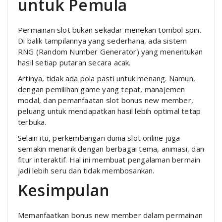
untuk Pemula
Permainan slot bukan sekadar menekan tombol spin.
Di balik tampilannya yang sederhana, ada sistem
RNG (Random Number Generator) yang menentukan
hasil setiap putaran secara acak.
Artinya, tidak ada pola pasti untuk menang. Namun,
dengan pemilihan game yang tepat, manajemen
modal, dan pemanfaatan slot bonus new member,
peluang untuk mendapatkan hasil lebih optimal tetap
terbuka.
Selain itu, perkembangan dunia slot online juga
semakin menarik dengan berbagai tema, animasi, dan
fitur interaktif. Hal ini membuat pengalaman bermain
jadi lebih seru dan tidak membosankan.
Kesimpulan
Memanfaatkan bonus new member dalam permainan