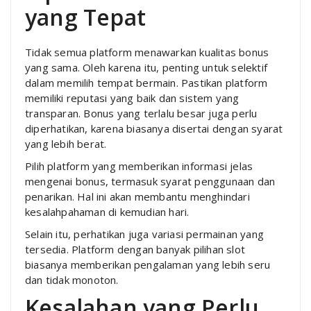
yang Tepat
Tidak semua platform menawarkan kualitas bonus
yang sama. Oleh karena itu, penting untuk selektif
dalam memilih tempat bermain. Pastikan platform
memiliki reputasi yang baik dan sistem yang
transparan. Bonus yang terlalu besar juga perlu
diperhatikan, karena biasanya disertai dengan syarat
yang lebih berat.
Pilih platform yang memberikan informasi jelas
mengenai bonus, termasuk syarat penggunaan dan
penarikan. Hal ini akan membantu menghindari
kesalahpahaman di kemudian hari.
Selain itu, perhatikan juga variasi permainan yang
tersedia. Platform dengan banyak pilihan slot
biasanya memberikan pengalaman yang lebih seru
dan tidak monoton.
Kesalahan yang Perlu