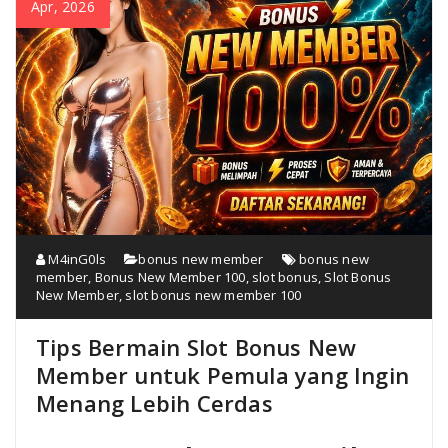
Apr, 2026
M4inG0ls
bonus new member
bonus new
member
,
Bonus New Member 100
,
slot bonus
,
Slot Bonus
New Member
,
slot bonus new member 100
Tips Bermain Slot Bonus New
Member untuk Pemula yang Ingin
Menang Lebih Cerdas