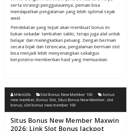
serta strategi penggunaannya, pemain bisa
mendapatkan pengalaman yang lebih optimal sejak
awal.
Pendekatan yang tepat akan membuat bonus ini
bukan sekadar tambahan saldo, tetapi juga alat untuk
belajar dan meningkatkan peluang. Dengan bermain
secara bijak dan terencana, pengalaman bermain slot
bisa menjadi lebih menyenangkan sekaligus
berpotensi memberikan hasil yang memuaskan.
M4inG0ls
Slot Bonus New Member 100
bonus
new member
,
Bonus Slot
,
Situs Bonus New Member
,
slot
bonus
,
slot bonus new member 100
Situs Bonus New Member Maxwin
2026: Link Slot Bonus Jackpot