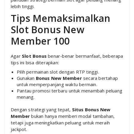
lebih tinggi.
Tips Memaksimalkan
Slot Bonus New
Member 100
Agar
Slot Bonus
benar-benar bermanfaat, beberapa
tips ini bisa diterapkan:
Pilih permainan slot dengan RTP tinggi.
Gunakan
Bonus New Member
secara bertahap
untuk memperpanjang waktu bermain.
Pantau promosi terbaru untuk menambah peluang
menang.
Dengan strategi yang tepat,
Situs Bonus New
Member
bukan hanya memberi modal tambahan,
tetapi juga meningkatkan peluang untuk meraih
jackpot.