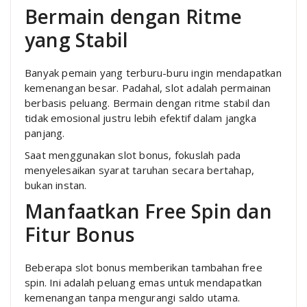
Bermain dengan Ritme
yang Stabil
Banyak pemain yang terburu-buru ingin mendapatkan
kemenangan besar. Padahal, slot adalah permainan
berbasis peluang. Bermain dengan ritme stabil dan
tidak emosional justru lebih efektif dalam jangka
panjang.
Saat menggunakan slot bonus, fokuslah pada
menyelesaikan syarat taruhan secara bertahap,
bukan instan.
Manfaatkan Free Spin dan
Fitur Bonus
Beberapa slot bonus memberikan tambahan free
spin. Ini adalah peluang emas untuk mendapatkan
kemenangan tanpa mengurangi saldo utama.