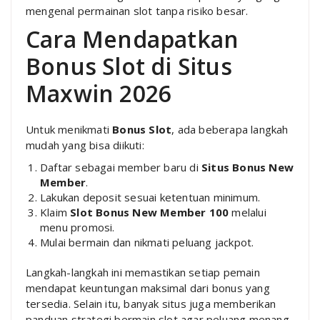
mengenal permainan slot tanpa risiko besar.
Cara Mendapatkan
Bonus Slot di Situs
Maxwin 2026
Untuk menikmati
Bonus Slot
, ada beberapa langkah
mudah yang bisa diikuti:
Daftar sebagai member baru di
Situs Bonus New
Member
.
Lakukan deposit sesuai ketentuan minimum.
Klaim
Slot Bonus New Member 100
melalui
menu promosi.
Mulai bermain dan nikmati peluang jackpot.
Langkah-langkah ini memastikan setiap pemain
mendapat keuntungan maksimal dari bonus yang
tersedia. Selain itu, banyak situs juga memberikan
panduan strategi bermain slot agar peluang menang