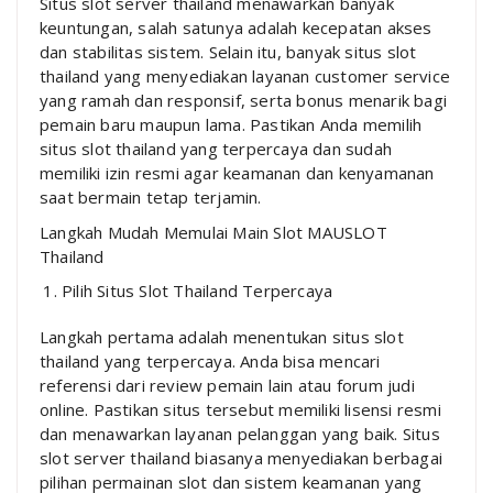
Situs slot server thailand menawarkan banyak
keuntungan, salah satunya adalah kecepatan akses
dan stabilitas sistem. Selain itu, banyak situs slot
thailand yang menyediakan layanan customer service
yang ramah dan responsif, serta bonus menarik bagi
pemain baru maupun lama. Pastikan Anda memilih
situs slot thailand yang terpercaya dan sudah
memiliki izin resmi agar keamanan dan kenyamanan
saat bermain tetap terjamin.
Langkah Mudah Memulai Main Slot MAUSLOT
Thailand
Pilih Situs Slot Thailand Terpercaya
Langkah pertama adalah menentukan situs slot
thailand yang terpercaya. Anda bisa mencari
referensi dari review pemain lain atau forum judi
online. Pastikan situs tersebut memiliki lisensi resmi
dan menawarkan layanan pelanggan yang baik. Situs
slot server thailand biasanya menyediakan berbagai
pilihan permainan slot dan sistem keamanan yang