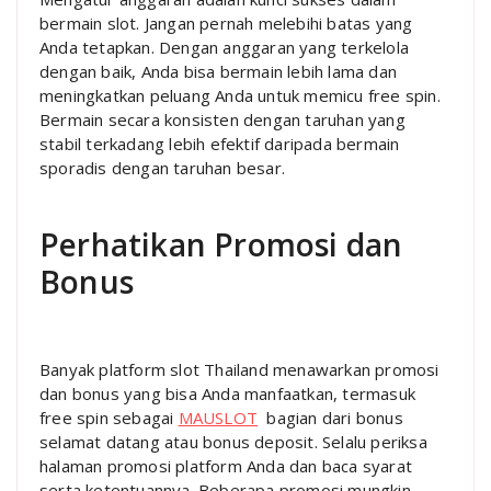
bermain slot. Jangan pernah melebihi batas yang
Anda tetapkan. Dengan anggaran yang terkelola
dengan baik, Anda bisa bermain lebih lama dan
meningkatkan peluang Anda untuk memicu free spin.
Bermain secara konsisten dengan taruhan yang
stabil terkadang lebih efektif daripada bermain
sporadis dengan taruhan besar.
Perhatikan Promosi dan
Bonus
Banyak platform slot Thailand menawarkan promosi
dan bonus yang bisa Anda manfaatkan, termasuk
free spin sebagai
MAUSLOT
bagian dari bonus
selamat datang atau bonus deposit. Selalu periksa
halaman promosi platform Anda dan baca syarat
serta ketentuannya. Beberapa promosi mungkin