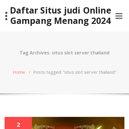
Skip
Daftar Situs judi Online
to
content
Gampang Menang 2024
Tag Archives: situs slot server thailand
Home
/
Posts tagged "situs slot server thailand"
2