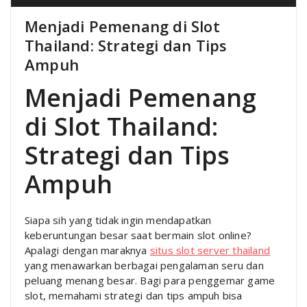
Menjadi Pemenang di Slot
Thailand: Strategi dan Tips
Ampuh
Menjadi Pemenang
di Slot Thailand:
Strategi dan Tips
Ampuh
Siapa sih yang tidak ingin mendapatkan
keberuntungan besar saat bermain slot online?
Apalagi dengan maraknya
situs slot server thailand
yang menawarkan berbagai pengalaman seru dan
peluang menang besar. Bagi para penggemar game
slot, memahami strategi dan tips ampuh bisa