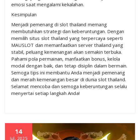
emosi saat mengalami kekalahan.
Kesimpulan
Menjadi pemenang di slot thailand memang
membutuhkan strategi dan keberuntungan. Dengan
memilih situs slot thailand yang terpercaya seperti
MAUSLOT dan memanfaatkan server thailand yang
stabil, peluang kemenangan akan semakin terbuka.
Pahami pola permainan, manfaatkan bonus, kelola
modal dengan baik, dan tetap disiplin dalam bermain.
Semoga tips ini membantu Anda menjadi pemenang
dan meraih kemenangan besar di dunia slot thailand.
Selamat mencoba dan semoga keberuntungan selalu
menyertai setiap langkah Anda!
14
Jul, 2025