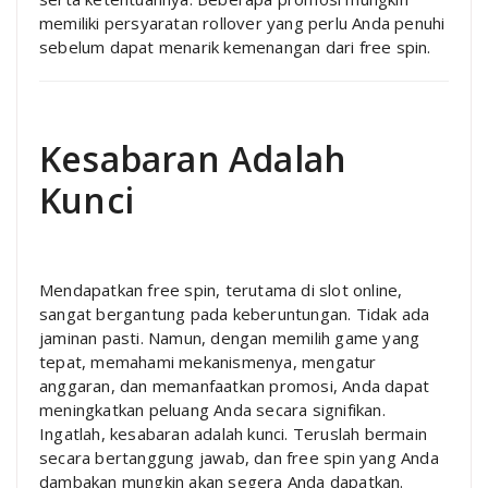
memiliki persyaratan rollover yang perlu Anda penuhi
sebelum dapat menarik kemenangan dari free spin.
Kesabaran Adalah
Kunci
Mendapatkan free spin, terutama di slot online,
sangat bergantung pada keberuntungan. Tidak ada
jaminan pasti. Namun, dengan memilih game yang
tepat, memahami mekanismenya, mengatur
anggaran, dan memanfaatkan promosi, Anda dapat
meningkatkan peluang Anda secara signifikan.
Ingatlah, kesabaran adalah kunci. Teruslah bermain
secara bertanggung jawab, dan free spin yang Anda
dambakan mungkin akan segera Anda dapatkan.