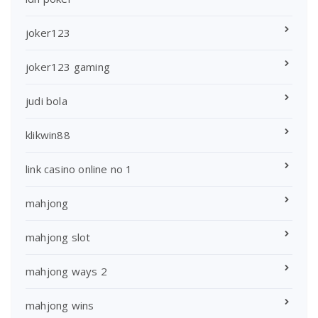
joker123
joker123 gaming
judi bola
klikwin88
link casino online no 1
mahjong
mahjong slot
mahjong ways 2
mahjong wins