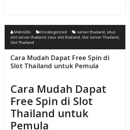
M4inG0ls
Uncategorized
server thailand
,
situs
slot server thailand
,
situs slot thailand
,
Slot Server Thailand
,
Slot Thailand
Cara Mudah Dapat Free Spin di
Slot Thailand untuk Pemula
Cara Mudah Dapat
Free Spin di Slot
Thailand untuk
Pemula