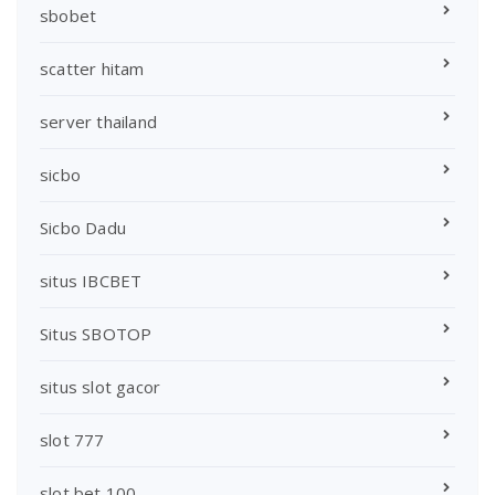
sbobet
scatter hitam
server thailand
sicbo
Sicbo Dadu
situs IBCBET
Situs SBOTOP
situs slot gacor
slot 777
slot bet 100