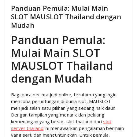
Panduan Pemula: Mulai Main
SLOT MAUSLOT Thailand dengan
Mudah
Panduan Pemula:
Mulai Main SLOT
MAUSLOT Thailand
dengan Mudah
Bagi para pecinta judi online, terutama yang ingin
mencoba peruntungan di dunia slot, MAUSLOT
menjadi salah satu pilihan yang sedang naik daun.
Dengan tampilan yang menarik dan peluang
kemenangan yang besar, slot thailand dari
slot
server thailand
ini menawarkan pengalaman bermain
yang seru dan menguntungkan. Untuk pemula,