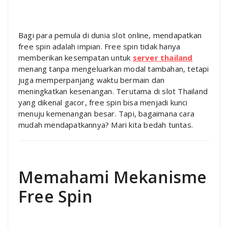
Bagi para pemula di dunia slot online, mendapatkan
free spin adalah impian. Free spin tidak hanya
memberikan kesempatan untuk
server thailand
menang tanpa mengeluarkan modal tambahan, tetapi
juga memperpanjang waktu bermain dan
meningkatkan kesenangan. Terutama di slot Thailand
yang dikenal gacor, free spin bisa menjadi kunci
menuju kemenangan besar. Tapi, bagaimana cara
mudah mendapatkannya? Mari kita bedah tuntas.
Memahami Mekanisme
Free Spin