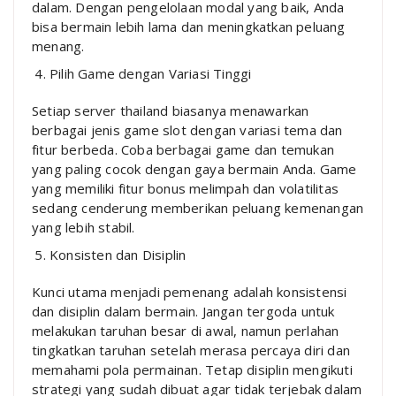
dalam. Dengan pengelolaan modal yang baik, Anda
bisa bermain lebih lama dan meningkatkan peluang
menang.
Pilih Game dengan Variasi Tinggi
Setiap server thailand biasanya menawarkan
berbagai jenis game slot dengan variasi tema dan
fitur berbeda. Coba berbagai game dan temukan
yang paling cocok dengan gaya bermain Anda. Game
yang memiliki fitur bonus melimpah dan volatilitas
sedang cenderung memberikan peluang kemenangan
yang lebih stabil.
Konsisten dan Disiplin
Kunci utama menjadi pemenang adalah konsistensi
dan disiplin dalam bermain. Jangan tergoda untuk
melakukan taruhan besar di awal, namun perlahan
tingkatkan taruhan setelah merasa percaya diri dan
memahami pola permainan. Tetap disiplin mengikuti
strategi yang sudah dibuat agar tidak terjebak dalam