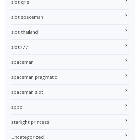
slot qris
slot spaceman
slot thailand
slot777
spaceman
spaceman pragmatic
spaceman slot
spbo
starlight princess
Uncategorized