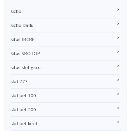
sicbo
Sicbo Dadu
situs IBCBET
Situs SBOTOP
situs slot gacor
slot 777
slot bet 100
slot bet 200
slot bet kecil