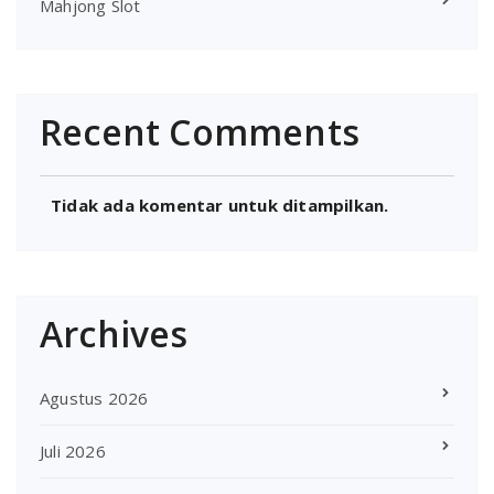
Mahjong Slot
Recent Comments
Tidak ada komentar untuk ditampilkan.
Archives
Agustus 2026
Juli 2026