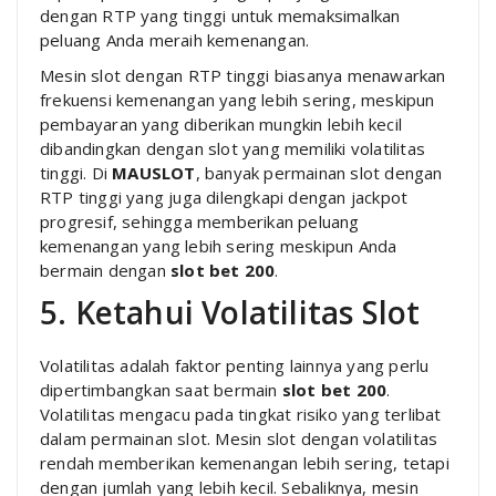
dengan RTP yang tinggi untuk memaksimalkan
peluang Anda meraih kemenangan.
Mesin slot dengan RTP tinggi biasanya menawarkan
frekuensi kemenangan yang lebih sering, meskipun
pembayaran yang diberikan mungkin lebih kecil
dibandingkan dengan slot yang memiliki volatilitas
tinggi. Di
MAUSLOT
, banyak permainan slot dengan
RTP tinggi yang juga dilengkapi dengan jackpot
progresif, sehingga memberikan peluang
kemenangan yang lebih sering meskipun Anda
bermain dengan
slot bet 200
.
5. Ketahui Volatilitas Slot
Volatilitas adalah faktor penting lainnya yang perlu
dipertimbangkan saat bermain
slot bet 200
.
Volatilitas mengacu pada tingkat risiko yang terlibat
dalam permainan slot. Mesin slot dengan volatilitas
rendah memberikan kemenangan lebih sering, tetapi
dengan jumlah yang lebih kecil. Sebaliknya, mesin