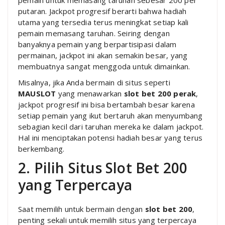
pemain untuk memasang taruhan sebesar 200 per
putaran. Jackpot progresif berarti bahwa hadiah
utama yang tersedia terus meningkat setiap kali
pemain memasang taruhan. Seiring dengan
banyaknya pemain yang berpartisipasi dalam
permainan, jackpot ini akan semakin besar, yang
membuatnya sangat menggoda untuk dimainkan.
Misalnya, jika Anda bermain di situs seperti
MAUSLOT
yang menawarkan
slot bet 200 perak
,
jackpot progresif ini bisa bertambah besar karena
setiap pemain yang ikut bertaruh akan menyumbang
sebagian kecil dari taruhan mereka ke dalam jackpot.
Hal ini menciptakan potensi hadiah besar yang terus
berkembang.
2. Pilih Situs Slot Bet 200
yang Terpercaya
Saat memilih untuk bermain dengan
slot bet 200
,
penting sekali untuk memilih situs yang terpercaya