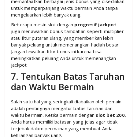
memanfaatkan berbagai jenis bonus yang disediakan
untuk memperpanjang waktu bermain Anda tanpa
mengeluarkan lebih banyak uang.
Beberapa mesin slot dengan
progresif jackpot
juga menawarkan bonus tambahan seperti multiplier
atau fitur putaran ulang, yang memberikan lebih
banyak peluang untuk memenangkan hadiah besar.
Jangan lewatkan fitur bonus ini karena bisa
meningkatkan peluang Anda untuk memenangkan
jackpot.
7. Tentukan Batas Taruhan
dan Waktu Bermain
Salah satu hal yang seringkali diabaikan oleh pemain
adalah pentingnya mengatur batas taruhan dan
waktu bermain. Ketika bermain dengan
slot bet 200
,
Anda harus memiliki batasan yang jelas agar tidak
terjebak dalam permainan yang membuat Anda
kehilangan banyak uang.