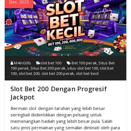
Des, 2025
M4inG0ls
slot bet 100
Bet 100 perak
,
Situs Bet
100 perak
,
Situs Bet 200 perak
,
situs slot bet 100
,
slot bet
100
,
slot bet 200
,
slot bet 200 perak
,
slot bet kecil
Slot Bet 200 Dengan Progresif
Jackpot
Bermain slot dengan taruhan yang lebih besar
seringkali diidentikkan dengan peluang untuk
memenangkan hadiah yang lebih besar pula. Salah
satu jenis permainan yang semakin diminati oleh para