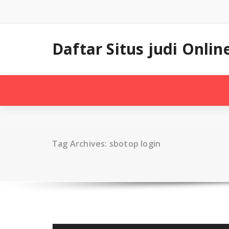
Skip
to
content
Daftar Situs judi Onl
Tag Archives: sbotop login