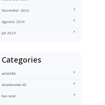
November 2024
Agustus 2024
Juli 2024
Categories
airbet88
Asianbookie All
baccarat