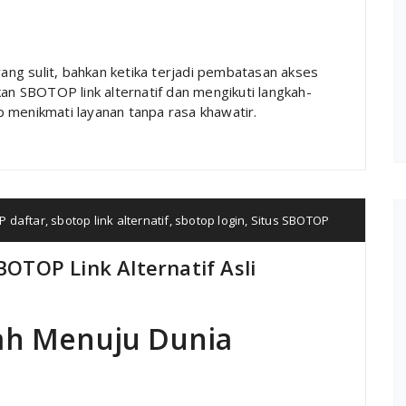
ng sulit, bahkan ketika terjadi pembatasan akses
 SBOTOP link alternatif dan mengikuti langkah-
 menikmati layanan tanpa rasa khawatir.
 daftar
,
sbotop link alternatif
,
sbotop login
,
Situs SBOTOP
TOP Link Alternatif Asli
ah Menuju Dunia