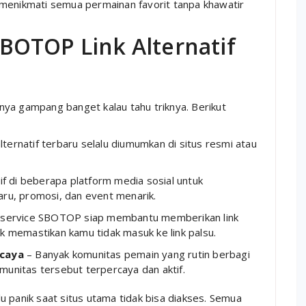
 menikmati semua permainan favorit tanpa khawatir
BOTOP Link Alternatif
nya gampang banget kalau tahu triknya. Berikut
alternatif terbaru selalu diumumkan di situs resmi atau
 di beberapa platform media sosial untuk
aru, promosi, dan event menarik.
service SBOTOP siap membantu memberikan link
ntuk memastikan kamu tidak masuk ke link palsu.
caya
– Banyak komunitas pemain yang rutin berbagi
komunitas tersebut terpercaya dan aktif.
 panik saat situs utama tidak bisa diakses. Semua