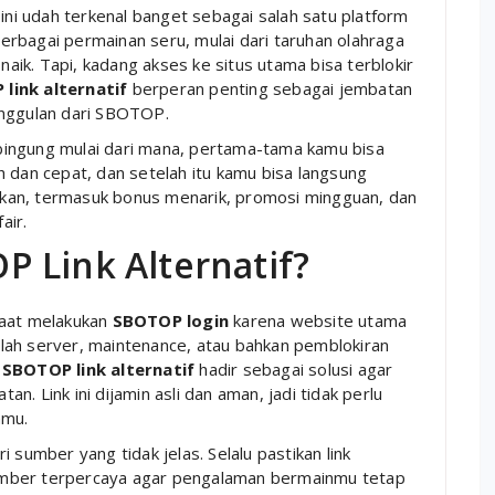
s ini udah terkenal banget sebagai salah satu platform
rbagai permainan seru, mulai dari taruhan olahraga
 naik. Tapi, kadang akses ke situs utama bisa terblokir
link alternatif
berperan penting sebagai jembatan
unggulan dari SBOTOP.
bingung mulai dari mana, pertama-tama kamu bisa
 dan cepat, dan setelah itu kamu bisa langsung
kan, termasuk bonus menarik, promosi mingguan, dan
air.
 Link Alternatif?
saat melakukan
SBOTOP login
karena website utama
salah server, maintenance, atau bahkan pemblokiran
.
SBOTOP link alternatif
hadir sebagai solusi agar
. Link ini dijamin asli dan aman, jadi tidak perlu
amu.
ri sumber yang tidak jelas. Selalu pastikan link
 sumber terpercaya agar pengalaman bermainmu tetap