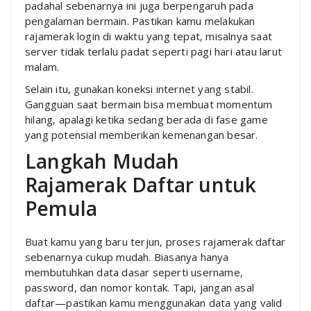
padahal sebenarnya ini juga berpengaruh pada
pengalaman bermain. Pastikan kamu melakukan
rajamerak login di waktu yang tepat, misalnya saat
server tidak terlalu padat seperti pagi hari atau larut
malam.
Selain itu, gunakan koneksi internet yang stabil.
Gangguan saat bermain bisa membuat momentum
hilang, apalagi ketika sedang berada di fase game
yang potensial memberikan kemenangan besar.
Langkah Mudah
Rajamerak Daftar untuk
Pemula
Buat kamu yang baru terjun, proses rajamerak daftar
sebenarnya cukup mudah. Biasanya hanya
membutuhkan data dasar seperti username,
password, dan nomor kontak. Tapi, jangan asal
daftar—pastikan kamu menggunakan data yang valid