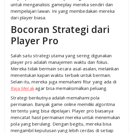
untuk menganalisis gameplay mereka sendiri dan
mempelajari lawan. Ini yang membedakan mereka
dari player biasa.
Bocoran Strategi dari
Player Pro
Salah satu strategi utama yang sering digunakan
player pro adalah manajemen waktu dan fokus.
Mereka tidak bermain secara asal-asalan, melainkan
menentukan kapan waktu terbaik untuk bermain.
Selain itu, mereka juga memahami fitur yang ada di
Raja Merak
agar bisa memaksimalkan peluang.
Strategi berikutnya adalah memahami pola
permainan. Banyak game online memiliki algoritma
tertentu yang bisa dipelajari. Player pro biasanya
mencatat hasil permainan mereka untuk menemukan
pola yang berulang. Dengan begitu, mereka bisa
mengambil keputusan yang lebih cerdas di setiap