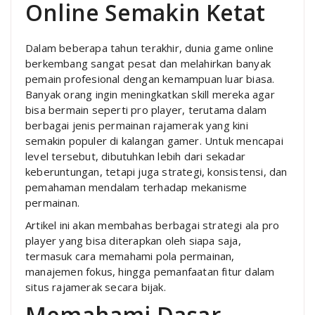
Online Semakin Ketat
Dalam beberapa tahun terakhir, dunia game online
berkembang sangat pesat dan melahirkan banyak
pemain profesional dengan kemampuan luar biasa.
Banyak orang ingin meningkatkan skill mereka agar
bisa bermain seperti pro player, terutama dalam
berbagai jenis permainan rajamerak yang kini
semakin populer di kalangan gamer. Untuk mencapai
level tersebut, dibutuhkan lebih dari sekadar
keberuntungan, tetapi juga strategi, konsistensi, dan
pemahaman mendalam terhadap mekanisme
permainan.
Artikel ini akan membahas berbagai strategi ala pro
player yang bisa diterapkan oleh siapa saja,
termasuk cara memahami pola permainan,
manajemen fokus, hingga pemanfaatan fitur dalam
situs rajamerak secara bijak.
Memahami Dasar