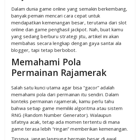
Dalam dunia game online yang semakin berkembang,
banyak pemain mencari cara cepat untuk
mendapatkan kemenangan besar, terutama dari slot
online dan game penghasil jackpot. Nah, buat kamu
yang sedang berburu strategi jitu, artikel ini akan
membahas secara lengkap dengan gaya santai ala
blogger, tapi tetap berbobot.
Memahami Pola
Permainan Rajamerak
Salah satu kunci utama agar bisa “gacor” adalah
memahami pola dari permainan itu sendiri. Dalam
konteks permainan rajamerak, kamu perlu tahu
bahwa setiap game memiliki algoritma atau sistem
RNG (Random Number Generator). Walaupun
sifatnya acak, tetap ada momen tertentu di mana
game terasa lebih “ringan” memberikan kemenangan.
Tipsnya, jangan langsung bermain besar di awal.