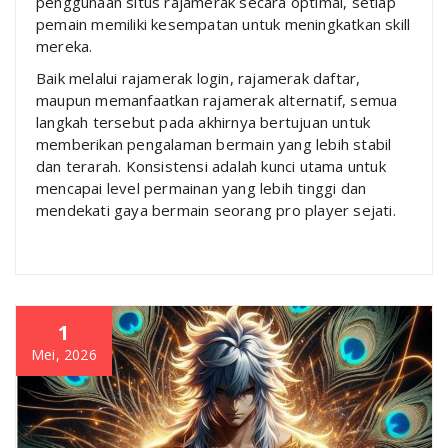
penggunaan situs rajamerak secara optimal, setiap
pemain memiliki kesempatan untuk meningkatkan skill
mereka.
Baik melalui rajamerak login, rajamerak daftar,
maupun memanfaatkan rajamerak alternatif, semua
langkah tersebut pada akhirnya bertujuan untuk
memberikan pengalaman bermain yang lebih stabil
dan terarah. Konsistensi adalah kunci utama untuk
mencapai level permainan yang lebih tinggi dan
mendekati gaya bermain seorang pro player sejati.
1
Mei, 2026