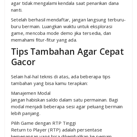
agar tidak mengalami kendala saat penarikan dana
nanti.
Setelah berhasil mendaftar, jangan langsung terburu-
buru bermain. Luangkan waktu untuk eksplorasi
game, mencoba mode demo jika tersedia, dan
memahami fitur-fitur yang ada.
Tips Tambahan Agar Cepat
Gacor
Selain hal-hal teknis di atas, ada beberapa tips
tambahan yang bisa kamu terapkan:
Manajemen Modal
Jangan habiskan saldo dalam satu permainan. Bagi
modal menjadi beberapa sesi agar peluang bermain
lebih panjang.
Pilih Game dengan RTP Tinggi
Return to Player (RTP) adalah persentase
kemenangan yang bisa dikembalikan ke pemain.