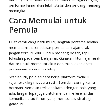
performa kamu akan lebih stabil dan peluang menang
meningkat.
Cara Memulai untuk
Pemula
Buat kamu yang baru mulai, langkah pertama adalah
memahami sistem dasar permainan rajamerak.
Jangan terburu-buru untuk menang besar, tapi
fokuslah pada pembelajaran. Gunakan fitur rajamerak
daftar untuk membuat akun dan mulai eksplorasi
permainan secara bertahap.
Setelah itu, pelajari cara kerja platform melalui
rajamerak login secara rutin. Semakin sering kamu
bermain, semakin terbiasa kamu dengan pola yang
ada. Jangan lupa juga untuk mencari referensi dari
komunitas atau forum yang membahas strategi
game ini.