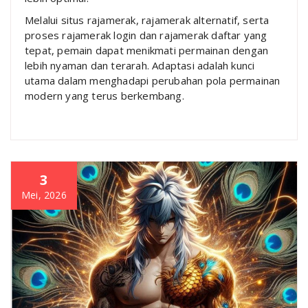
Melalui situs rajamerak, rajamerak alternatif, serta
proses rajamerak login dan rajamerak daftar yang
tepat, pemain dapat menikmati permainan dengan
lebih nyaman dan terarah. Adaptasi adalah kunci
utama dalam menghadapi perubahan pola permainan
modern yang terus berkembang.
3
Mei, 2026