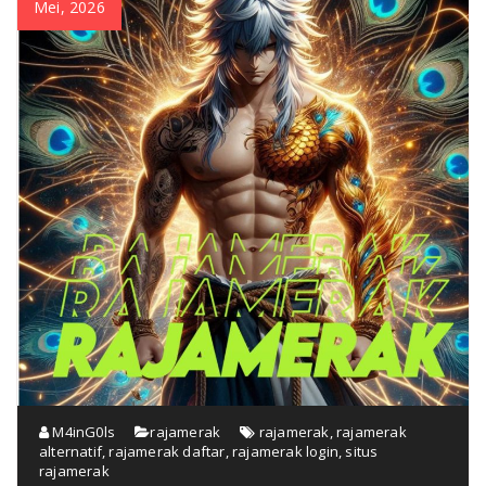
Mei, 2026
M4inG0ls
rajamerak
rajamerak
,
rajamerak
alternatif
,
rajamerak daftar
,
rajamerak login
,
situs
rajamerak