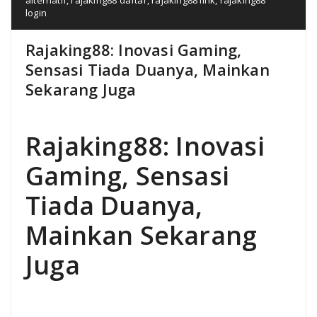
login
Rajaking88: Inovasi Gaming,
Sensasi Tiada Duanya, Mainkan
Sekarang Juga
Rajaking88: Inovasi
Gaming, Sensasi
Tiada Duanya,
Mainkan Sekarang
Juga