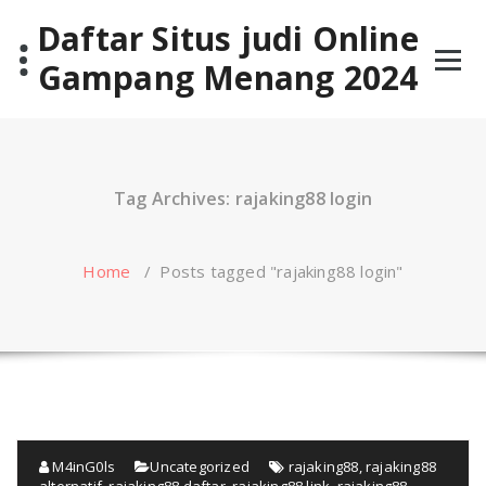
Skip
Daftar Situs judi Online
to
content
Gampang Menang 2024
Tag Archives: rajaking88 login
Home
/
Posts tagged "rajaking88 login"
M4inG0ls
Uncategorized
rajaking88
,
rajaking88
alternatif
,
rajaking88 daftar
,
rajaking88 link
,
rajaking88