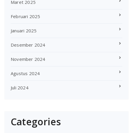
Maret 2025
Februari 2025
Januari 2025
Desember 2024
November 2024
Agustus 2024
Juli 2024
Categories