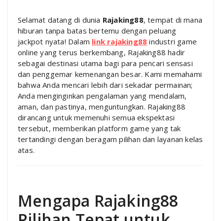
Selamat datang di dunia
Rajaking88
, tempat di mana
hiburan tanpa batas bertemu dengan peluang
jackpot nyata! Dalam
link rajaking88
industri game
online yang terus berkembang, Rajaking88 hadir
sebagai destinasi utama bagi para pencari sensasi
dan penggemar kemenangan besar. Kami memahami
bahwa Anda mencari lebih dari sekadar permainan;
Anda menginginkan pengalaman yang mendalam,
aman, dan pastinya, menguntungkan. Rajaking88
dirancang untuk memenuhi semua ekspektasi
tersebut, memberikan platform game yang tak
tertandingi dengan beragam pilihan dan layanan kelas
atas.
Mengapa Rajaking88
Pilihan Tepat untuk