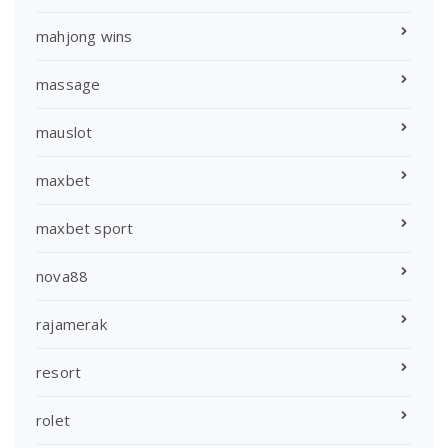
mahjong wins
massage
mauslot
maxbet
maxbet sport
nova88
rajamerak
resort
rolet