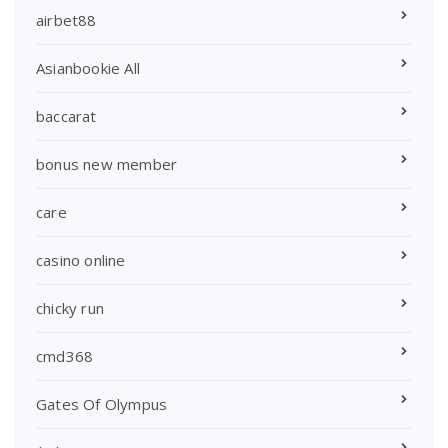
airbet88
Asianbookie All
baccarat
bonus new member
care
casino online
chicky run
cmd368
Gates Of Olympus