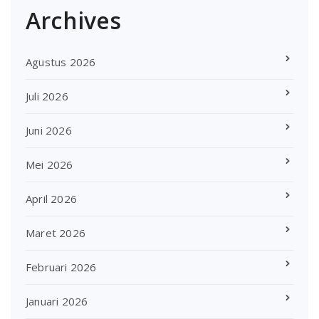
Archives
Agustus 2026
Juli 2026
Juni 2026
Mei 2026
April 2026
Maret 2026
Februari 2026
Januari 2026