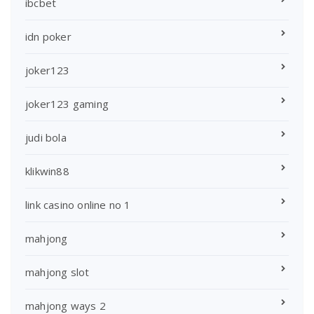
ibcbet
idn poker
joker123
joker123 gaming
judi bola
klikwin88
link casino online no 1
mahjong
mahjong slot
mahjong ways 2