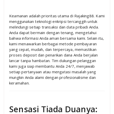
Keamanan adalah prioritas utama di Rajaking88. Kami
menggunakan teknologi enkripsi tercanggih untuk
melindungi setiap transaksi dan data pribadi Anda.
Anda dapat bermain dengan tenang, mengetahui
bahwa informasi Anda aman bersama kami. Selain itu,
kami menawarkan berbagai metode pembayaran
yang cepat, mudah, dan terpercaya, memastikan
proses deposit dan penarikan dana Anda berjalan
lancar tanpa hambatan. Tim dukungan pelanggan
kami juga siap membantu Anda 24/7, menjawab
setiap pertanyaan atau mengatasi masalah yang
mungkin Anda alami dengan profesionalisme dan
keramahan.
Sensasi Tiada Duanya: