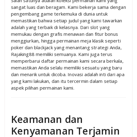
Salah satunya adalah koleksi permainan kami yang
sangat luas dan beragam. Kami bekerja sama dengan
pengembang game terkemuka di dunia untuk
memastikan bahwa setiap judul yang kami tawarkan
adalah yang terbaik di kelasnya. Dari slot yang
memukau dengan grafis menawan dan fitur bonus
menggiurkan, hingga permainan meja klasik seperti
poker dan blackjack yang menantang strategi Anda,
Rajaking88 memiliki semuanya. Kami juga terus
memperbarui daftar permainan kami secara berkala,
memastikan Anda selalu memiliki sesuatu yang baru
dan menarik untuk dicoba. Inovasi adalah inti dari apa
yang kami lakukan, dan itu tercermin dalam setiap
aspek pilihan permainan kami.
Keamanan dan
Kenyamanan Terjamin