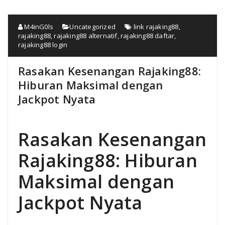
M4inG0ls
Uncategorized
link rajaking88
,
rajaking88
,
rajaking88 alternatif
,
rajaking88 daftar
,
rajaking88 login
Rasakan Kesenangan Rajaking88:
Hiburan Maksimal dengan
Jackpot Nyata
Rasakan Kesenangan
Rajaking88: Hiburan
Maksimal dengan
Jackpot Nyata