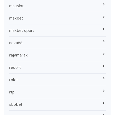
mauslot
maxbet
maxbet sport
nova88
rajamerak
resort
rolet
rtp
sbobet