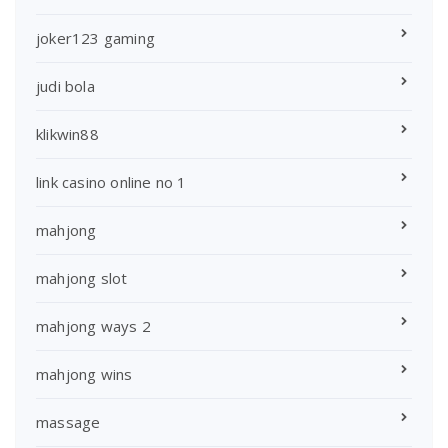
joker123 gaming
judi bola
klikwin88
link casino online no 1
mahjong
mahjong slot
mahjong ways 2
mahjong wins
massage