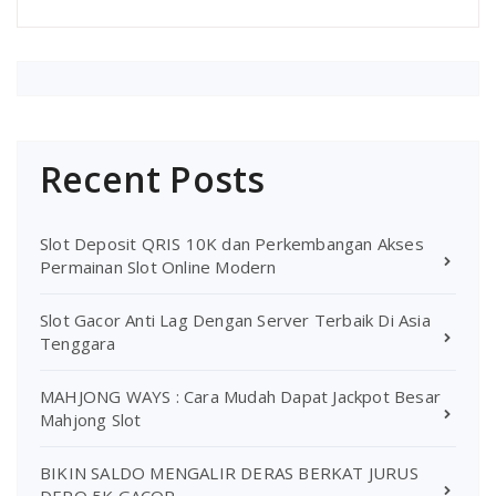
Recent Posts
Slot Deposit QRIS 10K dan Perkembangan Akses
Permainan Slot Online Modern
Slot Gacor Anti Lag Dengan Server Terbaik Di Asia
Tenggara
MAHJONG WAYS : Cara Mudah Dapat Jackpot Besar
Mahjong Slot
BIKIN SALDO MENGALIR DERAS BERKAT JURUS
DEPO 5K GACOR