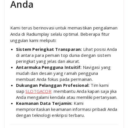
Anda
Kami terus berinovasi untuk memastikan pengalaman
Anda di Radiumplay selalu optimal. Beberapa fitur
unggulan kami meliputi:
Sistem Peringkat Transparan:
Lihat posisi Anda
di antara para pemain top dunia dengan sistem
peringkat yang jelas dan akurat.
Antarmuka Pengguna Intuitif:
Navigasi yang
mudah dan desain yang ramah pengguna
membuat Anda fokus pada permainan.
Dukungan Pelanggan Profesional:
Tim kami
siap
SLOTGACOR
membantu Anda kapan saja jika
Anda mengalami kendala atau memiliki pertanyaan.
Keamanan Data Terjamin:
Kami
memprioritaskan keamanan informasi pribadi Anda
dengan teknologi enkripsi terbaru.