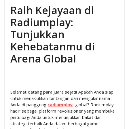
Raih Kejayaan di
Radiumplay:
Tunjukkan
Kehebatanmu di
Arena Global
Selamat datang para juara sejati! Apakah Anda siap
untuk menaklukkan tantangan dan mengukir nama
Anda di panggung
radiumplay
global? Radiumplay
hadir sebagai platform revolusioner yang membuka
pintu bagi Anda untuk menunjukkan bakat dan
strategi terbaik Anda dalam berbagai game