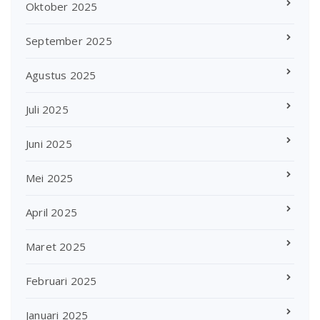
Oktober 2025
September 2025
Agustus 2025
Juli 2025
Juni 2025
Mei 2025
April 2025
Maret 2025
Februari 2025
Januari 2025