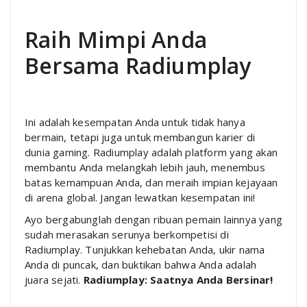
Raih Mimpi Anda
Bersama Radiumplay
Ini adalah kesempatan Anda untuk tidak hanya
bermain, tetapi juga untuk membangun karier di
dunia gaming. Radiumplay adalah platform yang akan
membantu Anda melangkah lebih jauh, menembus
batas kemampuan Anda, dan meraih impian kejayaan
di arena global. Jangan lewatkan kesempatan ini!
Ayo bergabunglah dengan ribuan pemain lainnya yang
sudah merasakan serunya berkompetisi di
Radiumplay. Tunjukkan kehebatan Anda, ukir nama
Anda di puncak, dan buktikan bahwa Anda adalah
juara sejati.
Radiumplay: Saatnya Anda Bersinar!