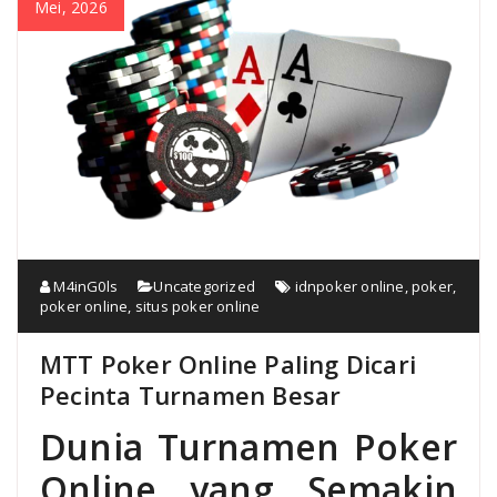
Mei, 2026
M4inG0ls
Uncategorized
idnpoker online
,
poker
,
poker online
,
situs poker online
MTT Poker Online Paling Dicari
Pecinta Turnamen Besar
Dunia Turnamen Poker
Online yang Semakin