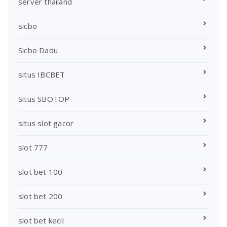
server thailand
sicbo
Sicbo Dadu
situs IBCBET
Situs SBOTOP
situs slot gacor
slot 777
slot bet 100
slot bet 200
slot bet kecil