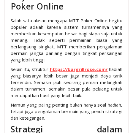
Poker Online
Salah satu alasan mengapa MTT Poker Online begitu
populer adalah karena sistem turnamennya yang
memberikan kesempatan besar bagi siapa saja untuk
menang. Tidak seperti permainan biasa yang
berlangsung singkat, MTT memberikan pengalaman
bermain jangka panjang dengan tingkat persaingan
yang lebih tinggi.
Selain itu, struktur
https://bargrillrose.com/
hadiah
yang biasanya lebih besar juga menjadi daya tarik
tersendiri. Semakin jauh seorang pemain melangkah
dalam turnamen, semakin besar pula peluang untuk
mendapatkan hasil yang lebih baik.
Namun yang paling penting bukan hanya soal hadiah,
tetapi juga pengalaman bermain yang penuh strategi
dan ketegangan.
Strategi dalam