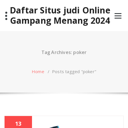
Skip
Daftar Situs judi Online
to
content
Gampang Menang 2024
Tag Archives: poker
Home
/
Posts tagged "poker"
13