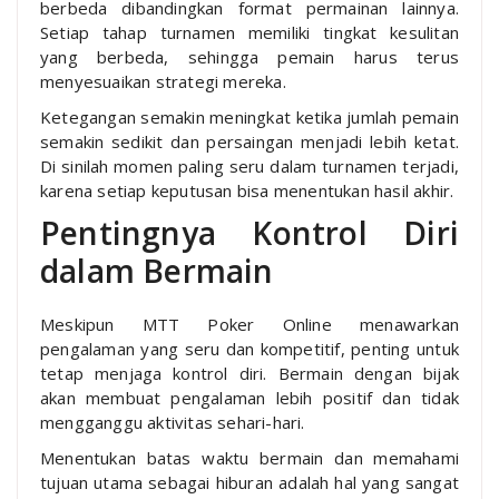
berbeda dibandingkan format permainan lainnya.
Setiap tahap turnamen memiliki tingkat kesulitan
yang berbeda, sehingga pemain harus terus
menyesuaikan strategi mereka.
Ketegangan semakin meningkat ketika jumlah pemain
semakin sedikit dan persaingan menjadi lebih ketat.
Di sinilah momen paling seru dalam turnamen terjadi,
karena setiap keputusan bisa menentukan hasil akhir.
Pentingnya Kontrol Diri
dalam Bermain
Meskipun MTT Poker Online menawarkan
pengalaman yang seru dan kompetitif, penting untuk
tetap menjaga kontrol diri. Bermain dengan bijak
akan membuat pengalaman lebih positif dan tidak
mengganggu aktivitas sehari-hari.
Menentukan batas waktu bermain dan memahami
tujuan utama sebagai hiburan adalah hal yang sangat