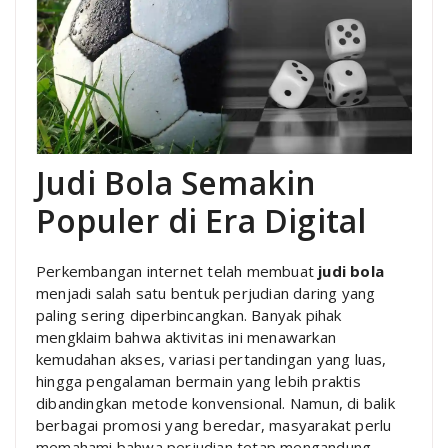
Judi Bola Semakin
Populer di Era Digital
Perkembangan internet telah membuat
judi bola
menjadi salah satu bentuk perjudian daring yang
paling sering diperbincangkan. Banyak pihak
mengklaim bahwa aktivitas ini menawarkan
kemudahan akses, variasi pertandingan yang luas,
hingga pengalaman bermain yang lebih praktis
dibandingkan metode konvensional. Namun, di balik
berbagai promosi yang beredar, masyarakat perlu
memahami bahwa perjudian tetap mengandung