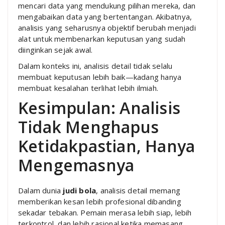
mencari data yang mendukung pilihan mereka, dan
mengabaikan data yang bertentangan. Akibatnya,
analisis yang seharusnya objektif berubah menjadi
alat untuk membenarkan keputusan yang sudah
diinginkan sejak awal.
Dalam konteks ini, analisis detail tidak selalu
membuat keputusan lebih baik—kadang hanya
membuat kesalahan terlihat lebih ilmiah.
Kesimpulan: Analisis
Tidak Menghapus
Ketidakpastian, Hanya
Mengemasnya
Dalam dunia
judi bola
, analisis detail memang
memberikan kesan lebih profesional dibanding
sekadar tebakan. Pemain merasa lebih siap, lebih
terkontrol, dan lebih rasional ketika memasang