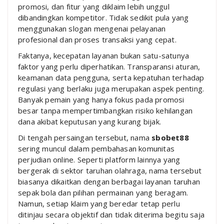
promosi, dan fitur yang diklaim lebih unggul
dibandingkan kompetitor. Tidak sedikit pula yang
menggunakan slogan mengenai pelayanan
profesional dan proses transaksi yang cepat.
Faktanya, kecepatan layanan bukan satu-satunya
faktor yang perlu diperhatikan. Transparansi aturan,
keamanan data pengguna, serta kepatuhan terhadap
regulasi yang berlaku juga merupakan aspek penting.
Banyak pemain yang hanya fokus pada promosi
besar tanpa mempertimbangkan risiko kehilangan
dana akibat keputusan yang kurang bijak.
Di tengah persaingan tersebut, nama
sbobet88
sering muncul dalam pembahasan komunitas
perjudian online. Seperti platform lainnya yang
bergerak di sektor taruhan olahraga, nama tersebut
biasanya dikaitkan dengan berbagai layanan taruhan
sepak bola dan pilihan permainan yang beragam.
Namun, setiap klaim yang beredar tetap perlu
ditinjau secara objektif dan tidak diterima begitu saja