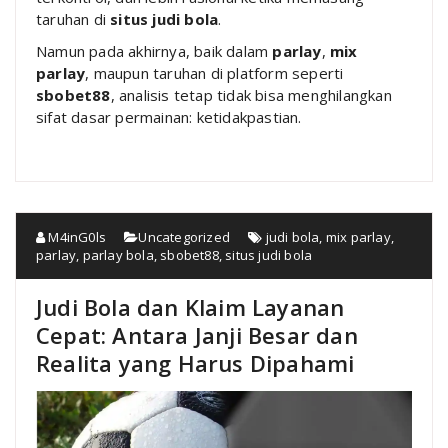
taruhan di
situs judi bola
.
Namun pada akhirnya, baik dalam
parlay
,
mix
parlay
, maupun taruhan di platform seperti
sbobet88
, analisis tetap tidak bisa menghilangkan
sifat dasar permainan: ketidakpastian.
M4inG0ls
Uncategorized
judi bola
,
mix parlay
,
parlay
,
parlay bola
,
sbobet88
,
situs judi bola
Judi Bola dan Klaim Layanan
Cepat: Antara Janji Besar dan
Realita yang Harus Dipahami