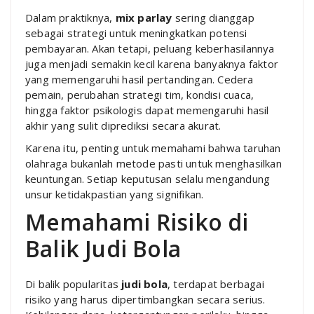
Dalam praktiknya,
mix parlay
sering dianggap
sebagai strategi untuk meningkatkan potensi
pembayaran. Akan tetapi, peluang keberhasilannya
juga menjadi semakin kecil karena banyaknya faktor
yang memengaruhi hasil pertandingan. Cedera
pemain, perubahan strategi tim, kondisi cuaca,
hingga faktor psikologis dapat memengaruhi hasil
akhir yang sulit diprediksi secara akurat.
Karena itu, penting untuk memahami bahwa taruhan
olahraga bukanlah metode pasti untuk menghasilkan
keuntungan. Setiap keputusan selalu mengandung
unsur ketidakpastian yang signifikan.
Memahami Risiko di
Balik Judi Bola
Di balik popularitas
judi bola
, terdapat berbagai
risiko yang harus dipertimbangkan secara serius.