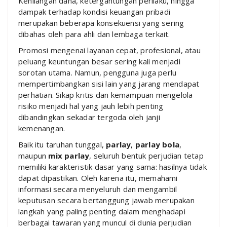
Kehilangan dana, ketergantungan perilaku, hingga
dampak terhadap kondisi keuangan pribadi
merupakan beberapa konsekuensi yang sering
dibahas oleh para ahli dan lembaga terkait.
Promosi mengenai layanan cepat, profesional, atau
peluang keuntungan besar sering kali menjadi
sorotan utama. Namun, pengguna juga perlu
mempertimbangkan sisi lain yang jarang mendapat
perhatian. Sikap kritis dan kemampuan mengelola
risiko menjadi hal yang jauh lebih penting
dibandingkan sekadar tergoda oleh janji
kemenangan.
Baik itu taruhan tunggal,
parlay
,
parlay bola
,
maupun
mix parlay
, seluruh bentuk perjudian tetap
memiliki karakteristik dasar yang sama: hasilnya tidak
dapat dipastikan. Oleh karena itu, memahami
informasi secara menyeluruh dan mengambil
keputusan secara bertanggung jawab merupakan
langkah yang paling penting dalam menghadapi
berbagai tawaran yang muncul di dunia perjudian