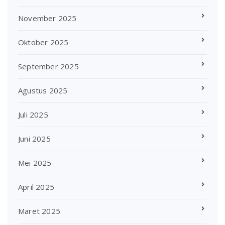
November 2025
Oktober 2025
September 2025
Agustus 2025
Juli 2025
Juni 2025
Mei 2025
April 2025
Maret 2025