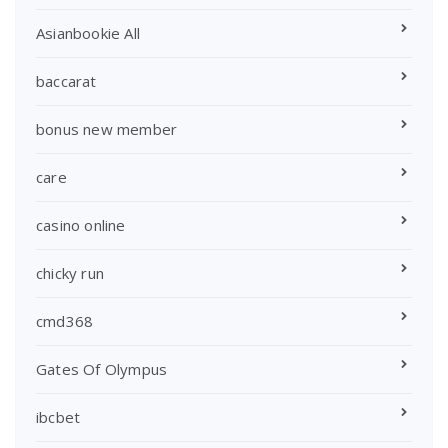
Asianbookie All
baccarat
bonus new member
care
casino online
chicky run
cmd368
Gates Of Olympus
ibcbet