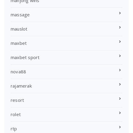
mahjong wins
massage
mauslot
maxbet
maxbet sport
nova88
rajamerak
resort
rolet
rtp