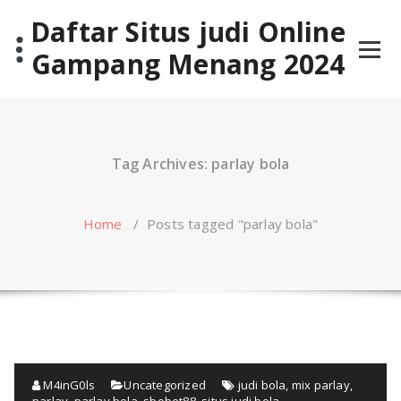
Skip
Daftar Situs judi Online
to
content
Gampang Menang 2024
Tag Archives: parlay bola
Home
/
Posts tagged "parlay bola"
M4inG0ls
Uncategorized
judi bola
,
mix parlay
,
parlay
,
parlay bola
,
sbobet88
,
situs judi bola