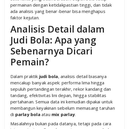
permainan dengan ketidakpastian tinggi, dan tidak
ada analisis yang benar-benar bisa menghapus
faktor kejutan.
Analisis Detail dalam
Judi Bola: Apa yang
Sebenarnya Dicari
Pemain?
Dalam praktik
judi bola
, analisis detail biasanya
mencakup banyak aspek: performa lima hingga
sepuluh pertandingan terakhir, rekor kandang dan
tandang, efektivitas lini depan, hingga stabilitas
pertahanan. Semua data ini kemudian dipakai untuk
membangun keyakinan sebelum memasang taruhan
di
parlay bola
atau
mix parlay
.
Masalahnya bukan pada datanya, tetapi pada cara