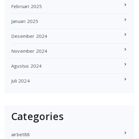
Februari 2025
Januari 2025
Desember 2024
November 2024
Agustus 2024
Juli 2024
Categories
airbet88