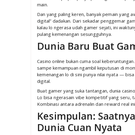
main.
Dan yang paling keren, banyak pemain yang a
digital” dadakan. Dari sekadar penggemar game
kalau lo ngerasa udah gamer sejati, ini waktun
pulang kemenangan sesungguhnya.
Dunia Baru Buat Ga
Casino online bukan cuma soal keberuntungan. 
sampe kemampuan ngambil keputusan di momen
kemenangan lo di sini punya nilai nyata — bis
digital.
Buat gamer yang suka tantangan, dunia casino 
Lo bisa ngerasain vibe kompetitif yang seru, t
Kombinasi antara adrenalin dan reward real ini
Kesimpulan: Saatnya
Dunia Cuan Nyata