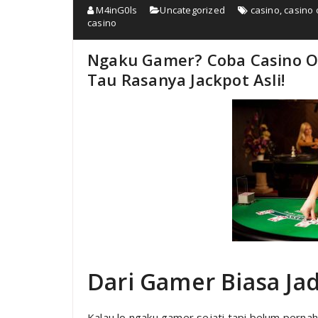
M4inG0ls
Uncategorized
casino
,
casino 
casino
Ngaku Gamer? Coba Casino O
Tau Rasanya Jackpot Asli!
Dari Gamer Biasa Ja
Kalau lo ngaku gamer sejati tapi belum pernah