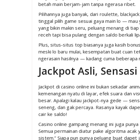
betah main berjam-jam tanpa ngerasa ribet.
Pilihannya juga banyak, dari roulette, blackja
tinggal pilih game sesuai gaya main lo — mau
yang bikin makin seru, peluang menang di ti
receh tapi bisa pulang dengan saldo berkali lip
Plus, situs-situs top biasanya juga kasih bonu
meski lo baru mulai, kesempatan buat cuan te
ngerasain hasilnya — kadang cuma beberapa ron
Jackpot Asli, Sensas
Jackpot di casino online ini bukan sekadar ani
kemenangan nyatu di layar, efek suara dan vis
besar. Apalagi kalau jackpot-nya gede — sensa
seneng, dan gak percaya. Rasanya kayak dapet
cair ke saldo!
Casino online gampang menang ini juga punya 
Semua permainan diatur pake algoritma acak yan
sistem.” Siapa pun punya peluang buat dapet j