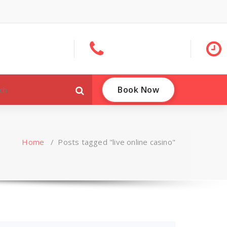
Book Now
Home
/
Posts tagged "live online casino"