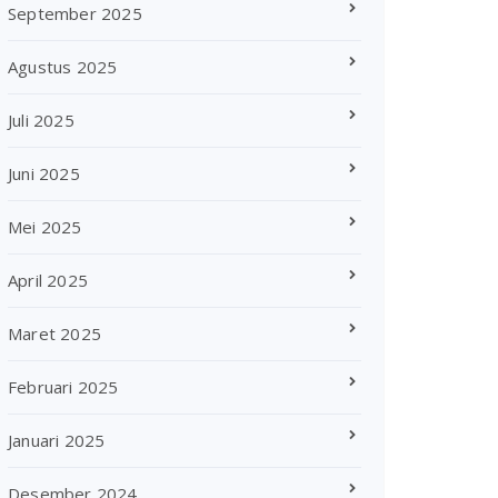
September 2025
Agustus 2025
Juli 2025
Juni 2025
Mei 2025
April 2025
Maret 2025
Februari 2025
Januari 2025
Desember 2024