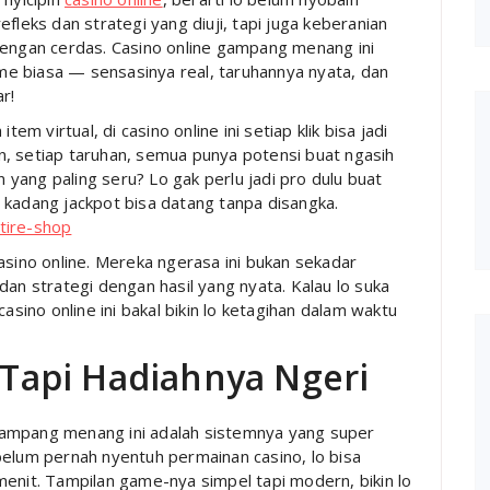
fleks dan strategi yang diuji, tapi juga keberanian
dengan cerdas. Casino online gampang menang ini
e biasa — sensasinya real, taruhannya nyata, dan
r!
 virtual, di casino online ini setiap klik bisa jadi
, setiap taruhan, semua punya potensi buat ngasih
n yang paling seru? Lo gak perlu jadi pro dulu buat
 kadang jackpot bisa datang tanpa disangka.
tire-shop
asino online. Mereka ngerasa ini bukan sekadar
dan strategi dengan hasil yang nyata. Kalau lo suka
asino online ini bakal bikin lo ketagihan dalam waktu
api Hadiahnya Ngeri
e gampang menang ini adalah sistemnya yang super
belum pernah nyentuh permainan casino, lo bisa
menit. Tampilan game-nya simpel tapi modern, bikin lo