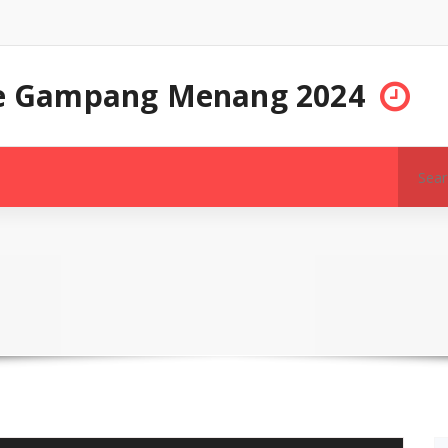
ine Gampang Menang 2024
Search
for: