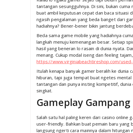
tantangan sesungguhnya. Di sini, bukan cuma re
buat ambil keputusan cepat dan baca situasi 
ngasih pengalaman yang beda banget dari gam
hadiahnya? Bener-bener bikin jantung berdeba
Beda sama game mobile yang hadiahnya cuma item
langkah menuju kemenangan besar. Setiap spin
hasil yang beneran lo rasain di dunia nyata. Da
menang. Cukup modal iseng dan feeling tajam,
https://www.virginiabeachtireshop.com/used-
Itulah kenapa banyak gamer beralih ke dunia c
hiburan, tapi juga tempat buat ngetes mental 
tantangan dan punya insting kompetitif, dunia c
singkat.
Gameplay Gampang T
Salah satu hal paling keren dari casino onlin
user-friendly. Bahkan buat pemain baru yang 
langsung ngerti cara mainnya dalam hitungan 