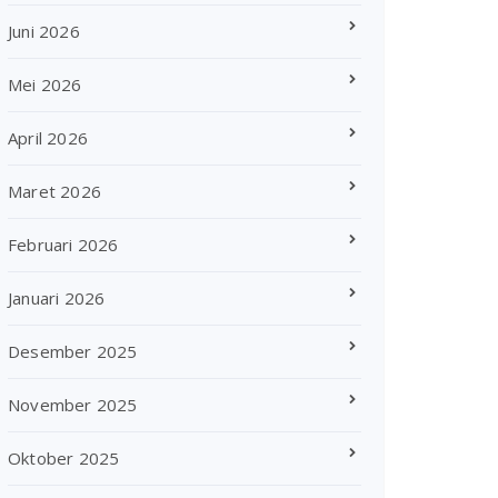
Juni 2026
Mei 2026
April 2026
Maret 2026
Februari 2026
Januari 2026
Desember 2025
November 2025
Oktober 2025