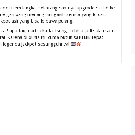
apet item langka, sekarang saatnya upgrade skill lo ke
ne gampang menang ini ngasih semua yang lo cari:
ckpot asli yang bisa lo bawa pulang.
us. Siapa tau, dari sekadar iseng, lo bisa jadi salah satu
l. Karena di dunia ini, cuma butuh satu klik tepat
adi legenda jackpot sesungguhnya!