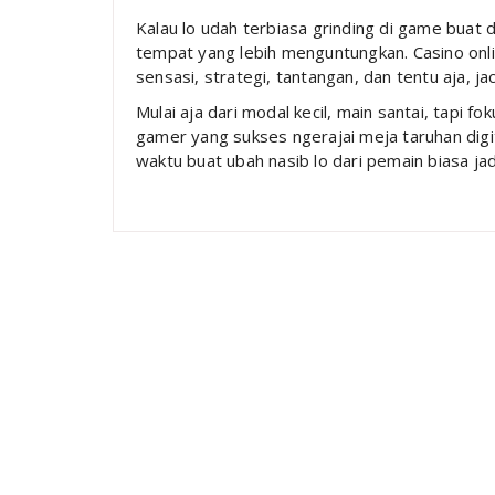
Kalau lo udah terbiasa grinding di game buat d
tempat yang lebih menguntungkan. Casino onli
sensasi, strategi, tantangan, dan tentu aja, ja
Mulai aja dari modal kecil, main santai, tapi fok
gamer yang sukses ngerajai meja taruhan digita
waktu buat ubah nasib lo dari pemain biasa j