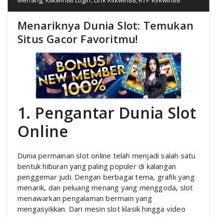
Menariknya Dunia Slot: Temukan
Situs Gacor Favoritmu!
1. Pengantar Dunia Slot
Online
Dunia permainan slot online telah menjadi salah satu
bentuk hiburan yang paling populer di kalangan
penggemar judi. Dengan berbagai tema, grafik yang
menarik, dan peluang menang yang menggoda, slot
menawarkan pengalaman bermain yang
mengasyikkan. Dari mesin slot klasik hingga video