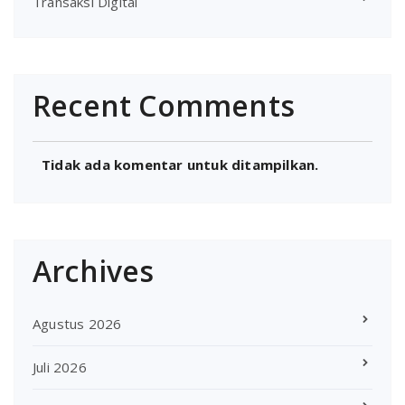
Transaksi Digital
Recent Comments
Tidak ada komentar untuk ditampilkan.
Archives
Agustus 2026
Juli 2026