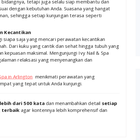
m bidangnya, tetapi juga selalu siap membantu dan
uai dengan kebutuhan Anda. Suasana yang hangat
an, sehingga setiap kunjungan terasa seperti
an Kecantikan
bagi siapa saja yang mencari perawatan kecantikan
mah. Dari kuku yang cantik dan sehat hingga tubuh yang
an kepuasan maksimal. Mengunjungi Ivy Nail & Spa
ngalaman relaksasi yang menyenangkan dan
Spa in Arlington
menikmati perawatan yang
empat yang tepat untuk Anda kunjungi.
lebih dari 500 kata
dan menambahkan detail
setiap
 terbaik
agar kontennya lebih komprehensif dan