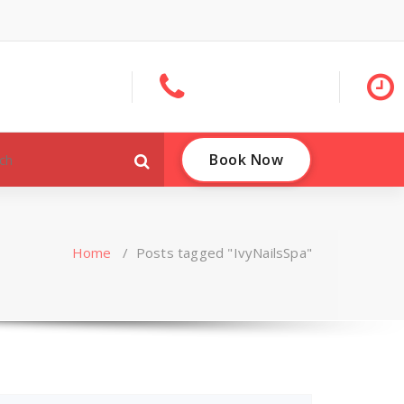
Book Now
Home
/
Posts tagged "IvyNailsSpa"