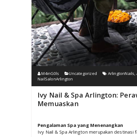
M4inG0ls
Uncategorized
ArlingtonNails
,
NailSalonArlington
Ivy Nail & Spa Arlington: Pe
Memuaskan
Pengalaman Spa yang Menenangkan
Ivy Nail & Spa Arlington merupakan destinasi