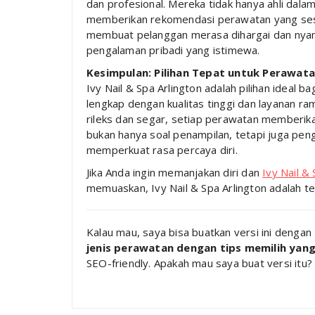
dan profesional. Mereka tidak hanya ahli dala
memberikan rekomendasi perawatan yang ses
membuat pelanggan merasa dihargai dan nyam
pengalaman pribadi yang istimewa.
Kesimpulan: Pilihan Tepat untuk Perawat
Ivy Nail & Spa Arlington adalah pilihan ideal 
lengkap dengan kualitas tinggi dan layanan ra
rileks dan segar, setiap perawatan memberik
bukan hanya soal penampilan, tetapi juga pe
memperkuat rasa percaya diri.
Jika Anda ingin memanjakan diri dan
Ivy Nail & 
memuaskan, Ivy Nail & Spa Arlington adalah t
Kalau mau, saya bisa buatkan versi ini dengan
jenis perawatan dengan tips memilih yang
SEO-friendly. Apakah mau saya buat versi itu?