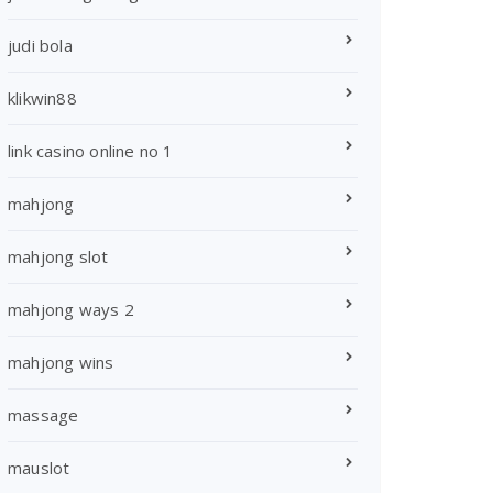
judi bola
klikwin88
link casino online no 1
mahjong
mahjong slot
mahjong ways 2
mahjong wins
massage
mauslot