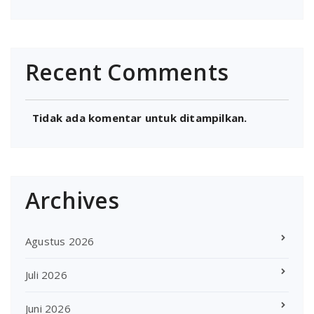
Recent Comments
Tidak ada komentar untuk ditampilkan.
Archives
Agustus 2026
Juli 2026
Juni 2026