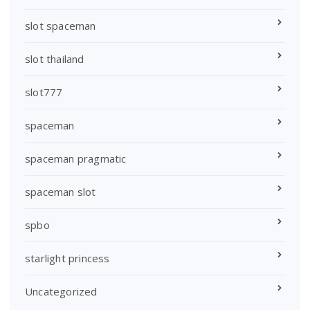
slot spaceman
slot thailand
slot777
spaceman
spaceman pragmatic
spaceman slot
spbo
starlight princess
Uncategorized