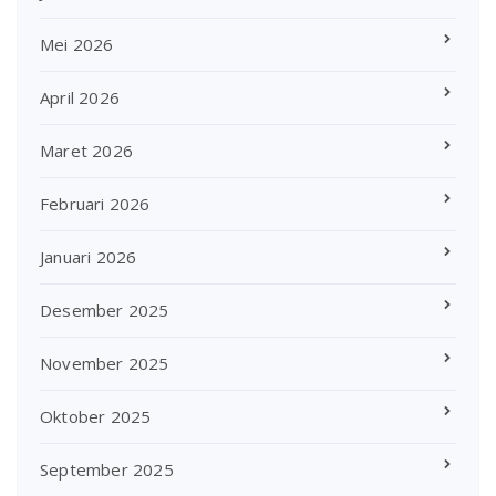
Mei 2026
April 2026
Maret 2026
Februari 2026
Januari 2026
Desember 2025
November 2025
Oktober 2025
September 2025