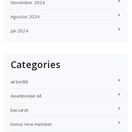
November 2024
Agustus 2024
Juli 2024
Categories
airbet88
Asianbookie All
baccarat
bonus new member