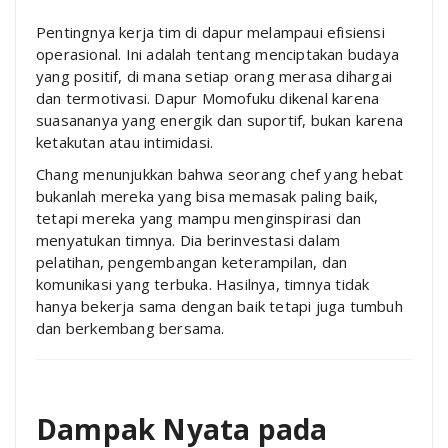
Pentingnya kerja tim di dapur melampaui efisiensi
operasional. Ini adalah tentang menciptakan budaya
yang positif, di mana setiap orang merasa dihargai
dan termotivasi. Dapur Momofuku dikenal karena
suasananya yang energik dan suportif, bukan karena
ketakutan atau intimidasi.
Chang menunjukkan bahwa seorang chef yang hebat
bukanlah mereka yang bisa memasak paling baik,
tetapi mereka yang mampu menginspirasi dan
menyatukan timnya. Dia berinvestasi dalam
pelatihan, pengembangan keterampilan, dan
komunikasi yang terbuka. Hasilnya, timnya tidak
hanya bekerja sama dengan baik tetapi juga tumbuh
dan berkembang bersama.
Dampak Nyata pada