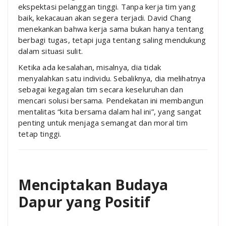
ekspektasi pelanggan tinggi. Tanpa kerja tim yang
baik, kekacauan akan segera terjadi. David Chang
menekankan bahwa kerja sama bukan hanya tentang
berbagi tugas, tetapi juga tentang saling mendukung
dalam situasi sulit.
Ketika ada kesalahan, misalnya, dia tidak
menyalahkan satu individu. Sebaliknya, dia melihatnya
sebagai kegagalan tim secara keseluruhan dan
mencari solusi bersama. Pendekatan ini membangun
mentalitas “kita bersama dalam hal ini”, yang sangat
penting untuk menjaga semangat dan moral tim
tetap tinggi.
Menciptakan Budaya
Dapur yang Positif