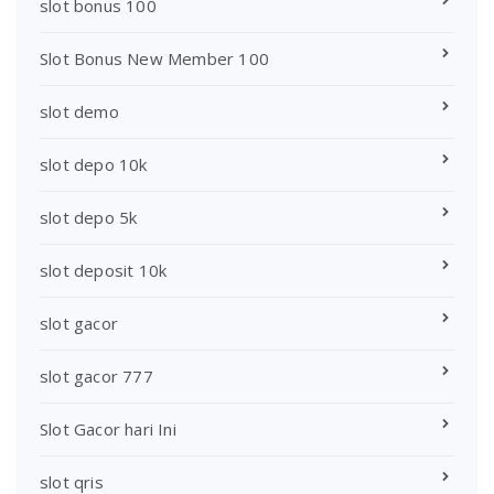
slot bonus 100
Slot Bonus New Member 100
slot demo
slot depo 10k
slot depo 5k
slot deposit 10k
slot gacor
slot gacor 777
Slot Gacor hari Ini
slot qris