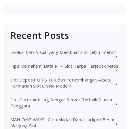
Recent Posts
Evolusi Efek Visual yang Membuat Slot Lebih Imersif
Tips Memahami Data RTP Slot Tanpa Terjebak Mitos
Slot Deposit QRIS 10K dan Perkembangan Akses
Permainan Slot Online Modern
Slot Gacor Anti Lag Dengan Server Terbaik Di Asia
Tenggara
MAHJONG WAYS : Cara Mudah Dapat Jackpot Besar
Mahjong Slot