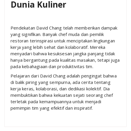
Dunia Kuliner
Pendekatan David Chang telah memberikan dampak
yang signifikan. Banyak chef muda dan pemilik
restoran terinspirasi untuk menciptakan lingkungan
kerja yang lebih sehat dan kolaboratif. Mereka
menyadari bahwa kesuksesan jangka panjang tidak
hanya bergantung pada kualitas masakan, tetapi juga
pada kebahagiaan dan produktivitas tim.
Pelajaran dari David Chang adalah pengingat bahwa
di balik piring yang sempurna, ada cerita tentang
kerja keras, kolaborasi, dan dedikasi kolektif. Dia
membuktikan bahwa kekuatan sejati seorang chef
terletak pada kemampuannya untuk menjadi
pemimpin tim yang efektif dan inspiratif.