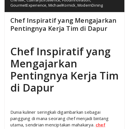
GourmetExperience
,
MichaelKornick
,
ModernDining
Chef Inspiratif yang Mengajarkan
Pentingnya Kerja Tim di Dapur
Chef Inspiratif yang
Mengajarkan
Pentingnya Kerja Tim
di Dapur
Dunia kuliner seringkali digambarkan sebagai
panggung di mana seorang chef menjadi bintang
utama, sendirian menciptakan mahakarya.
chef