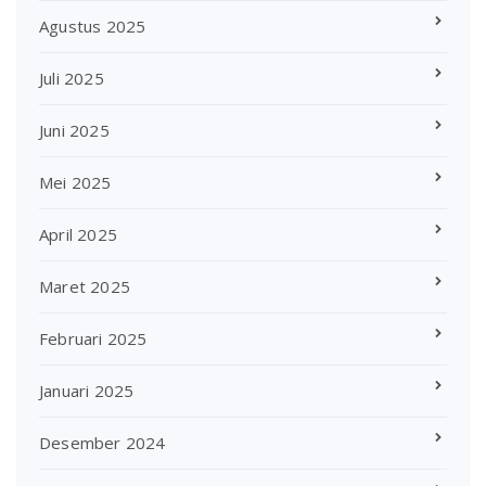
Agustus 2025
Juli 2025
Juni 2025
Mei 2025
April 2025
Maret 2025
Februari 2025
Januari 2025
Desember 2024