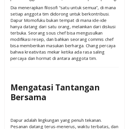
Dia menerapkan filosofi “satu untuk semua”, di mana
setiap anggota tim didorong untuk berkontribusi.
Dapur Momofuku bukan tempat di mana ide-ide
hanya datang dari satu orang, melainkan dari diskusi
terbuka. Seorang sous chef bisa mengusulkan
modifikasi resep, dan bahkan seorang commis chef
bisa memberikan masukan berharga. Chang percaya
bahwa kreativitas mekar ketika ada rasa saling
percaya dan hormat di antara anggota tim.
Mengatasi Tantangan
Bersama
Dapur adalah lingkungan yang penuh tekanan.
Pesanan datang terus-menerus, waktu terbatas, dan