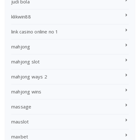
judi bola
klikwin88
link casino online no 1
mahjong
mahjong slot
mahjong ways 2
mahjong wins
massage
mauslot
maxbet