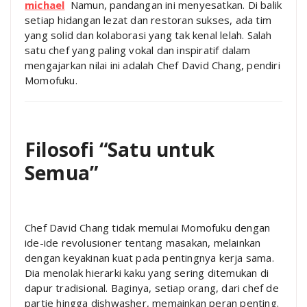
michael
Namun, pandangan ini menyesatkan. Di balik
setiap hidangan lezat dan restoran sukses, ada tim
yang solid dan kolaborasi yang tak kenal lelah. Salah
satu chef yang paling vokal dan inspiratif dalam
mengajarkan nilai ini adalah Chef David Chang, pendiri
Momofuku.
Filosofi “Satu untuk
Semua”
Chef David Chang tidak memulai Momofuku dengan
ide-ide revolusioner tentang masakan, melainkan
dengan keyakinan kuat pada pentingnya kerja sama.
Dia menolak hierarki kaku yang sering ditemukan di
dapur tradisional. Baginya, setiap orang, dari chef de
partie hingga dishwasher, memainkan peran penting.