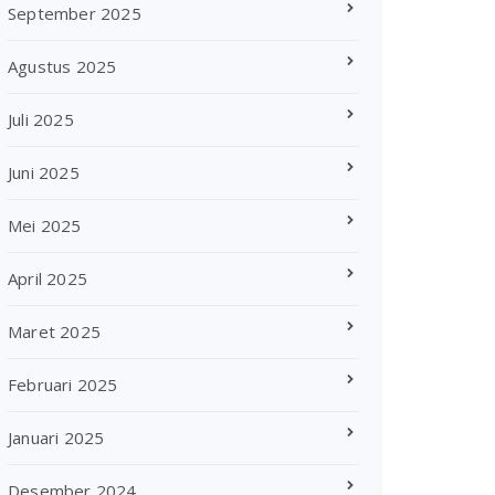
September 2025
Agustus 2025
Juli 2025
Juni 2025
Mei 2025
April 2025
Maret 2025
Februari 2025
Januari 2025
Desember 2024