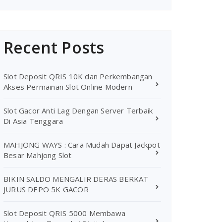
Recent Posts
Slot Deposit QRIS 10K dan Perkembangan
Akses Permainan Slot Online Modern
Slot Gacor Anti Lag Dengan Server Terbaik
Di Asia Tenggara
MAHJONG WAYS : Cara Mudah Dapat Jackpot
Besar Mahjong Slot
BIKIN SALDO MENGALIR DERAS BERKAT
JURUS DEPO 5K GACOR
Slot Deposit QRIS 5000 Membawa