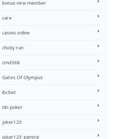
bonus new member
care
casino online
chicky run
cmd368
Gates Of Olympus
ibcbet
idn poker
joker123
joker123 gaming