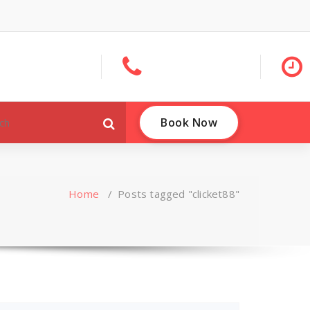
Book Now
Home
/
Posts tagged "clicket88"