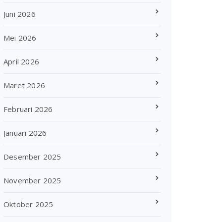
Juni 2026
Mei 2026
April 2026
Maret 2026
Februari 2026
Januari 2026
Desember 2025
November 2025
Oktober 2025