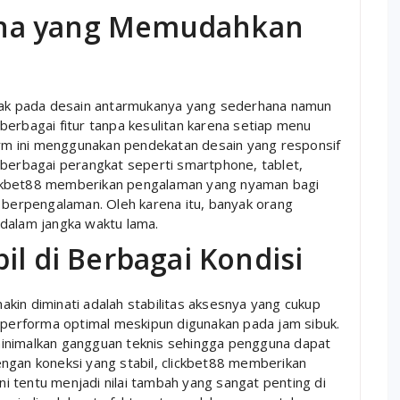
na yang Memudahkan
ak pada desain antarmukanya yang sederhana namun
berbagai fitur tanpa kesulitan karena setiap menu
latform ini menggunakan pendekatan desain yang responsif
 berbagai perangkat seperti smartphone, tablet,
ickbet88 memberikan pengalaman yang nyaman bagi
erpengalaman. Oleh karena itu, banyak orang
 dalam jangka waktu lama.
il di Berbagai Kondisi
kin diminati adalah stabilitas aksesnya yang cukup
n performa optimal meskipun digunakan pada jam sibuk.
minimalkan gangguan teknis sehingga pengguna dapat
ngan koneksi yang stabil, clickbet88 memberikan
ini tentu menjadi nilai tambah yang sangat penting di