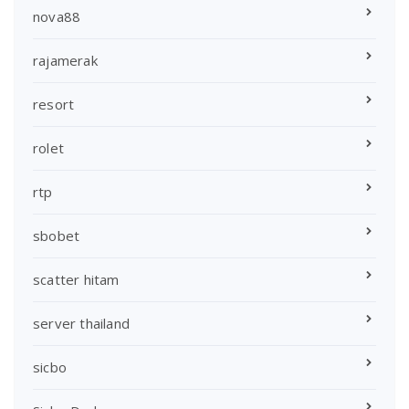
nova88
rajamerak
resort
rolet
rtp
sbobet
scatter hitam
server thailand
sicbo