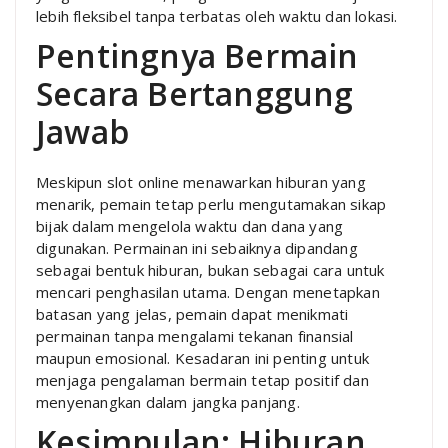
lebih fleksibel tanpa terbatas oleh waktu dan lokasi.
Pentingnya Bermain
Secara Bertanggung
Jawab
Meskipun slot online menawarkan hiburan yang
menarik, pemain tetap perlu mengutamakan sikap
bijak dalam mengelola waktu dan dana yang
digunakan. Permainan ini sebaiknya dipandang
sebagai bentuk hiburan, bukan sebagai cara untuk
mencari penghasilan utama. Dengan menetapkan
batasan yang jelas, pemain dapat menikmati
permainan tanpa mengalami tekanan finansial
maupun emosional. Kesadaran ini penting untuk
menjaga pengalaman bermain tetap positif dan
menyenangkan dalam jangka panjang.
Kesimpulan: Hiburan