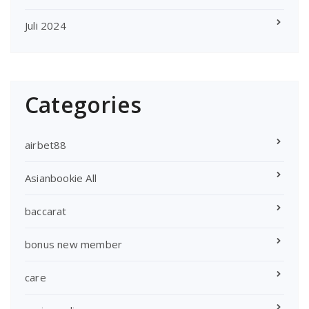
Juli 2024
Categories
airbet88
Asianbookie All
baccarat
bonus new member
care