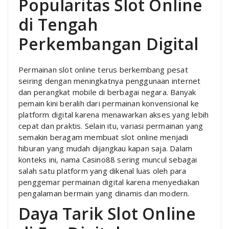
Popularitas Slot Online
di Tengah
Perkembangan Digital
Permainan slot online terus berkembang pesat
seiring dengan meningkatnya penggunaan internet
dan perangkat mobile di berbagai negara. Banyak
pemain kini beralih dari permainan konvensional ke
platform digital karena menawarkan akses yang lebih
cepat dan praktis. Selain itu, variasi permainan yang
semakin beragam membuat slot online menjadi
hiburan yang mudah dijangkau kapan saja. Dalam
konteks ini, nama Casino88 sering muncul sebagai
salah satu platform yang dikenal luas oleh para
penggemar permainan digital karena menyediakan
pengalaman bermain yang dinamis dan modern.
Daya Tarik Slot Online