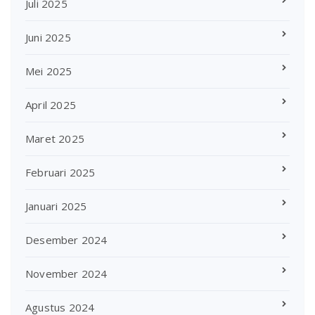
Juli 2025
Juni 2025
Mei 2025
April 2025
Maret 2025
Februari 2025
Januari 2025
Desember 2024
November 2024
Agustus 2024