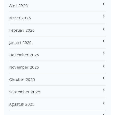
April 2026
Maret 2026
Februari 2026
Januari 2026
Desember 2025
November 2025
Oktober 2025
September 2025
Agustus 2025