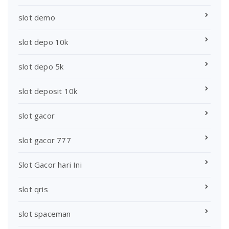
slot demo
slot depo 10k
slot depo 5k
slot deposit 10k
slot gacor
slot gacor 777
Slot Gacor hari Ini
slot qris
slot spaceman