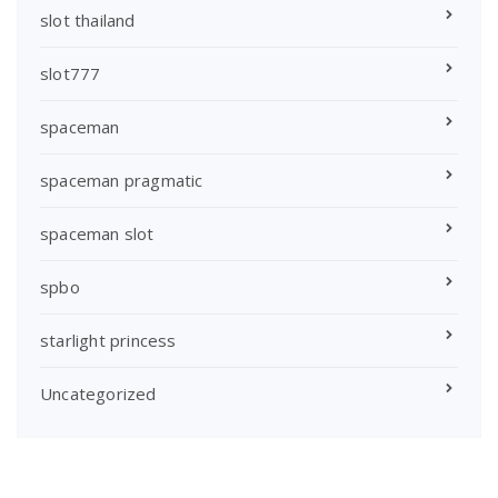
slot thailand
slot777
spaceman
spaceman pragmatic
spaceman slot
spbo
starlight princess
Uncategorized