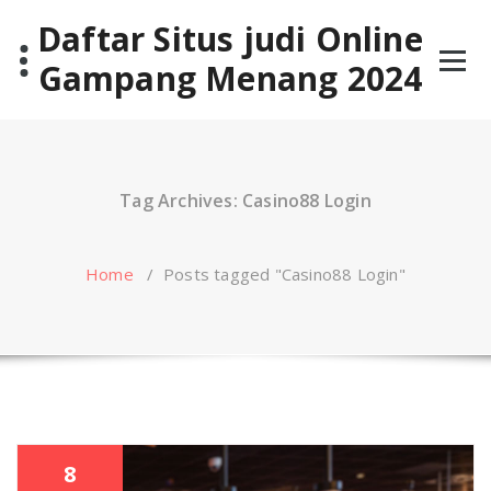
Skip
Daftar Situs judi Online
to
content
Gampang Menang 2024
Tag Archives: Casino88 Login
Home
/
Posts tagged "Casino88 Login"
8