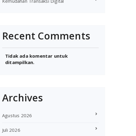
Kemudahan Transaksi Digital
Recent Comments
Tidak ada komentar untuk
ditampilkan.
Archives
Agustus 2026
Juli 2026