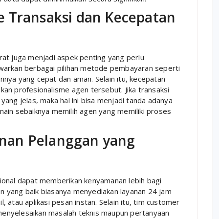
e Transaksi dan Kecepatan
at juga menjadi aspek penting yang perlu
warkan berbagai pilihan metode pembayaran seperti
ainnya yang cepat dan aman. Selain itu, kecepatan
an profesionalisme agen tersebut. Jika transaksi
ang jelas, maka hal ini bisa menjadi tanda adanya
main sebaiknya memilih agen yang memiliki proses
nan Pelanggan yang
ional dapat memberikan kenyamanan lebih bagi
n yang baik biasanya menyediakan layanan 24 jam
l, atau aplikasi pesan instan. Selain itu, tim customer
enyelesaikan masalah teknis maupun pertanyaan