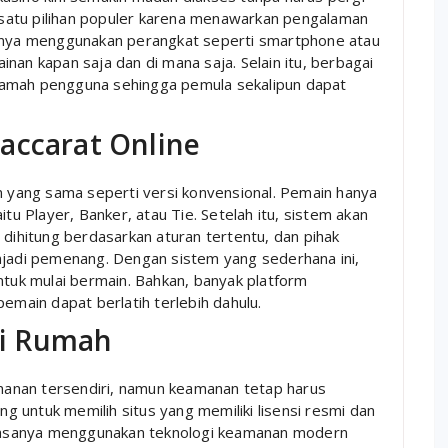
h satu pilihan populer karena menawarkan pengalaman
hanya menggunakan perangkat seperti smartphone atau
nan kapan saja dan di mana saja. Selain itu, berbagai
ramah pengguna sehingga pemula sekalipun dapat
accarat Online
n yang sama seperti versi konvensional. Pemain hanya
itu Player, Banker, atau Tie. Setelah itu, sistem akan
 dihitung berdasarkan aturan tertentu, dan pihak
njadi pemenang. Dengan sistem yang sederhana ini,
ntuk mulai bermain. Bahkan, banyak platform
ain dapat berlatih terlebih dahulu.
i Rumah
anan tersendiri, namun keamanan tetap harus
ing untuk memilih situs yang memiliki lisensi resmi dan
 biasanya menggunakan teknologi keamanan modern