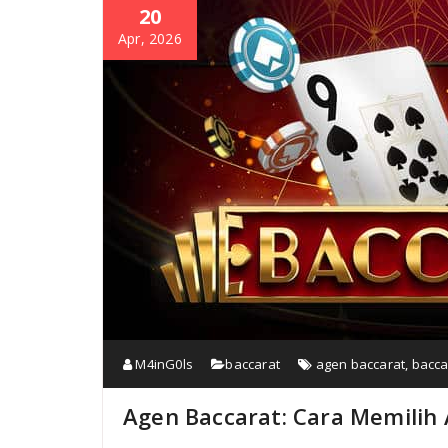
20
Apr, 2026
M4inG0ls
baccarat
agen baccarat
,
bacca
Agen Baccarat: Cara Memilih