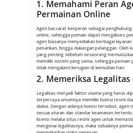
1. Memahami Peran Ag
Permainan Online
Agen baccarat berperan sebagai penghubung 
online, sehingga pemain dapat mengakses perm
agen biasanya menyediakan berbagai layanan s
penarikan, hingga dukungan pelanggan. Oleh k
yang penting sebelum seseorang memutuskan u
memiliki sistem yang sama, sehingga pemain pe
tidak mengalami kerugian di kemudian hari.
2. Memeriksa Legalitas
Legalitas menjadi faktor utama yang harus dip
terpercaya umumnya memiliki lisensi resmi dar
diakui. Dengan adanya lisensi tersebut, age
sesuai aturan dan standar keamanan tertentu.
lisensi melalui situs resmi agen untuk memasti
mengenai legalitasnya, maka sebaiknya pemai
meningkatkan risiko penipuan.