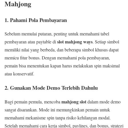
Mahjong
1. Pahami Pola Pembayaran
Sebelum memulai putaran, penting untuk memahami tabel
slot mahjong ways
pembayaran atau paytable di
. Setiap simbol
memiliki nilai yang berbeda, dan beberapa simbol khusus dapat
memicu fitur bonus. Dengan memahami pola pembayaran,
pemain bisa menentukan kapan harus melakukan spin maksimal
atau konservatif.
2. Gunakan Mode Demo Terlebih Dahulu
mahjong slot
Bagi pemain pemula, mencoba
dalam mode demo
sangat disarankan. Mode ini memungkinkan pemain untuk
memahami mekanisme spin tanpa risiko kehilangan modal.
Setelah memahami cara kerja simbol, paylines, dan bonus, strategi