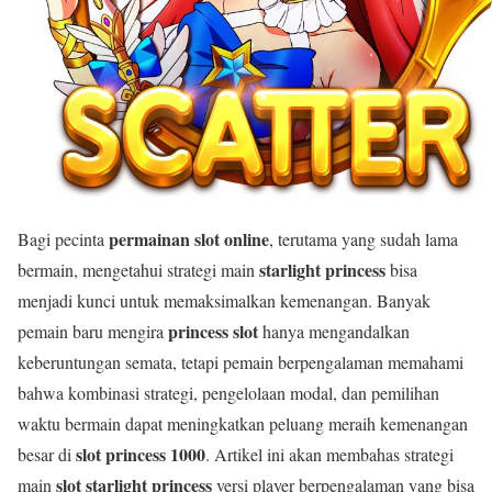
permainan slot online
Bagi pecinta
, terutama yang sudah lama
starlight princess
bermain, mengetahui strategi main
bisa
menjadi kunci untuk memaksimalkan kemenangan. Banyak
princess slot
pemain baru mengira
hanya mengandalkan
keberuntungan semata, tetapi pemain berpengalaman memahami
bahwa kombinasi strategi, pengelolaan modal, dan pemilihan
waktu bermain dapat meningkatkan peluang meraih kemenangan
slot princess 1000
besar di
. Artikel ini akan membahas strategi
slot starlight princess
main
versi player berpengalaman yang bisa