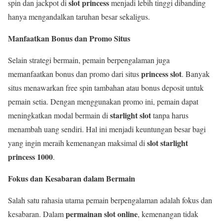
slot princess
spin dan jackpot di
menjadi lebih tinggi dibanding
hanya mengandalkan taruhan besar sekaligus.
Manfaatkan Bonus dan Promo Situs
Selain strategi bermain, pemain berpengalaman juga
princess slot
memanfaatkan bonus dan promo dari situs
. Banyak
situs menawarkan free spin tambahan atau bonus deposit untuk
pemain setia. Dengan menggunakan promo ini, pemain dapat
starlight slot
meningkatkan modal bermain di
tanpa harus
menambah uang sendiri. Hal ini menjadi keuntungan besar bagi
slot starlight
yang ingin meraih kemenangan maksimal di
princess 1000
.
Fokus dan Kesabaran dalam Bermain
Salah satu rahasia utama pemain berpengalaman adalah fokus dan
permainan slot online
kesabaran. Dalam
, kemenangan tidak