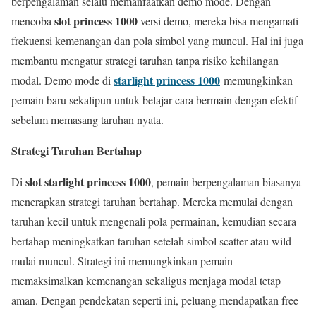
berpengalaman selalu memanfaatkan demo mode. Dengan
slot princess 1000
mencoba
versi demo, mereka bisa mengamati
frekuensi kemenangan dan pola simbol yang muncul. Hal ini juga
membantu mengatur strategi taruhan tanpa risiko kehilangan
starlight princess 1000
modal. Demo mode di
memungkinkan
pemain baru sekalipun untuk belajar cara bermain dengan efektif
sebelum memasang taruhan nyata.
Strategi Taruhan Bertahap
slot starlight princess 1000
Di
, pemain berpengalaman biasanya
menerapkan strategi taruhan bertahap. Mereka memulai dengan
taruhan kecil untuk mengenali pola permainan, kemudian secara
bertahap meningkatkan taruhan setelah simbol scatter atau wild
mulai muncul. Strategi ini memungkinkan pemain
memaksimalkan kemenangan sekaligus menjaga modal tetap
aman. Dengan pendekatan seperti ini, peluang mendapatkan free