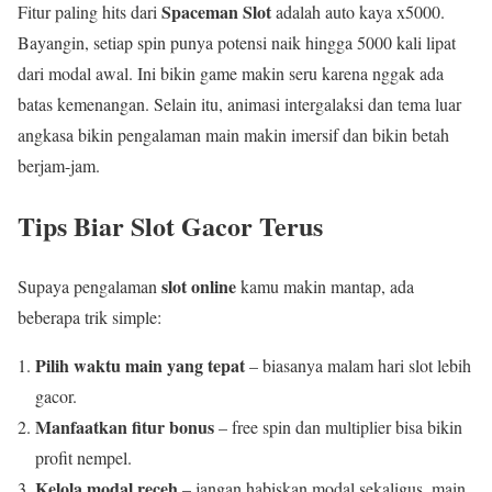
Spaceman Slot
Fitur paling hits dari
adalah auto kaya x5000.
Bayangin, setiap spin punya potensi naik hingga 5000 kali lipat
dari modal awal. Ini bikin game makin seru karena nggak ada
batas kemenangan. Selain itu, animasi intergalaksi dan tema luar
angkasa bikin pengalaman main makin imersif dan bikin betah
berjam-jam.
Tips Biar Slot Gacor Terus
slot online
Supaya pengalaman
kamu makin mantap, ada
beberapa trik simple:
Pilih waktu main yang tepat
– biasanya malam hari slot lebih
gacor.
Manfaatkan fitur bonus
– free spin dan multiplier bisa bikin
profit nempel.
Kelola modal receh
– jangan habiskan modal sekaligus, main