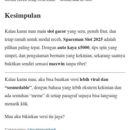
Kesimpulan
slot gacor
Kalau kamu mau main
yang seru, penuh fitur, dan
Spaceman Slot 2025
tetap ramah untuk modal receh,
adalah
auto kaya x5000
pilihan paling tepat. Dengan
, tips spin yang
simpel, dan pengalaman bermain yang kekinian, sekarang saatnya
maxwin
buktikan sendiri sensasi
tanpa ribet!
lebih viral dan
Kalau kamu mau, aku bisa buatkan versi
“sosmedable”
, dengan bahasa yang lebih ekstrem kekinian dan
ada sentuhan “meme” di setiap paragraf supaya bisa langsung
menarik klik.
Mau aku bikinkan versi itu juga?
Categories:
Uncategorized