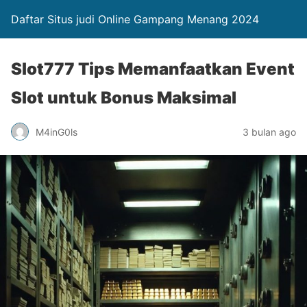
Daftar Situs judi Online Gampang Menang 2024
Slot777 Tips Memanfaatkan Event
Slot untuk Bonus Maksimal
M4inG0ls
3 bulan ago