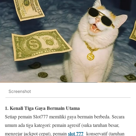
Screenshot
1. Kenali Tiga Gaya Bermain Utama
Setiap pemain Slot777 memiliki gaya bermain berbeda. Secara
umum ada tiga kategori: pemain agresif (suka taruhan besar,
slot 777
mengejar jackpot cepat), pemain
konservatif (taruhan