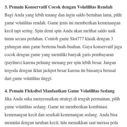
3. Pemain Konservatif Cocok dengan Volatilitas Rendah
Bagi Anda yang lebih tenang dan ingin saldo bertahan lama, pilih
game volatilitas rendah. Game jenis ini memberikan kemenangan
kecil tapi sering. Spin demi spin Anda akan melihat saldo naik
turun secara perlahan. Contoh game Slot777 klasik dengan 3
gulungan atau game bertema buah-buahan. Gaya konservatif juga
cocok dengan game yang memiliki banyak garis pembayaran
(paylines) karena peluang menang per spin lebih besar. Jangan
tergoda dengan iklan jackpot besar karena itu biasanya berasal
dari game volatilitas tinggi.
4. Pemain Fleksibel Manfaatkan Game Volatilitas Sedang
Jika Anda suka menyesuaikan strategi di tengah permainan, pilih
game volatilitas sedang. Game ini memberikan kombinasi
kemenangan kecil dan sesekali kemenangan sedang. Anda bisa
memulai dengan taruhan kecil, lalu menaikkan saat merasa pola