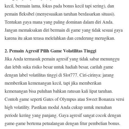
kecil, bermain lama, fokus pada bonus kecil tapi sering), dan
pemain fleksibel (menyesuaikan taruhan berdasarkan situasi).
Tentukan gaya mana yang paling dominan dalam diri Anda.
Jangan memaksakan diri bermain di game yang tidak sesuai gaya
karena itu akan terasa melelahkan dan cenderung merugikan.
2. Pemain Agresif Pilih Game Volatilitas Tinggi
Jika Anda termasuk pemain agresif yang tidak sabar menunggu
dan lebih suka risiko besar untuk hadiah besar, carilah game
dengan label volatilitas tinggi di Slot777. Ciri-cirinya: jarang
memberikan kemenangan kecil, tapi jika memberikan
kemenangan bisa puluhan bahkan ratusan kali lipat taruhan.
Contoh game seperti Gates of Olympus atau Sweet Bonanza versi
high volatility. Pastikan modal Anda cukup untuk menahan
periode kering yang panjang. Gaya agresif sangat cocok dengan
game-game bertema petualangan dengan fitur pembelian bonus.