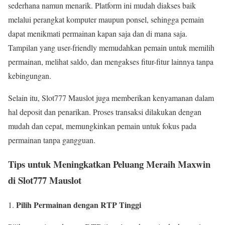
sederhana namun menarik. Platform ini mudah diakses baik
melalui perangkat komputer maupun ponsel, sehingga pemain
dapat menikmati permainan kapan saja dan di mana saja.
Tampilan yang user-friendly memudahkan pemain untuk memilih
permainan, melihat saldo, dan mengakses fitur-fitur lainnya tanpa
kebingungan.
Selain itu, Slot777 Mauslot juga memberikan kenyamanan dalam
hal deposit dan penarikan. Proses transaksi dilakukan dengan
mudah dan cepat, memungkinkan pemain untuk fokus pada
permainan tanpa gangguan.
Tips untuk Meningkatkan Peluang Meraih Maxwin
di Slot777 Mauslot
Pilih Permainan dengan RTP Tinggi