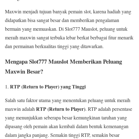
Maxwin menjadi tujuan banyak pemain slot, karena hadiah yang
didapatkan bisa sangat besar dan memberikan pengalaman
bermain yang memuaskan. Di Slot777 Mauslot, peluang untuk
meraih maxwin sangat terbuka lebar berkat berbagai fitur menarik
dan permainan berkualitas tinggi yang ditawarkan.
Mengapa Slot777 Mauslot Memberikan Peluang
Maxwin Besar?
RTP (Return to Player) yang Tinggi
Salah satu faktor utama yang menentukan peluang untuk meraih
RTP (Return to Player)
maxwin adalah
. RTP adalah persentase
yang menunjukkan seberapa besar kemungkinan taruhan yang
dipasang oleh pemain akan kembali dalam bentuk kemenangan
dalam jangka panjang. Semakin tinggi RTP, semakin besar