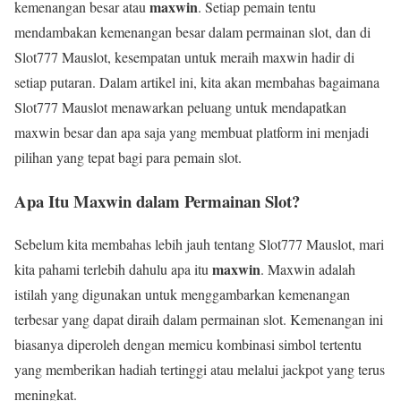
maxwin
kemenangan besar atau
. Setiap pemain tentu
mendambakan kemenangan besar dalam permainan slot, dan di
Slot777 Mauslot, kesempatan untuk meraih maxwin hadir di
setiap putaran. Dalam artikel ini, kita akan membahas bagaimana
Slot777 Mauslot menawarkan peluang untuk mendapatkan
maxwin besar dan apa saja yang membuat platform ini menjadi
pilihan yang tepat bagi para pemain slot.
Apa Itu Maxwin dalam Permainan Slot?
Sebelum kita membahas lebih jauh tentang Slot777 Mauslot, mari
maxwin
kita pahami terlebih dahulu apa itu
. Maxwin adalah
istilah yang digunakan untuk menggambarkan kemenangan
terbesar yang dapat diraih dalam permainan slot. Kemenangan ini
biasanya diperoleh dengan memicu kombinasi simbol tertentu
yang memberikan hadiah tertinggi atau melalui jackpot yang terus
meningkat.