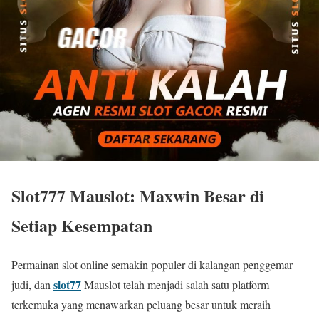
Slot777 Mauslot: Maxwin Besar di
Setiap Kesempatan
Permainan slot online semakin populer di kalangan penggemar
slot77
judi, dan
Mauslot telah menjadi salah satu platform
terkemuka yang menawarkan peluang besar untuk meraih