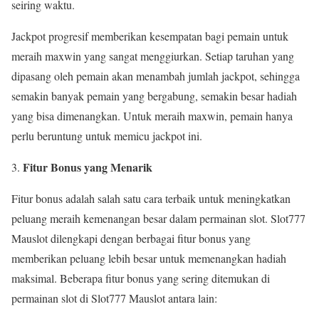
seiring waktu.
Jackpot progresif memberikan kesempatan bagi pemain untuk
meraih maxwin yang sangat menggiurkan. Setiap taruhan yang
dipasang oleh pemain akan menambah jumlah jackpot, sehingga
semakin banyak pemain yang bergabung, semakin besar hadiah
yang bisa dimenangkan. Untuk meraih maxwin, pemain hanya
perlu beruntung untuk memicu jackpot ini.
Fitur Bonus yang Menarik
Fitur bonus adalah salah satu cara terbaik untuk meningkatkan
peluang meraih kemenangan besar dalam permainan slot. Slot777
Mauslot dilengkapi dengan berbagai fitur bonus yang
memberikan peluang lebih besar untuk memenangkan hadiah
maksimal. Beberapa fitur bonus yang sering ditemukan di
permainan slot di Slot777 Mauslot antara lain: