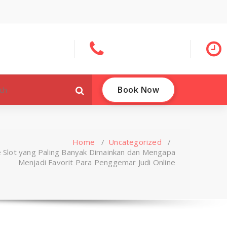
Book Now
Home
/
Uncategorized
/
 Slot yang Paling Banyak Dimainkan dan Mengapa
Menjadi Favorit Para Penggemar Judi Online