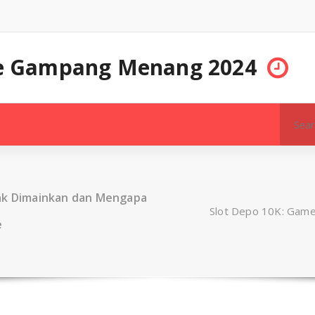
ine Gampang Menang 2024
Search
for:
yak Dimainkan dan Mengapa
Slot Depo 10K: Game
e