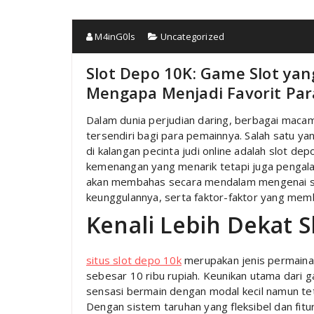
M4inG0ls
Uncategorized
Slot Depo 10K: Game Slot ya
Mengapa Menjadi Favorit Par
Dalam dunia perjudian daring, berbagai maca
tersendiri bagi para pemainnya. Salah satu y
di kalangan pecinta judi online adalah slot d
kemenangan yang menarik tetapi juga pengala
akan membahas secara mendalam mengenai sl
keunggulannya, serta faktor-faktor yang memb
Kenali Lebih Dekat S
situs slot depo 10k
merupakan jenis permaina
sebesar 10 ribu rupiah. Keunikan utama dari
sensasi bermain dengan modal kecil namun t
Dengan sistem taruhan yang fleksibel dan fit