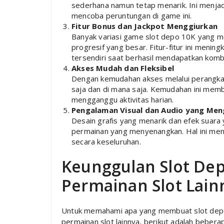
sederhana namun tetap menarik. Ini menjad
mencoba peruntungan di game ini.
Fitur Bonus dan Jackpot Menggiurkan
Banyak variasi game slot depo 10K yang me
progresif yang besar. Fitur-fitur ini men
tersendiri saat berhasil mendapatkan kom
Akses Mudah dan Fleksibel
Dengan kemudahan akses melalui perangka
saja dan di mana saja. Kemudahan ini memb
mengganggu aktivitas harian.
Pengalaman Visual dan Audio yang Me
Desain grafis yang menarik dan efek sua
permainan yang menyenangkan. Hal ini me
secara keseluruhan.
Keunggulan Slot De
Permainan Slot Lain
Untuk memahami apa yang membuat slot depo
permainan slot lainnya, berikut adalah beber