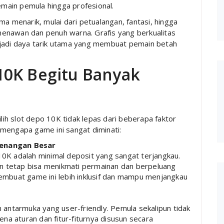
pemain pemula hingga profesional.
ma menarik, mulai dari petualangan, fantasi, hingga
g menawan dan penuh warna. Grafis yang berkualitas
jadi daya tarik utama yang membuat pemain betah
10K Begitu Banyak
h slot depo 10K tidak lepas dari beberapa faktor
mengapa game ini sangat diminati:
enangan Besar
 10K adalah minimal deposit yang sangat terjangkau.
un tetap bisa menikmati permainan dan berpeluang
mbuat game ini lebih inklusif dan mampu menjangkau
antarmuka yang user-friendly. Pemula sekalipun tidak
na aturan dan fitur-fiturnya disusun secara