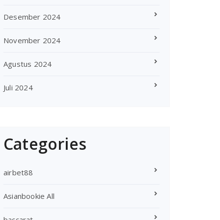
Desember 2024
November 2024
Agustus 2024
Juli 2024
Categories
airbet88
Asianbookie All
baccarat