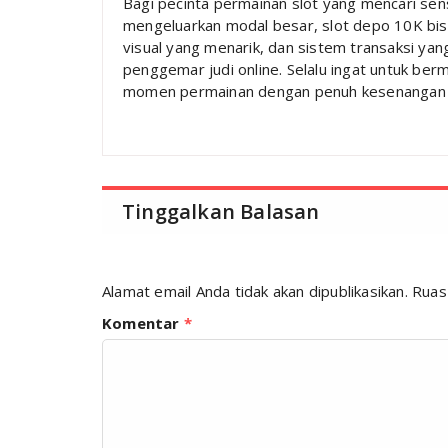
Bagi pecinta permainan slot yang mencari se
mengeluarkan modal besar, slot depo 10K bisa
visual yang menarik, dan sistem transaksi yan
penggemar judi online. Selalu ingat untuk ber
momen permainan dengan penuh kesenangan
Tinggalkan Balasan
Alamat email Anda tidak akan dipublikasikan.
Ruas
Komentar
*