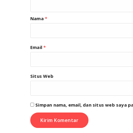
Nama
*
Email
*
Situs Web
Simpan nama, email, dan situs web saya p