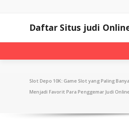
Skip
to
content
Daftar Situs judi Onl
Slot Depo 10K: Game Slot yang Paling Ban
Menjadi Favorit Para Penggemar Judi Onlin