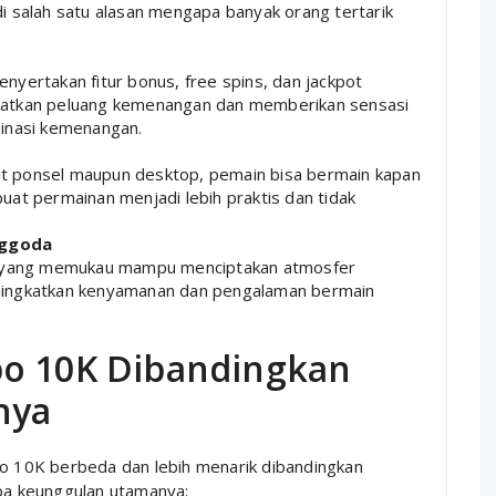
i salah satu alasan mengapa banyak orang tertarik
nyertakan fitur bonus, free spins, dan jackpot
ingkatkan peluang kemenangan dan memberikan sensasi
binasi kemenangan.
t ponsel maupun desktop, pemain bisa bermain kapan
uat permainan menjadi lebih praktis dan tidak
nggoda
ra yang memukau mampu menciptakan atmosfer
ningkatkan kenyamanan dan pengalaman bermain
po 10K Dibandingkan
nya
 10K berbeda dan lebih menarik dibandingkan
apa keunggulan utamanya: