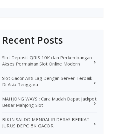
Recent Posts
Slot Deposit QRIS 10K dan Perkembangan
Akses Permainan Slot Online Modern
Slot Gacor Anti Lag Dengan Server Terbaik
Di Asia Tenggara
MAHJONG WAYS : Cara Mudah Dapat Jackpot
Besar Mahjong Slot
BIKIN SALDO MENGALIR DERAS BERKAT
JURUS DEPO 5K GACOR