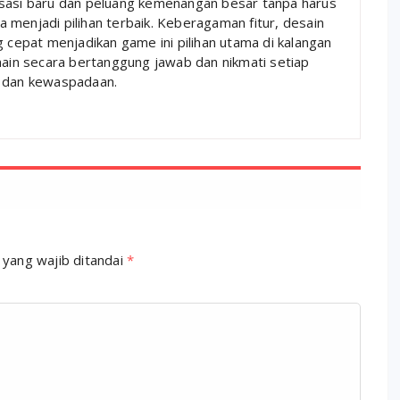
nsasi baru dan peluang kemenangan besar tanpa harus
 menjadi pilihan terbaik. Keberagaman fitur, desain
g cepat menjadikan game ini pilihan utama di kalangan
main secara bertanggung jawab dan nikmati setiap
 dan kewaspadaan.
 yang wajib ditandai
*