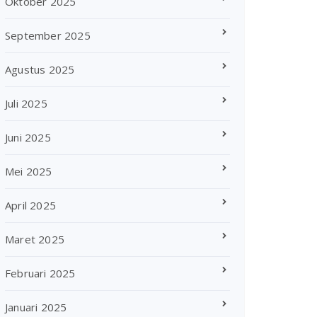
Oktober 2025
September 2025
Agustus 2025
Juli 2025
Juni 2025
Mei 2025
April 2025
Maret 2025
Februari 2025
Januari 2025