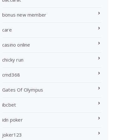
bonus new member
care
casino online
chicky run
cmd368
Gates Of Olympus
ibcbet
idn poker
joker123