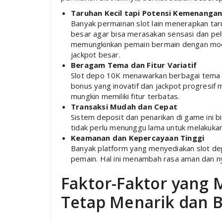
Taruhan Kecil tapi Potensi Kemenangan
Banyak permainan slot lain menerapkan ta
besar agar bisa merasakan sensasi dan pe
memungkinkan pemain bermain dengan mod
jackpot besar.
Beragam Tema dan Fitur Variatif
Slot depo 10K menawarkan berbagai tema m
bonus yang inovatif dan jackpot progresif 
mungkin memiliki fitur terbatas.
Transaksi Mudah dan Cepat
Sistem deposit dan penarikan di game ini b
tidak perlu menunggu lama untuk melakukan
Keamanan dan Kepercayaan Tinggi
Banyak platform yang menyediakan slot d
pemain. Hal ini menambah rasa aman dan n
Faktor-Faktor yang 
Tetap Menarik dan B