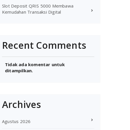
Slot Deposit QRIS 5000 Membawa
Kemudahan Transaksi Digital
Recent Comments
Tidak ada komentar untuk
ditampilkan.
Archives
Agustus 2026