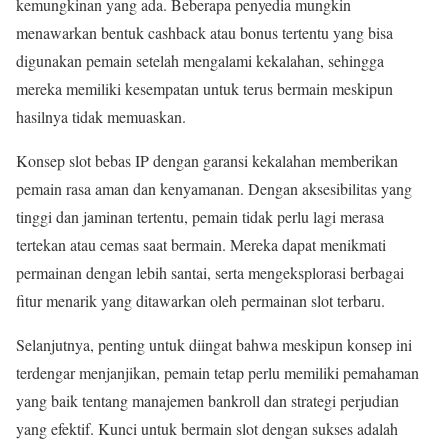
kemungkinan yang ada. Beberapa penyedia mungkin
menawarkan bentuk cashback atau bonus tertentu yang bisa
digunakan pemain setelah mengalami kekalahan, sehingga
mereka memiliki kesempatan untuk terus bermain meskipun
hasilnya tidak memuaskan.
Konsep slot bebas IP dengan garansi kekalahan memberikan
pemain rasa aman dan kenyamanan. Dengan aksesibilitas yang
tinggi dan jaminan tertentu, pemain tidak perlu lagi merasa
tertekan atau cemas saat bermain. Mereka dapat menikmati
permainan dengan lebih santai, serta mengeksplorasi berbagai
fitur menarik yang ditawarkan oleh permainan slot terbaru.
Selanjutnya, penting untuk diingat bahwa meskipun konsep ini
terdengar menjanjikan, pemain tetap perlu memiliki pemahaman
yang baik tentang manajemen bankroll dan strategi perjudian
yang efektif. Kunci untuk bermain slot dengan sukses adalah