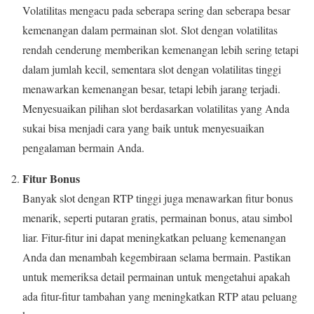
Volatilitas mengacu pada seberapa sering dan seberapa besar
kemenangan dalam permainan slot. Slot dengan volatilitas
rendah cenderung memberikan kemenangan lebih sering tetapi
dalam jumlah kecil, sementara slot dengan volatilitas tinggi
menawarkan kemenangan besar, tetapi lebih jarang terjadi.
Menyesuaikan pilihan slot berdasarkan volatilitas yang Anda
sukai bisa menjadi cara yang baik untuk menyesuaikan
pengalaman bermain Anda.
Fitur Bonus
Banyak slot dengan RTP tinggi juga menawarkan fitur bonus
menarik, seperti putaran gratis, permainan bonus, atau simbol
liar. Fitur-fitur ini dapat meningkatkan peluang kemenangan
Anda dan menambah kegembiraan selama bermain. Pastikan
untuk memeriksa detail permainan untuk mengetahui apakah
ada fitur-fitur tambahan yang meningkatkan RTP atau peluang