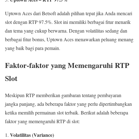
Uptown Aces dari Betsoft adalah pilihan tepat jika Anda mencari
slot dengan RTP 97.5%. Slot ini memiliki berbagai fitur menarik
dan tema yang cukup berwarna. Dengan volatilitas sedang dan
berbagai fitur bonus, Uptown Aces menawarkan peluang menang
yang baik bagi para pemain.
Faktor-faktor yang Memengaruhi RTP
Slot
Meskipun RTP memberikan gambaran tentang pembayaran
jangka panjang, ada beberapa faktor yang perlu dipertimbangkan
ketika memilih permainan slot terbaik. Berikut adalah beberapa
faktor yang memengaruhi RTP di slot:
Volatilitas (Variance)