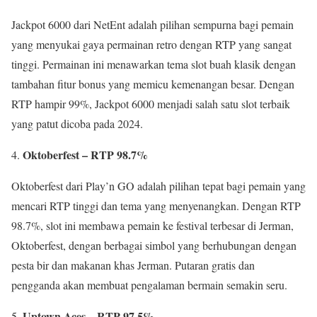
Jackpot 6000 dari NetEnt adalah pilihan sempurna bagi pemain
yang menyukai gaya permainan retro dengan RTP yang sangat
tinggi. Permainan ini menawarkan tema slot buah klasik dengan
tambahan fitur bonus yang memicu kemenangan besar. Dengan
RTP hampir 99%, Jackpot 6000 menjadi salah satu slot terbaik
yang patut dicoba pada 2024.
Oktoberfest – RTP 98.7%
Oktoberfest dari Play’n GO adalah pilihan tepat bagi pemain yang
mencari RTP tinggi dan tema yang menyenangkan. Dengan RTP
98.7%, slot ini membawa pemain ke festival terbesar di Jerman,
Oktoberfest, dengan berbagai simbol yang berhubungan dengan
pesta bir dan makanan khas Jerman. Putaran gratis dan
pengganda akan membuat pengalaman bermain semakin seru.
Uptown Aces – RTP 97.5%