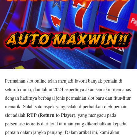
Permainan slot online telah menjadi favorit banyak pemain di
seluruh dunia, dan tahun 2024 sepertinya akan semakin memanas
dengan hadirnya berbagai jenis permainan slot baru dan fitur-fitur
menarik. Salah satu aspek yang selalu diperhatikan oleh pemain
RTP (Return to Player)
slot adalah
, yang mengacu pada
persentase teoretis dari total taruhan yang dikembalikan kepada
pemain dalam jangka panjang. Dalam artikel ini, kami akan