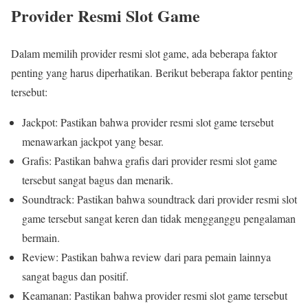
Provider Resmi Slot Game
Dalam memilih provider resmi slot game, ada beberapa faktor
penting yang harus diperhatikan. Berikut beberapa faktor penting
tersebut:
Jackpot: Pastikan bahwa provider resmi slot game tersebut
menawarkan jackpot yang besar.
Grafis: Pastikan bahwa grafis dari provider resmi slot game
tersebut sangat bagus dan menarik.
Soundtrack: Pastikan bahwa soundtrack dari provider resmi slot
game tersebut sangat keren dan tidak mengganggu pengalaman
bermain.
Review: Pastikan bahwa review dari para pemain lainnya
sangat bagus dan positif.
Keamanan: Pastikan bahwa provider resmi slot game tersebut