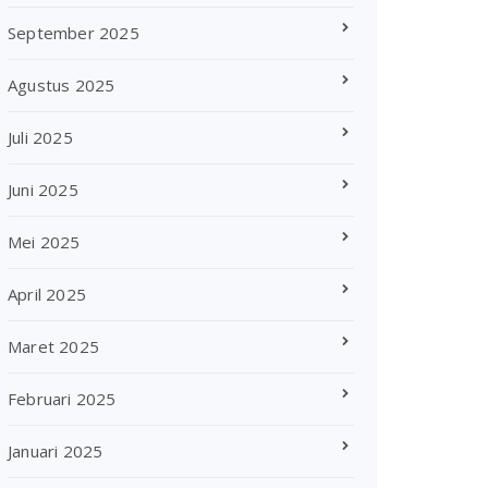
September 2025
Agustus 2025
Juli 2025
Juni 2025
Mei 2025
April 2025
Maret 2025
Februari 2025
Januari 2025