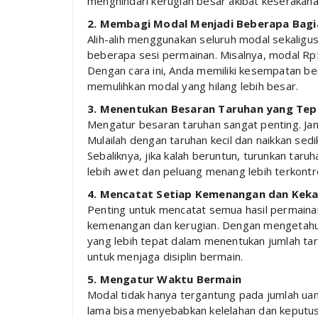
menghindari kerugian besar akibat keserakaha
2. Membagi Modal Menjadi Beberapa Bagi
Alih-alih menggunakan seluruh modal sekaligu
beberapa sesi permainan. Misalnya, modal Rp
Dengan cara ini, Anda memiliki kesempatan be
memulihkan modal yang hilang lebih besar.
3. Menentukan Besaran Taruhan yang Tep
Mengatur besaran taruhan sangat penting. Jan
Mulailah dengan taruhan kecil dan naikkan sedi
Sebaliknya, jika kalah beruntun, turunkan tar
lebih awet dan peluang menang lebih terkontro
4. Mencatat Setiap Kemenangan dan Keka
Penting untuk mencatat semua hasil permaina
kemenangan dan kerugian. Dengan mengetahui
yang lebih tepat dalam menentukan jumlah taruh
untuk menjaga disiplin bermain.
5. Mengatur Waktu Bermain
Modal tidak hanya tergantung pada jumlah uang
lama bisa menyebabkan kelelahan dan keputusa