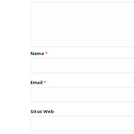
Nama
*
Email
*
Situs Web