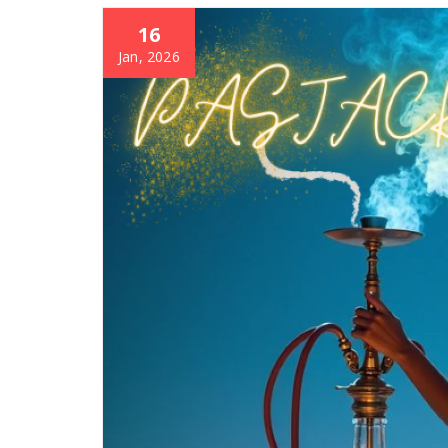
16
Jan, 2026